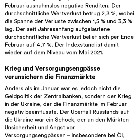
Februar ausnahmslos negative Renditen. Der
durchschnittliche Wertverlust betrug 2,3 %, wobei
die Spanne der Verluste zwischen 1,5 % und 3,3 %
lag. Der seit Jahresanfang aufgelaufene
durchschnittliche Wertverlust belief sich per Ende
Februar auf 4,7 %. Der Indexstand ist damit
wieder auf dem Niveau vom Mai 2021.
Krieg und Versorgungsengpässe
verunsichern die Finanzmärkte
Anders als im Januar war es jedoch nicht die
Geldpolitik der Zentralbanken, sondern der Krieg
in der Ukraine, der die Finanzmärkte im Februar
negativ beeinflusste. Der Überfall Russlands auf
die Ukraine war ein Schock, der an den Märkten
Unsicherheit und Angst vor
Versorgungsengpässen – insbesondere bei Öl,