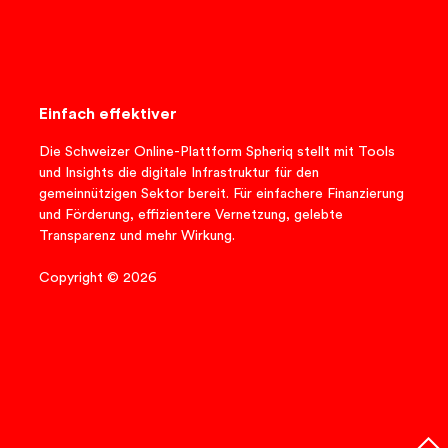
Einfach effektiver
Die Schweizer Online-Plattform Spheriq stellt mit Tools
und Insights die digitale Infrastruktur für den
gemeinnützigen Sektor bereit. Für einfachere Finanzierung
und Förderung, effizientere Vernetzung, gelebte
Transparenz und mehr Wirkung.
Copyright © 2026