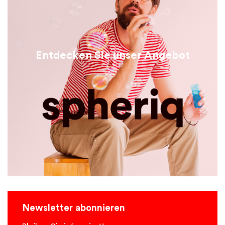
Entdecken Sie unser Angebot
Newsletter abonnieren