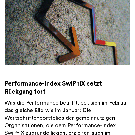
Performance-Index SwiPhiX setzt
Rückgang fort
Was die Performance betrifft, bot sich im Februar
das gleiche Bild wie im Januar: Die
Wertschriftenportfolios der gemeinnützigen
Organisationen, die dem Performance-Index
SwiPhiX zugrunde liegen, erzielten auch im