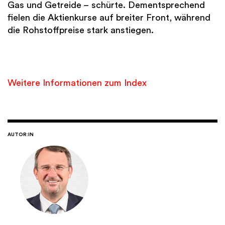
Gas und Getreide – schürte. Dementsprechend
fielen die Aktienkurse auf breiter Front, während
die Rohstoffpreise stark anstiegen.
Weitere Informationen zum Index
AUTOR:IN