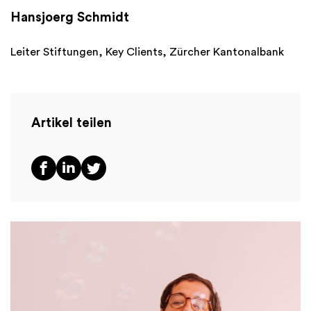
Hansjoerg Schmidt
Leiter Stiftungen, Key Clients, Zürcher Kantonalbank
Artikel teilen