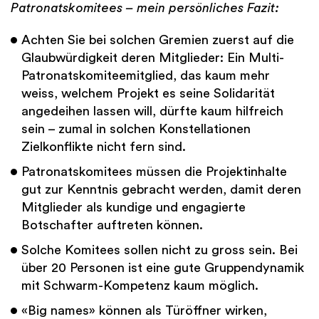
Patronatskomitees – mein persönliches Fazit:
Achten Sie bei solchen Gremien zuerst auf die
Glaubwürdigkeit deren Mitglieder: Ein Multi-
Patronatskomiteemitglied, das kaum mehr
weiss, welchem Projekt es seine Solidarität
angedeihen lassen will, dürfte kaum hilfreich
sein – zumal in solchen Konstellationen
Zielkonflikte nicht fern sind.
Patronatskomitees müssen die Projektinhalte
gut zur Kenntnis gebracht werden, damit deren
Mitglieder als kundige und engagierte
Botschafter auftreten können.
Solche Komitees sollen nicht zu gross sein. Bei
über 20 Personen ist eine gute Gruppendynamik
mit Schwarm-Kompetenz kaum möglich.
«Big names» können als Türöffner wirken,