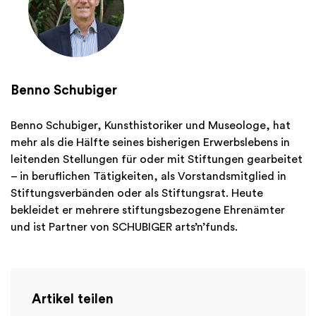
Benno Schubiger
Benno Schubiger, Kunsthistoriker und Museologe, hat
mehr als die Hälfte seines bisherigen Erwerbslebens in
leitenden Stellungen für oder mit Stiftungen gearbeitet
– in beruflichen Tätigkeiten, als Vorstandsmitglied in
Stiftungsverbänden oder als Stiftungsrat. Heute
bekleidet er mehrere stiftungsbezogene Ehrenämter
und ist Partner von SCHUBIGER arts’n’funds.
Artikel teilen