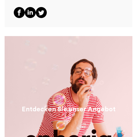
Entdecken Sie unser Angebot