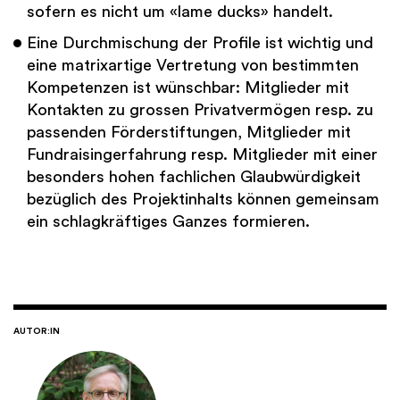
sofern es nicht um «lame ducks» handelt.
Eine Durchmischung der Profile ist wichtig und
eine matrixartige Vertretung von bestimmten
Kompetenzen ist wünschbar: Mitglieder mit
Kontakten zu grossen Privatvermögen resp. zu
passenden Förderstiftungen, Mitglieder mit
Fundraisingerfahrung resp. Mitglieder mit einer
besonders hohen fachlichen Glaubwürdigkeit
bezüglich des Projektinhalts können gemeinsam
ein schlagkräftiges Ganzes formieren.
AUTOR:IN