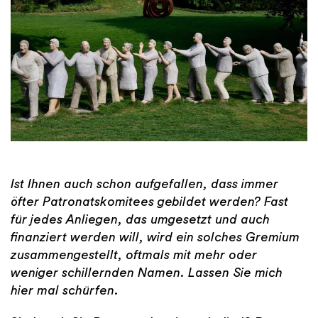
Ist Ihnen auch schon aufgefallen, dass immer
öfter Patronatskomitees gebildet werden? Fast
für jedes Anliegen, das umgesetzt und auch
finanziert werden will, wird ein solches Gremium
zusammengestellt, oftmals mit mehr oder
weniger schillernden Namen. Lassen Sie mich
hier mal schürfen.