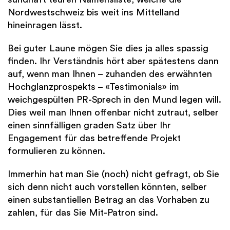
Nordwestschweiz bis weit ins Mittelland
hineinragen lässt.
Bei guter Laune mögen Sie dies ja alles spassig
finden. Ihr Verständnis hört aber spätestens dann
auf, wenn man Ihnen – zuhanden des erwähnten
Hochglanzprospekts – «Testimonials» im
weichgespülten PR-Sprech in den Mund legen will.
Dies weil man Ihnen offenbar nicht zutraut, selber
einen sinnfälligen graden Satz über Ihr
Engagement für das betreffende Projekt
formulieren zu können.
Immerhin hat man Sie (noch) nicht gefragt, ob Sie
sich denn nicht auch vorstellen könnten, selber
einen substantiellen Betrag an das Vorhaben zu
zahlen, für das Sie Mit-Patron sind.