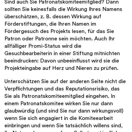
Sind auch Sie Patronatskomiteemitglied? Dann
sollten Sie keinesfalls die Wirkung Ihres Namens
überschätzen, z. B. dessen Wirkung auf
Förderstiftungen, die Ihren Namen im
Fördergesuch des Projekts lesen, für das Sie
Patron oder Patronne sein möchten. Auch Ihr
allfälliger Promi-Status wird die
Gesuchbearbeiterin in einer Stiftung mitnichten
beeindrucken: Davon unbeeinflusst wird sie die
Projekteingabe auf Herz und Nieren zu prüfen.
Unterschätzen Sie auf der anderen Seite nicht die
Verpflichtungen und das Reputationsrisiko, das
Sie als Patronatskomiteemitglied eingehen. In
einem Patronatskomitee wirken Sie nur dann
glaubwürdig (und sind Sie nur dann wirkungsvoll)
wenn Sie sich engagiert in die Komiteearbeit
einbringen und wenn Sie tatsächlich willens sind,