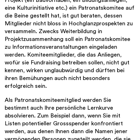
eine Kulturinitiative etc.) ein Patronatskomitee auf
die Beine gestellt hat, ist gut beraten, dessen
Mitglieder nicht bloss in Hochglanzprospekten zu
versammeln. Zwecks Weiterbildung in
Projektzusammenhang soll ein Patronatskomitee
zu Informationsveranstaltungen eingeladen
werden. Komiteemitglieder, die das Anliegen,
wofür sie Fundraising betreiben sollen, nicht gut
kennen, wirken unglaubwürdig und dürften bei
ihren Bemühungen auch nicht besonders
erfolgreich sein.
Als Patronatskomiteemitglied werden Sie
bestimmt auch Ihre persönliche Lernkurve
absolvieren. Zum Beispiel dann, wenn Sie mit
Listen potentieller Grossspender konfrontiert
werden, aus denen Ihnen dann die Namen jener
vermögenden Personen zugeteilt werden, die sie