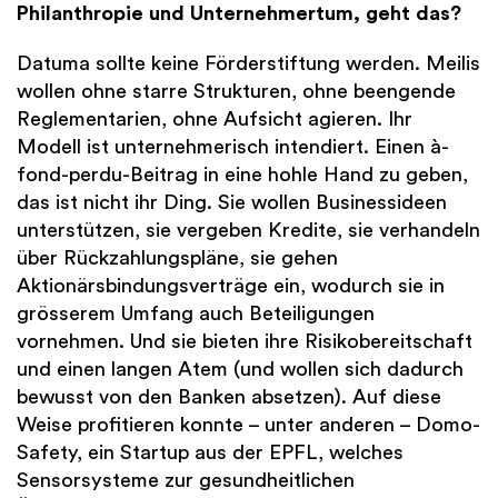
Philanthropie und Unternehmertum, geht das?
Datuma sollte keine Förderstiftung werden. Meilis
wollen ohne starre Strukturen, ohne beengende
Reglementarien, ohne Aufsicht agieren. Ihr
Modell ist unternehmerisch intendiert. Einen à-
fond-perdu-Beitrag in eine hohle Hand zu geben,
das ist nicht ihr Ding. Sie wollen Businessideen
unterstützen, sie vergeben Kredite, sie verhandeln
über Rückzahlungspläne, sie gehen
Aktionärsbindungsverträge ein, wodurch sie in
grösserem Umfang auch Beteiligungen
vornehmen. Und sie bieten ihre Risikobereitschaft
und einen langen Atem (und wollen sich dadurch
bewusst von den Banken absetzen). Auf diese
Weise profitieren konnte – unter anderen – Domo-
Safety, ein Startup aus der EPFL, welches
Sensorsysteme zur gesundheitlichen