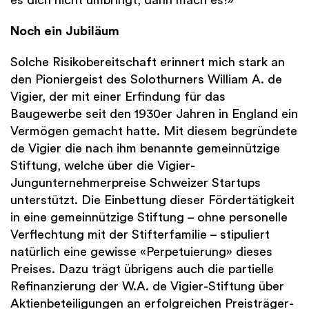
Noch ein Jubiläum
Solche Risikobereitschaft erinnert mich stark an
den Pioniergeist des Solothurners William A. de
Vigier, der mit einer Erfindung für das
Baugewerbe seit den 1930er Jahren in England ein
Vermögen gemacht hatte. Mit diesem begründete
de Vigier die nach ihm benannte gemeinnützige
Stiftung, welche über die Vigier-
Jungunternehmerpreise Schweizer Startups
unterstützt. Die Einbettung dieser Fördertätigkeit
in eine gemeinnützige Stiftung – ohne personelle
Verflechtung mit der Stifterfamilie – stipuliert
natürlich eine gewisse «Perpetuierung» dieses
Preises. Dazu trägt übrigens auch die partielle
Refinanzierung der W.A. de Vigier-Stiftung über
Aktienbeteiligungen an erfolgreichen Preisträger-