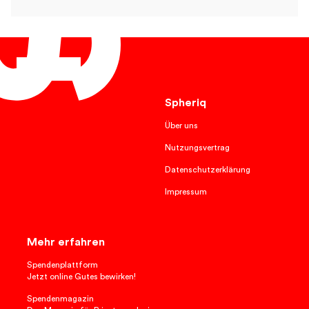
Deutsch
Spheriq
Über uns
Nutzungsvertrag
Datenschutzerklärung
Impressum
Mehr erfahren
Spendenplattform
Jetzt online Gutes bewirken!
Spendenmagazin