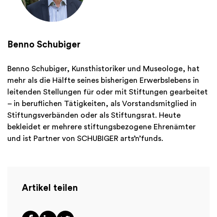
Benno Schubiger
Benno Schubiger, Kunsthistoriker und Museologe, hat
mehr als die Hälfte seines bisherigen Erwerbslebens in
leitenden Stellungen für oder mit Stiftungen gearbeitet
– in beruflichen Tätigkeiten, als Vorstandsmitglied in
Stiftungsverbänden oder als Stiftungsrat. Heute
bekleidet er mehrere stiftungsbezogene Ehrenämter
und ist Partner von SCHUBIGER arts’n’funds.
Artikel teilen