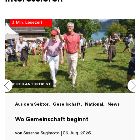
3 Min. Lesezeit
THE PHILANTHROPIST
Aus dem Sektor
Gesellschaft
National
News
Wo Gemeinschaft beginnt
von Susanne Sugimoto
03. Aug. 2026