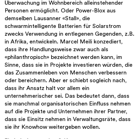
Überwachung im Wohnbereich alleinstehender
Personen ermöglicht. Oder Power-Blox aus
demselben Lausanner «Stall», die
schwarmintelligente Batterien für Solarstrom
zwecks Verwendung in entlegenen Gegenden, z.B.
in Afrika, entwickeln. Marcel Meili konzediert,
dass ihre Handlungsweise zwar auch als
«philanthropisch» bezeichnet werden kann, im
Sinne, dass sie in Projekte investieren würden, die
das Zusammenleben von Menschen verbessern
oder bereichern. Aber er schiebt sogleich nach,
dass ihr Ansatz halt vor allem ein
unternehmerischer sei. Das bedeutet dann, dass
sie manchmal organisatorischen Einfluss nehmen
auf die Projekte und Unternehmen ihrer Partner,
dass sie Einsitz nehmen in Verwaltungsräte, dass
sie ihr Knowhow weitergeben wollen.