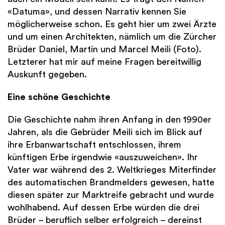
«Datuma», und dessen Narrativ kennen Sie
möglicherweise schon. Es geht hier um zwei Ärzte
und um einen Architekten, nämlich um die Zürcher
Brüder Daniel, Martin und Marcel Meili (Foto).
Letzterer hat mir auf meine Fragen bereitwillig
Auskunft gegeben.
Eine schöne Geschichte
Die Geschichte nahm ihren Anfang in den 1990er
Jahren, als die Gebrüder Meili sich im Blick auf
ihre Erbanwartschaft entschlossen, ihrem
künftigen Erbe irgendwie «auszuweichen». Ihr
Vater war während des 2. Weltkrieges Miterfinder
des automatischen Brandmelders gewesen, hatte
diesen später zur Marktreife gebracht und wurde
wohlhabend. Auf dessen Erbe würden die drei
Brüder – beruflich selber erfolgreich – dereinst