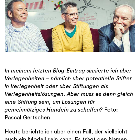
In meinem letzten Blog-Eintrag sinnierte ich über
Verlegenheiten – nämlich über potentielle Stifter
in Verlegenheit oder über Stiftungen als
Verlegenheitslösungen. Aber muss es denn gleich
eine Stiftung sein, um Lösungen für
gemeinnütziges Handeln zu schaffen?
Foto:
Pascal Gertschen
Heute berichte ich über einen Fall, der vielleicht
auch ein Modell sein kann. Es trägt den Namen