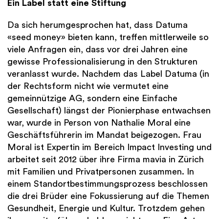
Ein Label statt eine Stiftung
Da sich herumgesprochen hat, dass Datuma
«seed money» bieten kann, treffen mittlerweile so
viele Anfragen ein, dass vor drei Jahren eine
gewisse Professionalisierung in den Strukturen
veranlasst wurde. Nachdem das Label Datuma (in
der Rechtsform nicht wie vermutet eine
gemeinnützige AG, sondern eine Einfache
Gesellschaft) längst der Pionierphase entwachsen
war, wurde in Person von Nathalie Moral eine
Geschäftsführerin im Mandat beigezogen. Frau
Moral ist Expertin im Bereich Impact Investing und
arbeitet seit 2012 über ihre Firma mavia in Zürich
mit Familien und Privatpersonen zusammen. In
einem Standortbestimmungsprozess beschlossen
die drei Brüder eine Fokussierung auf die Themen
Gesundheit, Energie und Kultur. Trotzdem gehen