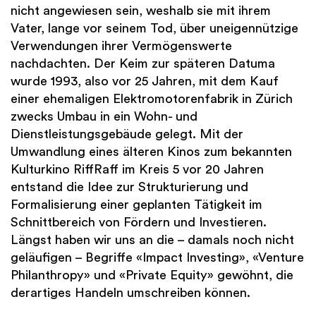
nicht angewiesen sein, weshalb sie mit ihrem
Vater, lange vor seinem Tod, über uneigennützige
Verwendungen ihrer Vermögenswerte
nachdachten. Der Keim zur späteren Datuma
wurde 1993, also vor 25 Jahren, mit dem Kauf
einer ehemaligen Elektromotorenfabrik in Zürich
zwecks Umbau in ein Wohn- und
Dienstleistungsgebäude gelegt. Mit der
Umwandlung eines älteren Kinos zum bekannten
Kulturkino RiffRaff im Kreis 5 vor 20 Jahren
entstand die Idee zur Strukturierung und
Formalisierung einer geplanten Tätigkeit im
Schnittbereich von Fördern und Investieren.
Längst haben wir uns an die – damals noch nicht
geläufigen – Begriffe «Impact Investing», «Venture
Philanthropy» und «Private Equity» gewöhnt, die
derartiges Handeln umschreiben können.