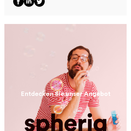
Entdecken Sie unser Angebot