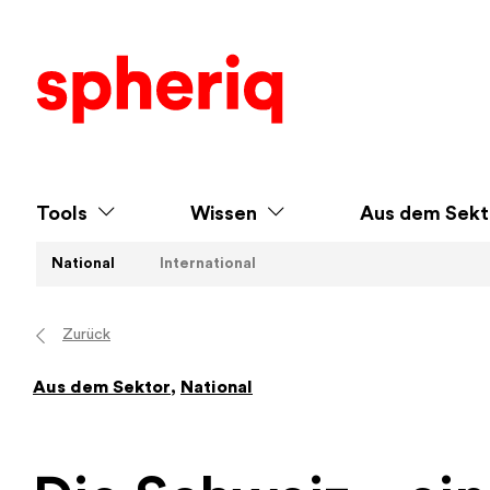
Tools
Wissen
Aus dem Sekt
National
International
Zurück
Aus dem Sektor
,
National