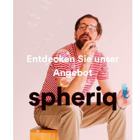
Entdecken Sie unser
Angebot