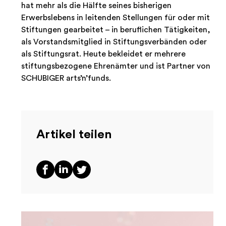
hat mehr als die Hälfte seines bisherigen
Erwerbslebens in leitenden Stellungen für oder mit
Stiftungen gearbeitet – in beruflichen Tätigkeiten,
als Vorstandsmitglied in Stiftungsverbänden oder
als Stiftungsrat. Heute bekleidet er mehrere
stiftungsbezogene Ehrenämter und ist Partner von
SCHUBIGER arts’n’funds.
Artikel teilen