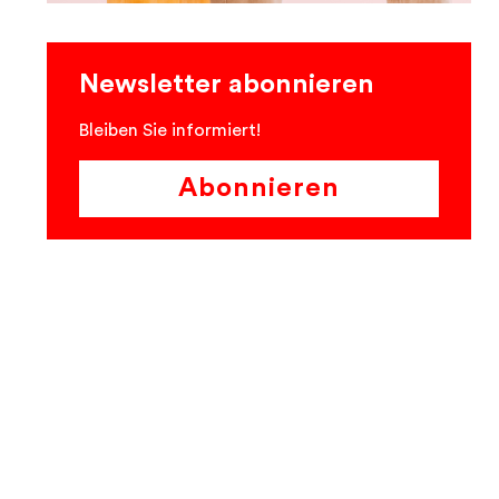
Newsletter abonnieren
Bleiben Sie informiert!
Abonnieren