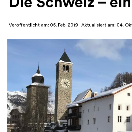
Die Schweiz – ei
Veröffentlicht am: 05. Feb. 2019
Aktualisiert am: 04. Ok