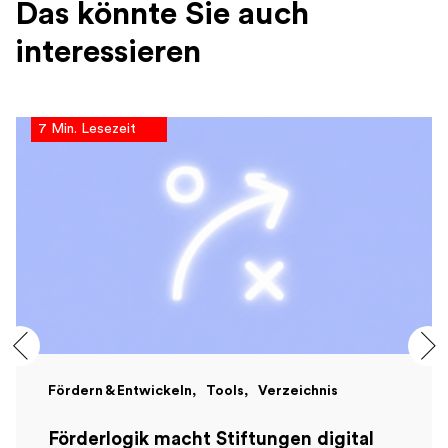
Das könnte Sie auch
interessieren
7 Min. Lesezeit
Fördern & Entwickeln
Tools
Verzeichnis
Förderlogik macht Stiftungen digital