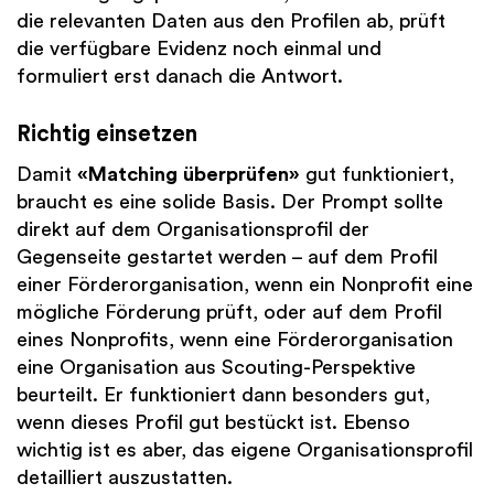
die relevanten Daten aus den Profilen ab, prüft
die verfügbare Evidenz noch einmal und
formuliert erst danach die Antwort.
Richtig einsetzen
Damit
«Matching überprüfen»
gut funktioniert,
braucht es eine solide Basis. Der Prompt sollte
direkt auf dem Organisationsprofil der
Gegenseite gestartet werden – auf dem Profil
einer Förderorganisation, wenn ein Nonprofit eine
mögliche Förderung prüft, oder auf dem Profil
eines Nonprofits, wenn eine Förderorganisation
eine Organisation aus Scouting-Perspektive
beurteilt. Er funktioniert dann besonders gut,
wenn dieses Profil gut bestückt ist. Ebenso
wichtig ist es aber, das eigene Organisationsprofil
detailliert auszustatten.