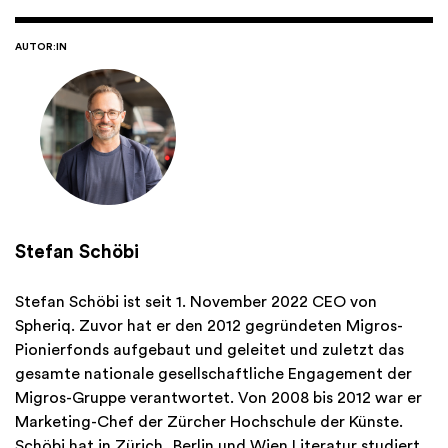
AUTOR:IN
Stefan Schöbi
Stefan Schöbi ist seit 1. November 2022 CEO von
Spheriq. Zuvor hat er den 2012 gegründeten Migros-
Pionierfonds aufgebaut und geleitet und zuletzt das
gesamte nationale gesellschaftliche Engagement der
Migros-Gruppe verantwortet. Von 2008 bis 2012 war er
Marketing-Chef der Zürcher Hochschule der Künste.
Schöbi hat in Zürich, Berlin und Wien Literatur studiert