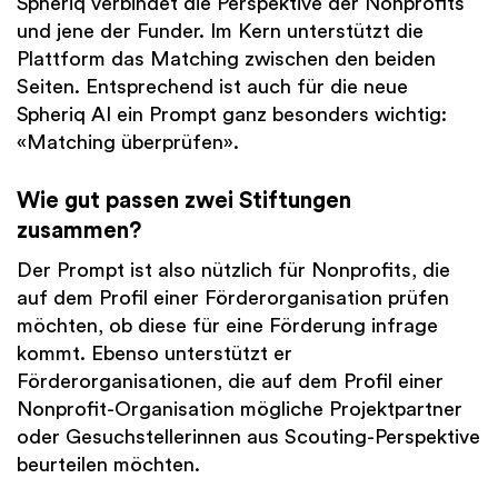
Spheriq verbindet die Perspektive der Nonprofits
und jene der Funder. Im Kern unterstützt die
Plattform das Matching zwischen den beiden
Seiten. Entsprechend ist auch für die neue
Spheriq AI ein Prompt ganz besonders wichtig:
«Matching überprüfen».
Wie gut passen zwei Stiftungen
zusammen?
Der Prompt ist also nützlich für Nonprofits, die
auf dem Profil einer Förderorganisation prüfen
möchten, ob diese für eine Förderung infrage
kommt. Ebenso unterstützt er
Förderorganisationen, die auf dem Profil einer
Nonprofit-Organisation mögliche Projektpartner
oder Gesuchstellerinnen aus Scouting-Perspektive
beurteilen möchten.