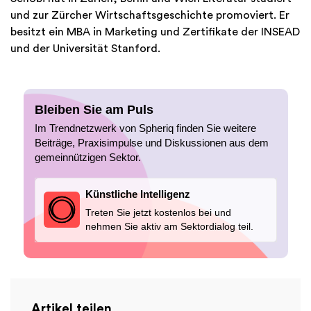
und zur Zürcher Wirtschaftsgeschichte promoviert. Er
besitzt ein MBA in Marketing und Zertifikate der INSEAD
und der Universität Stanford.
Bleiben Sie am Puls
Im Trendnetzwerk von Spheriq finden Sie weitere
Beiträge, Praxisimpulse und Diskussionen aus dem
gemeinnützigen Sektor.
Künstliche Intelligenz
Treten Sie jetzt kostenlos bei und
nehmen Sie aktiv am Sektordialog teil.
Artikel teilen