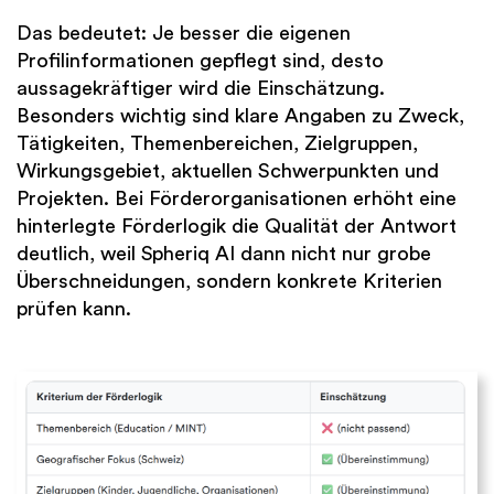
Das bedeutet: Je besser die eigenen
Profilinformationen gepflegt sind, desto
aussagekräftiger wird die Einschätzung.
Besonders wichtig sind klare Angaben zu Zweck,
Tätigkeiten, Themenbereichen, Zielgruppen,
Wirkungsgebiet, aktuellen Schwerpunkten und
Projekten. Bei Förderorganisationen erhöht eine
hinterlegte Förderlogik die Qualität der Antwort
deutlich, weil Spheriq AI dann nicht nur grobe
Überschneidungen, sondern konkrete Kriterien
prüfen kann.