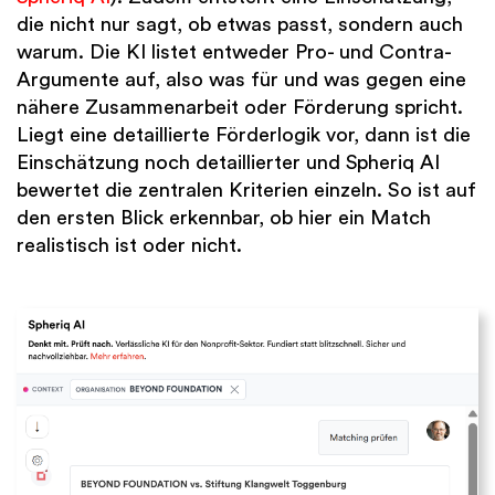
die nicht nur sagt, ob etwas passt, sondern auch
warum. Die KI listet entweder Pro- und Contra-
Argumente auf, also was für und was gegen eine
nähere Zusammenarbeit oder Förderung spricht.
Liegt eine detaillierte Förderlogik vor, dann ist die
Einschätzung noch detaillierter und Spheriq AI
bewertet die zentralen Kriterien einzeln. So ist auf
den ersten Blick erkennbar, ob hier ein Match
realistisch ist oder nicht.