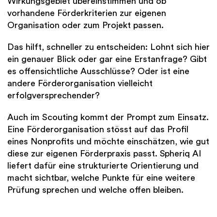
Wirkungsgebiet übereinstimmen und ob
vorhandene Förderkriterien zur eigenen
Organisation oder zum Projekt passen.
Das hilft, schneller zu entscheiden: Lohnt sich hier
ein genauer Blick oder gar eine Erstanfrage? Gibt
es offensichtliche Ausschlüsse? Oder ist eine
andere Förderorganisation vielleicht
erfolgversprechender?
Auch im Scouting kommt der Prompt zum Einsatz.
Eine Förderorganisation stösst auf das Profil
eines Nonprofits und möchte einschätzen, wie gut
diese zur eigenen Förderpraxis passt. Spheriq AI
liefert dafür eine strukturierte Orientierung und
macht sichtbar, welche Punkte für eine weitere
Prüfung sprechen und welche offen bleiben.