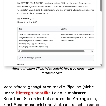
Alles auf einen Blick: Was spricht für, was gegen eine
Partnerschaft?
Vereinfacht gesagt arbeitet die Pipeline (siehe
unser
Hintergrundartikel
) also in mehreren
Schritten: Sie ordnet als erstes die Anfrage ein,
klärt Ausgangspunkt und Ziel, ruft anschliessend