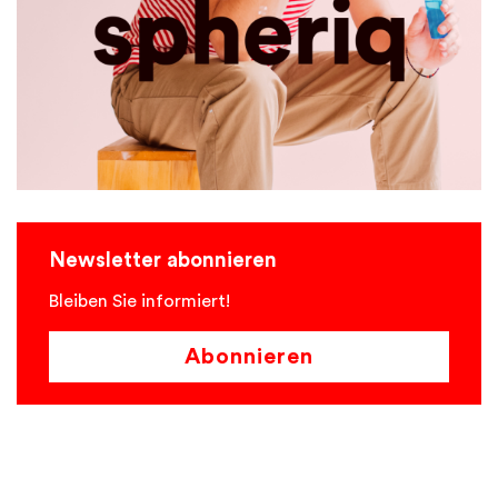
Newsletter abonnieren
Bleiben Sie informiert!
Abonnieren