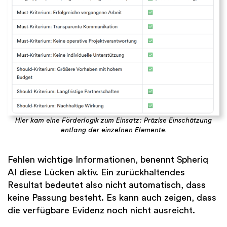
Hier kam eine Förderlogik zum Einsatz: Präzise Einschätzung
entlang der einzelnen Elemente
.
Fehlen wichtige Informationen, benennt Spheriq
AI diese Lücken aktiv. Ein zurückhaltendes
Resultat bedeutet also nicht automatisch, dass
keine Passung besteht. Es kann auch zeigen, dass
die verfügbare Evidenz noch nicht ausreicht.