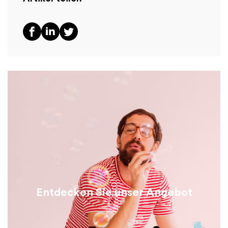
Entdecken Sie unser Angebot