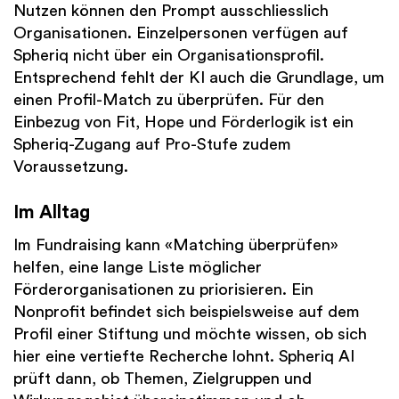
Nutzen können den Prompt ausschliesslich
Organisationen. Einzelpersonen verfügen auf
Spheriq nicht über ein Organisationsprofil.
Entsprechend fehlt der KI auch die Grundlage, um
einen Profil-Match zu überprüfen. Für den
Einbezug von Fit, Hope und Förderlogik ist ein
Spheriq-Zugang auf Pro-Stufe zudem
Voraussetzung.
Im Alltag
Im Fundraising kann «Matching überprüfen»
helfen, eine lange Liste möglicher
Förderorganisationen zu priorisieren. Ein
Nonprofit befindet sich beispielsweise auf dem
Profil einer Stiftung und möchte wissen, ob sich
hier eine vertiefte Recherche lohnt. Spheriq AI
prüft dann, ob Themen, Zielgruppen und