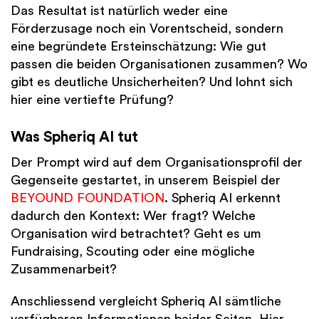
Das Resultat ist natürlich weder eine
Förderzusage noch ein Vorentscheid, sondern
eine begründete Ersteinschätzung: Wie gut
passen die beiden Organisationen zusammen? Wo
gibt es deutliche Unsicherheiten? Und lohnt sich
hier eine vertiefte Prüfung?
Was Spheriq AI tut
Der Prompt wird auf dem Organisationsprofil der
Gegenseite gestartet, in unserem Beispiel der
BEYOUND FOUNDATION
. Spheriq AI erkennt
dadurch den Kontext: Wer fragt? Welche
Organisation wird betrachtet? Geht es um
Fundraising, Scouting oder eine mögliche
Zusammenarbeit?
Anschliessend vergleicht Spheriq AI sämtliche