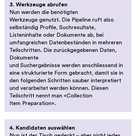
3. Werkzeuge abrufen
Nun werden die benötigten
Werkzeuge genutzt. Die Pipeline ruft also
selbständig Profile, Suchresultate,
Listeninhalte oder Dokumente ab, bei
umfangreichen Datenbeständen in mehreren
Teilschritten. Die zurückgegebenen Daten,
Dokumente
und Suchergebnisse werden anschliessend in
eine strukturierte Form gebracht, damit sie in
den folgenden Schritten sauber interpretiert
und verarbeitet werden können. Diesen
Teilschritt nennt man «Collection
Item Preparation».
4. Kandidaten auswählen
Nun ist der Tisch gedeckt – aber nicht jedes