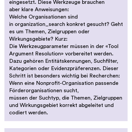
eingesetzt. Diese Werkzeuge brauchen
aber klare Anweisungen:
Welche Organisationen sind
in organization_search konkret gesucht? Geht
es um Themen, Zielgruppen oder
Wirkungsgebiete? Kurz:
Die Werkzeugparameter müssen in der «Tool
Argument Resolution» vorbereitet werden.
Dazu gehören Entitätskennungen, Suchfilter,
Kategorien oder Evidenzpräferenzen. Dieser
Schritt ist besonders wichtig bei Recherchen:
Wenn eine Nonprofit-Organisation passende
Förderorganisationen sucht,
müssen der Suchtyp, die Themen, Zielgruppen
und Wirkungsgebiet korrekt abgeleitet und
codiert werden.