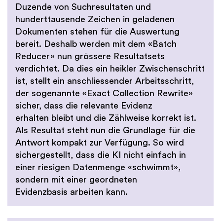
Duzende von Suchresultaten und
hunderttausende Zeichen in geladenen
Dokumenten stehen für die Auswertung
bereit. Deshalb werden mit dem «Batch
Reducer» nun grössere Resultatsets
verdichtet. Da dies ein heikler Zwischenschritt
ist, stellt ein anschliessender Arbeitsschritt,
der sogenannte «Exact Collection Rewrite»
sicher, dass die relevante Evidenz
erhalten bleibt und die Zählweise korrekt ist.
Als Resultat steht nun die Grundlage für die
Antwort kompakt zur Verfügung. So wird
sichergestellt, dass die KI nicht einfach in
einer riesigen Datenmenge «schwimmt»,
sondern mit einer geordneten
Evidenzbasis arbeiten kann.