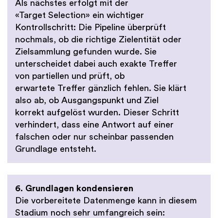
Als nächstes erfolgt mit der
«Target Selection» ein wichtiger
Kontrollschritt: Die Pipeline überprüft
nochmals, ob die richtige Zielentität oder
Zielsammlung gefunden wurde. Sie
unterscheidet dabei auch exakte Treffer
von partiellen und prüft, ob
erwartete Treffer gänzlich fehlen. Sie klärt
also ab, ob Ausgangspunkt und Ziel
korrekt aufgelöst wurden. Dieser Schritt
verhindert, dass eine Antwort auf einer
falschen oder nur scheinbar passenden
Grundlage entsteht.
6. Grundlagen kondensieren
Die vorbereitete Datenmenge kann in diesem
Stadium noch sehr umfangreich sein: