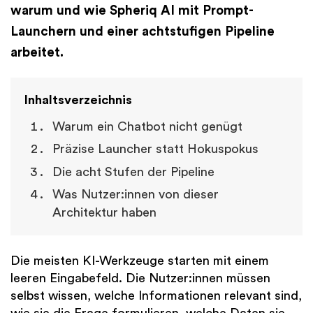
warum und wie Spheriq AI mit Prompt-
Launchern und einer achtstufigen Pipeline
arbeitet.
Inhaltsverzeichnis
Warum ein Chatbot nicht genügt
Präzise Launcher statt Hokuspokus
Die acht Stufen der Pipeline
Was Nutzer:innen von dieser
Architektur haben
Die meisten KI-Werkzeuge starten mit einem
leeren Eingabefeld. Die Nutzer:innen müssen
selbst wissen, welche Informationen relevant sind,