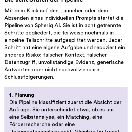
Mit dem Klick auf den Launcher oder dem
Absenden eines individuellen Prompts startet die
Pipeline von Spheriq AI. Sie ist in acht getrennte
Schritte gegliedert, die teilweise nochmals in
einzelne Teilschritte aufgesplittet werden. Jeder
Schritt hat eine eigene Aufgabe und reduziert ein
anderes Risiko: falscher Kontext, falscher
Datenzugriff, unvollständige Evidenz, generische
Antworten oder nicht nachvollziehbare
Schlussfolgerungen.
1. Planung
Die Pipeline klassifiziert zuerst die Absicht der
Anfrage. Sie unterscheidet etwa, ob es um
eine Selbstanalyse, ein Matching, eine
Förderrecherche oder eine
Dokumentenanalyse geht. Gleichzeitig trennt