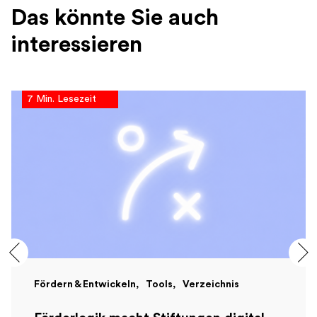
Das könnte Sie auch
interessieren
7 Min. Lesezeit
Fördern & Entwickeln
Tools
Verzeichnis