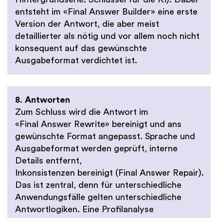
entsteht im «Final Answer Builder» eine erste
Version der Antwort, die aber meist
detaillierter als nötig und vor allem noch nicht
konsequent auf das gewünschte
Ausgabeformat verdichtet ist.
8. Antworten
Zum Schluss wird die Antwort im
«Final Answer Rewrite» bereinigt und ans
gewünschte Format angepasst. Sprache und
Ausgabeformat werden geprüft, interne
Details entfernt,
Inkonsistenzen bereinigt (Final Answer Repair).
Das ist zentral, denn für unterschiedliche
Anwendungsfälle gelten unterschiedliche
Antwortlogiken. Eine Profilanalyse