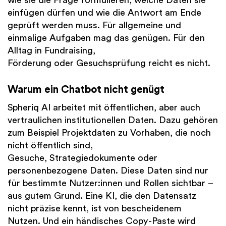
wie sie die Frage formulieren, welche Daten sie
einfügen dürfen und wie die Antwort am Ende
geprüft werden muss. Für allgemeine und
einmalige Aufgaben mag das genügen. Für den
Alltag in Fundraising,
Förderung oder Gesuchsprüfung reicht es nicht.
Warum ein Chatbot nicht genügt
Spheriq AI arbeitet mit öffentlichen, aber auch
vertraulichen institutionellen Daten. Dazu gehören
zum Beispiel Projektdaten zu Vorhaben, die noch
nicht öffentlich sind,
Gesuche, Strategiedokumente oder
personenbezogene Daten. Diese Daten sind nur
für bestimmte Nutzer:innen und Rollen sichtbar –
aus gutem Grund. Eine KI, die den Datensatz
nicht präzise kennt, ist von bescheidenem
Nutzen. Und ein händisches Copy-Paste wird