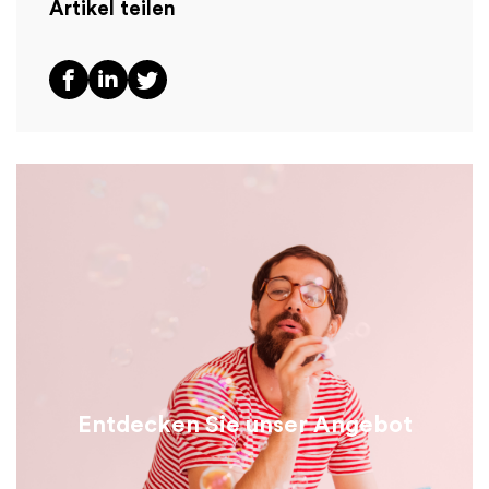
Artikel teilen
Entdecken Sie unser Angebot