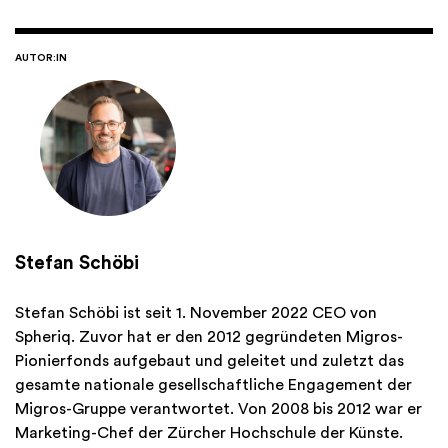
AUTOR:IN
Stefan Schöbi
Stefan Schöbi ist seit 1. November 2022 CEO von
Spheriq. Zuvor hat er den 2012 gegründeten Migros-
Pionierfonds aufgebaut und geleitet und zuletzt das
gesamte nationale gesellschaftliche Engagement der
Migros-Gruppe verantwortet. Von 2008 bis 2012 war er
Marketing-Chef der Zürcher Hochschule der Künste.