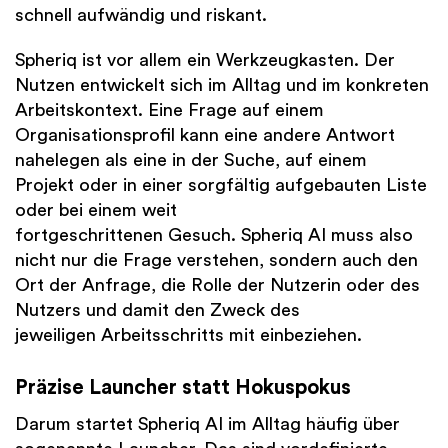
schnell aufwändig und riskant.
Spheriq ist vor allem ein Werkzeugkasten. Der
Nutzen entwickelt sich im Alltag und im konkreten
Arbeitskontext. Eine Frage auf einem
Organisationsprofil kann eine andere Antwort
nahelegen als eine in der Suche, auf einem
Projekt oder in einer sorgfältig aufgebauten Liste
oder bei einem weit
fortgeschrittenen Gesuch. Spheriq AI muss also
nicht nur die Frage verstehen, sondern auch den
Ort der Anfrage, die Rolle der Nutzerin oder des
Nutzers und damit den Zweck des
jeweiligen Arbeitsschritts mit einbeziehen.
Präzise Launcher statt Hokuspokus
Darum startet Spheriq AI im Alltag häufig über