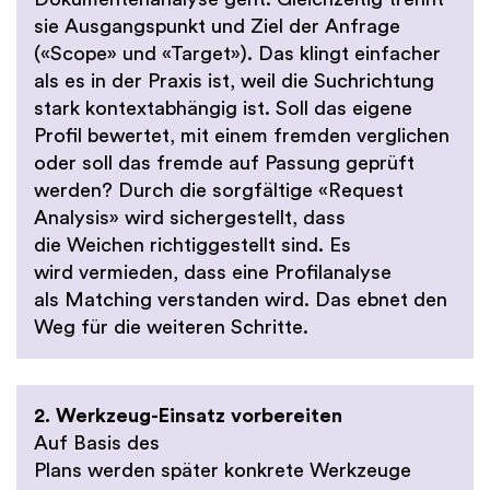
sie Ausgangspunkt und Ziel der Anfrage
(«Scope» und «Target»). Das klingt einfacher
als es in der Praxis ist, weil die Suchrichtung
stark kontextabhängig ist. Soll das eigene
Profil bewertet, mit einem fremden verglichen
oder soll das fremde auf Passung geprüft
werden? Durch die sorgfältige «Request
Analysis» wird sichergestellt, dass
die Weichen richtiggestellt sind. Es
wird vermieden, dass eine Profilanalyse
als Matching verstanden wird. Das ebnet den
Weg für die weiteren Schritte.
2. Werkzeug-Einsatz vorbereiten
Auf Basis des
Plans werden später konkrete Werkzeuge