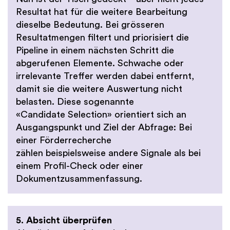
Resultat hat für die weitere Bearbeitung
dieselbe Bedeutung. Bei grösseren
Resultatmengen filtert und priorisiert die
Pipeline in einem nächsten Schritt die
abgerufenen Elemente. Schwache oder
irrelevante Treffer werden dabei entfernt,
damit sie die weitere Auswertung nicht
belasten. Diese sogenannte
«Candidate Selection» orientiert sich an
Ausgangspunkt und Ziel der Abfrage: Bei
einer Förderrecherche
zählen beispielsweise andere Signale als bei
einem Profil-Check oder einer
Dokumentzusammenfassung.
5. Absicht überprüfen