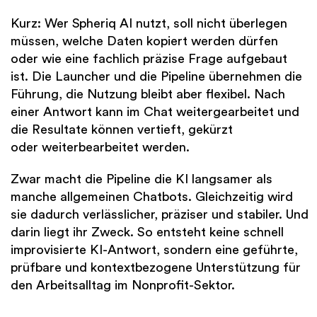
Kurz: Wer Spheriq AI nutzt, soll nicht überlegen
müssen, welche Daten kopiert werden dürfen
oder wie eine fachlich präzise Frage aufgebaut
ist. Die Launcher und die Pipeline übernehmen die
Führung, die Nutzung bleibt aber flexibel. Nach
einer Antwort kann im Chat weitergearbeitet und
die Resultate können vertieft, gekürzt
oder weiterbearbeitet werden.
Zwar macht die Pipeline die KI langsamer als
manche allgemeinen Chatbots. Gleichzeitig wird
sie dadurch verlässlicher, präziser und stabiler. Und
darin liegt ihr Zweck. So entsteht keine schnell
improvisierte KI-Antwort, sondern eine geführte,
prüfbare und kontextbezogene Unterstützung für
den Arbeitsalltag im Nonprofit-Sektor.