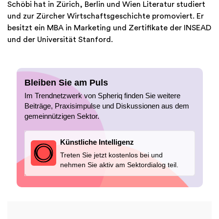
Schöbi hat in Zürich, Berlin und Wien Literatur studiert
und zur Zürcher Wirtschaftsgeschichte promoviert. Er
besitzt ein MBA in Marketing und Zertifikate der INSEAD
und der Universität Stanford.
Bleiben Sie am Puls
Im Trendnetzwerk von Spheriq finden Sie weitere
Beiträge, Praxisimpulse und Diskussionen aus dem
gemeinnützigen Sektor.
Künstliche Intelligenz
Treten Sie jetzt kostenlos bei und
nehmen Sie aktiv am Sektordialog teil.