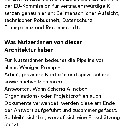
der EU-Kommission für vertrauenswürdige KI
setzen genau hier an: Bei menschlicher Aufsicht,
technischer Robustheit, Datenschutz,
Transparenz und Rechenschaft.
Was Nutzer:innen von dieser
Architektur haben
Für Nutzer:innen bedeutet die Pipeline vor
allem: Weniger Prompt-
Arbeit, präzisere Kontexte und spezifischere
sowie nachvollziehbarere
Antworten. Wenn Spheriq AI neben
Organisations- oder Projektprofilen auch
Dokumente verwendet, werden diese am Ende
der Antwort aufgeführt und zusammengefasst.
So bleibt sichtbar, worauf sich eine Einschätzung
stützt.