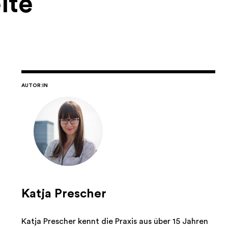
ite
AUTOR:IN
Katja Prescher
Katja Prescher kennt die Praxis aus über 15 Jahren