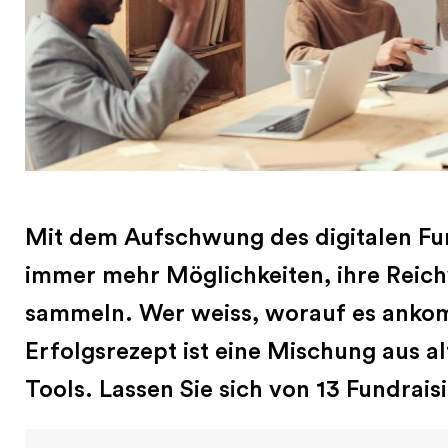
Mit dem Aufschwung des digitalen Fun
immer mehr Möglichkeiten, ihre Reic
sammeln. Wer weiss, worauf es ankom
Erfolgsrezept ist eine Mischung aus
Tools. Lassen Sie sich von 13 Fundrais