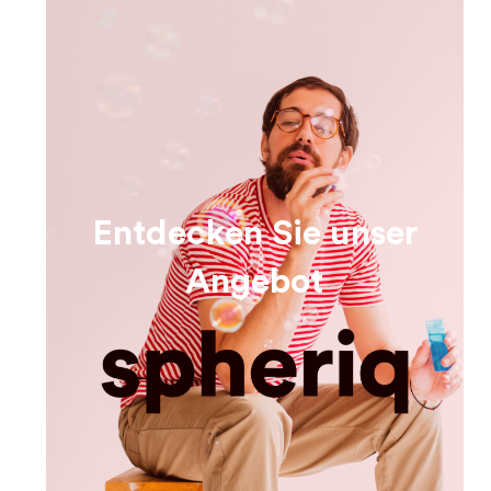
Entdecken Sie unser
Angebot