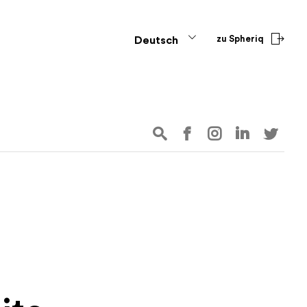
zu Spheriq
Deutsch