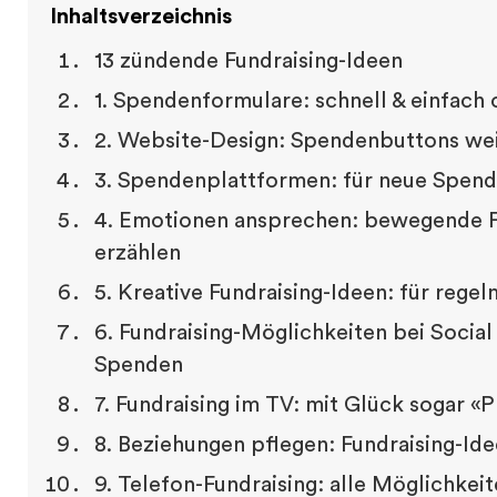
Inhaltsverzeichnis
13 zündende Fundraising-Ideen
1. Spendenformulare: schnell & einfach
2. Website-Design: Spendenbuttons we
3. Spendenplattformen: für neue Spend
4. Emotionen ansprechen: bewegende Fu
erzählen
5. Kreative Fundraising-Ideen: für rege
6. Fundraising-Möglichkeiten bei Social
Spenden
7. Fundraising im TV: mit Glück sogar «
8. Beziehungen pflegen: Fundraising-Id
9. Telefon-Fundraising: alle Möglichke