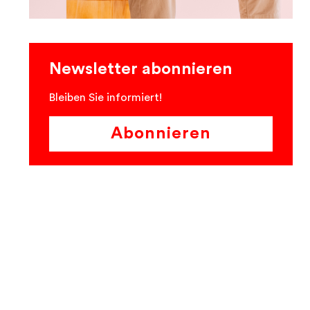
Newsletter abonnieren
Bleiben Sie informiert!
Abonnieren