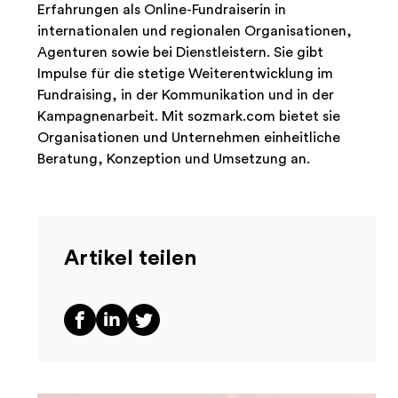
Erfahrungen als Online-Fundraiserin in
internationalen und regionalen Organisationen,
Agenturen sowie bei Dienstleistern. Sie gibt
Impulse für die stetige Weiterentwicklung im
Fundraising, in der Kommunikation und in der
Kampagnenarbeit. Mit sozmark.com bietet sie
Organisationen und Unternehmen einheitliche
Beratung, Konzeption und Umsetzung an.
Artikel teilen