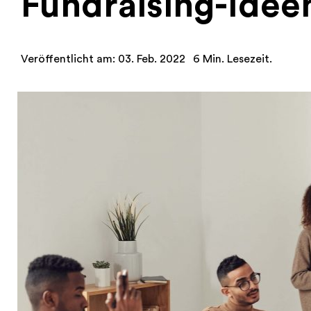
Fundraising-Idee
Veröffentlicht am: 03. Feb. 2022
6 Min. Lesezeit.