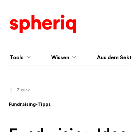
Tools
Wissen
Aus dem Sekt
Zurück
Fundraising-Tipps