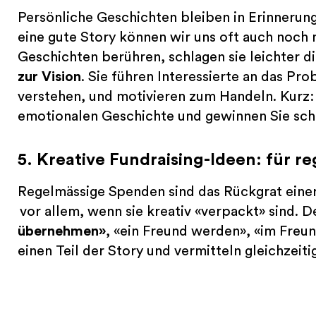
Persönliche Geschichten bleiben in Erinnerun
eine gute Story können wir uns oft auch noc
Geschichten berühren, schlagen sie leichter d
zur Vision
. Sie führen Interessierte an das Pr
verstehen, und motivieren zum Handeln. Kurz: 
emotionalen Geschichte und gewinnen Sie sch
5. Kreative Fundraising-Ideen: für 
Regelmässige Spenden sind das Rückgrat eine
vor allem, wenn sie kreativ «verpackt» sind. 
übernehmen»
, «ein Freund werden», «im Freun
einen Teil der Story und vermitteln gleichzeiti