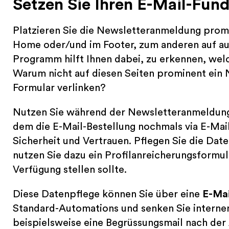
Setzen Sie Ihren E-Mail-Fund
Platzieren Sie die Newsletteranmeldung prom
Home oder/und im Footer, zum anderen auf aus
Programm hilft Ihnen dabei, zu erkennen, wel
Warum nicht auf diesen Seiten prominent ein 
Formular verlinken?
Nutzen Sie während der Newsletteranmeldun
dem die E-Mail-Bestellung nochmals via E-Mai
Sicherheit und Vertrauen. Pflegen Sie die Date
nutzen Sie dazu ein Profilanreicherungsformul
Verfügung stellen sollte.
Diese Datenpflege können Sie über eine
E-Ma
Standard-Automations und senken Sie interne
beispielsweise eine Begrüssungsmail nach de