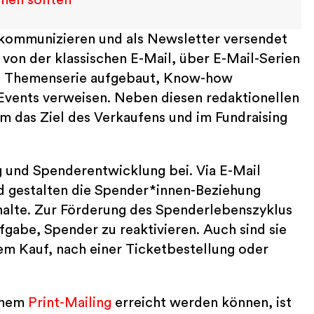
 kommunizieren und als Newsletter versendet
 von der klassischen E-Mail, über E-Mail-Serien
ls Themenserie aufgebaut, Know-how
Events verweisen. Neben diesen redaktionellen
m das Ziel des Verkaufens und im Fundraising
 und Spenderentwicklung bei. Via E-Mail
nd gestalten die Spender*innen-Beziehung
Inhalte. Zur Förderung des Spenderlebenszyklus
abe, Spender zu reaktivieren. Auch sind sie
em Kauf, nach einer Ticketbestellung oder
inem
Print-Mailing
erreicht werden können, ist