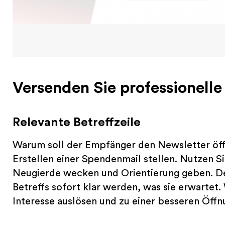
Versenden Sie professionelle
Relevante Betreffzeile
Warum soll der Empfänger den Newsletter öffn
Erstellen einer Spendenmail stellen. Nutzen Si
Neugierde wecken und Orientierung geben. D
Betreffs sofort klar werden, was sie erwartet
Interesse auslösen und zu einer besseren Öff