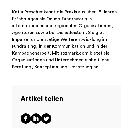
Katja Prescher kennt die Praxis aus über 15 Jahren
Erfahrungen als Online-Fundraiserin in
internationalen und regionalen Organisationen,
Agenturen sowie bei Dienstleistern. Sie gibt
Impulse für die stetige Weiterentwicklung im
Fundraising, in der Kommunikation und in der
Kampagnenarbeit. Mit sozmark.com bietet sie
Organisationen und Unternehmen einheitliche
Beratung, Konzeption und Umsetzung an.
Artikel teilen