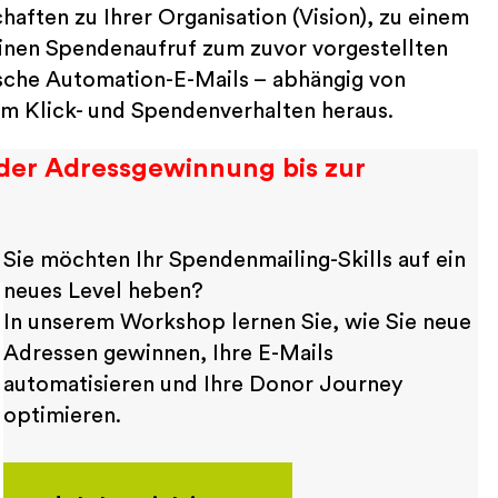
ften zu Ihrer Organisation (Vision), zu einem
einen Spendenaufruf zum zuvor vorgestellten
che Automation-E-Mails ­­– abhängig von
em Klick- und Spendenverhalten heraus.
n der Adressgewinnung
bis zur
Sie möchten Ihr Spendenmailing-Skills auf ein
neues Level heben?
In unserem Workshop lernen Sie, wie Sie neue
Adressen gewinnen, Ihre E-Mails
automatisieren und Ihre Donor Journey
optimieren.