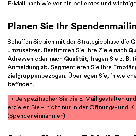
E-Mail nach wie vor ein beliebtes und wichtig
Planen Sie Ihr Spendenmailin
Schaffen Sie sich mit der Strategiephase die G
umzusetzen. Bestimmen Sie Ihre Ziele nach
Qu
Adressen oder nach
Qualität
, fragen Sie z. B.
Anmeldung ab. Segmentieren Sie Ihre Empfäng
zielgruppenbezogen. Überlegen Sie, in welch
befinden.
→ Je spezifischer Sie die E-Mail gestalten un
erzielen Sie – nicht nur in der Öffnungs- und 
(Spendeneinnahmen).