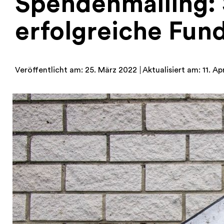
Spendenmailing: 
erfolgreiche Fund
Veröffentlicht am: 25. März 2022
Aktualisiert am: 11. Ap