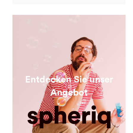
Entdecken Sie unser
Angebot