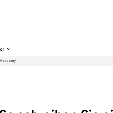
or
Academy