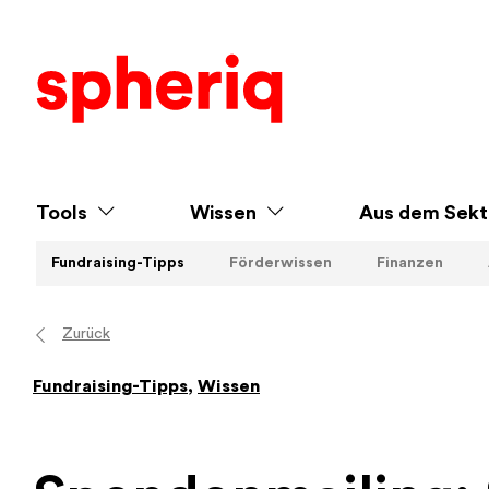
Tools
Wissen
Aus dem Sekt
Fundraising-Tipps
Förderwissen
Finanzen
Zurück
Fundraising-Tipps
,
Wissen