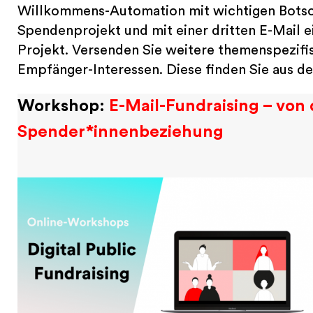
Willkommens-Automation mit wichtigen Botscha
Spendenprojekt und mit einer dritten E-Mail 
Projekt. Versenden Sie weitere themenspezifis
Empfänger-Interessen. Diese finden Sie aus d
Workshop:
E-Mail-Fundraising – vo
Spender*innenbeziehung