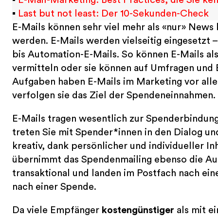
▪
Last but not least: Der 10-Sekunden-Check
E-Mails können sehr viel mehr als «nur» News
werden. E-Mails werden vielseitig eingesetzt –
bis Automation-E-Mails. So können E-Mails a
vermitteln oder sie können auf Umfragen und 
Aufgaben haben E-Mails im Marketing vor alle
verfolgen sie das Ziel der Spendeneinnahmen.
E-Mails tragen wesentlich zur Spenderbindung
treten Sie mit Spender*innen in den Dialog u
kreativ, dank persönlicher und individueller 
übernimmt das Spendenmailing ebenso die Aufg
transaktional und landen im Postfach nach ein
nach einer Spende.
Da viele Empfänger
kostengünstiger
als mit e