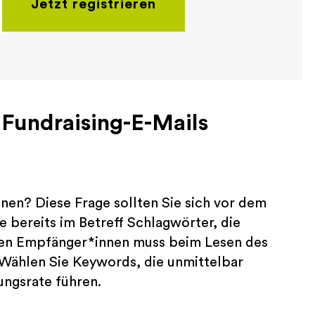
Jetzt registrieren
 Fundraising-E-Mails
en? Diese Frage sollten Sie sich vor dem
e bereits im Betreff Schlagwörter, die
en Empfänger*innen muss beim Lesen des
. Wählen Sie Keywords, die unmittelbar
nungsrate führen.