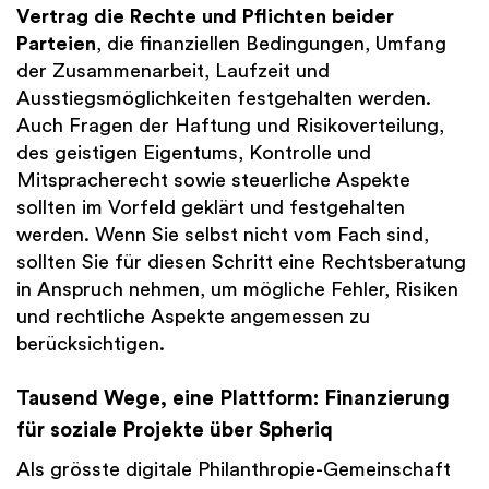
Vertrag die Rechte und Pflichten beider
Parteien
, die finanziellen Bedingungen, Umfang
der Zusammenarbeit, Laufzeit und
Ausstiegsmöglichkeiten festgehalten werden.
Auch Fragen der Haftung und Risikoverteilung,
des geistigen Eigentums, Kontrolle und
Mitspracherecht sowie steuerliche Aspekte
sollten im Vorfeld geklärt und festgehalten
werden. Wenn Sie selbst nicht vom Fach sind,
sollten Sie für diesen Schritt eine Rechtsberatung
in Anspruch nehmen, um mögliche Fehler, Risiken
und rechtliche Aspekte angemessen zu
berücksichtigen.
Tausend Wege, eine Plattform: Finanzierung
für soziale Projekte über Spheriq
Als grösste digitale Philanthropie-Gemeinschaft