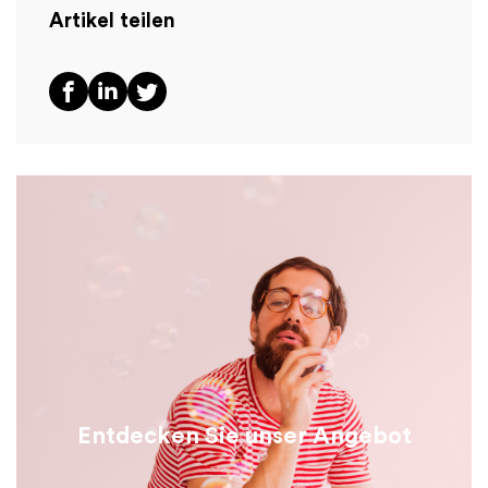
Artikel teilen
Entdecken Sie unser Angebot