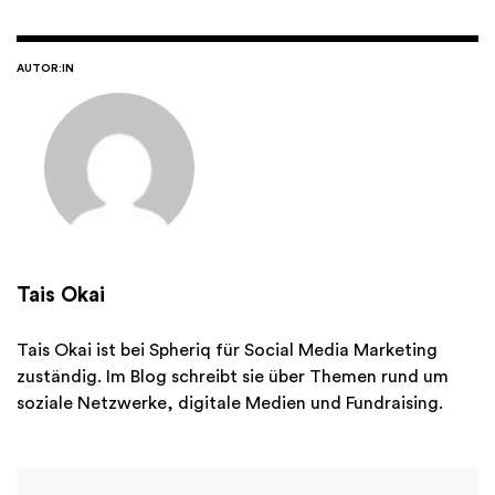
AUTOR:IN
Tais Okai
Tais Okai ist bei Spheriq für Social Media Marketing
zuständig. Im Blog schreibt sie über Themen rund um
soziale Netzwerke, digitale Medien und Fundraising.