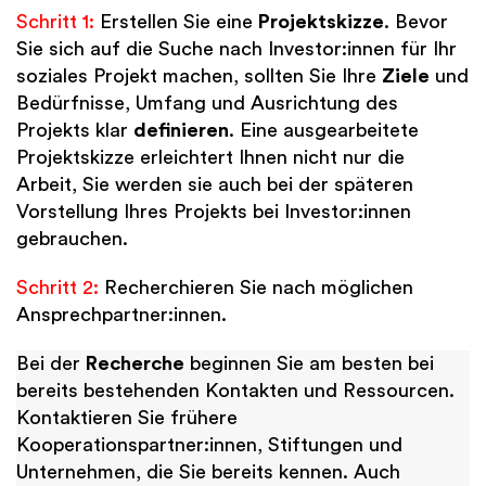
Schritt 1:
Erstellen Sie eine
Projektskizze
. Bevor
Sie sich auf die Suche nach Investor:innen für Ihr
soziales Projekt machen, sollten Sie Ihre
Ziele
und
Bedürfnisse, Umfang und Ausrichtung des
Projekts klar
definieren
. Eine ausgearbeitete
Projektskizze erleichtert Ihnen nicht nur die
Arbeit, Sie werden sie auch bei der späteren
Vorstellung Ihres Projekts bei Investor:innen
gebrauchen.
Schritt 2:
Recherchieren Sie nach möglichen
Ansprechpartner:innen.
Bei der
Recherche
beginnen Sie am besten bei
bereits bestehenden Kontakten und Ressourcen.
Kontaktieren Sie frühere
Kooperationspartner:innen, Stiftungen und
Unternehmen, die Sie bereits kennen. Auch