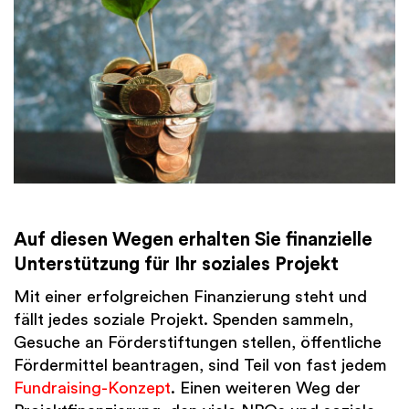
Auf diesen Wegen erhalten Sie finanzielle
Unterstützung für Ihr soziales Projekt
Mit einer erfolgreichen Finanzierung steht und
fällt jedes soziale Projekt. Spenden sammeln,
Gesuche an Förderstiftungen stellen, öffentliche
Fördermittel beantragen, sind Teil von fast jedem
Fundraising-Konzept
. Einen weiteren Weg der