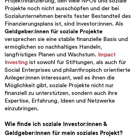
Projektfinanzierung, den viele NPOs und soziale
Projekte noch nicht ausschöpfen und der bei
Sozialunternehmen bereits fester Bestandteil des
Finanzierungsplans ist, sind Investor:innen. Als
Geldgeber:innen für soziale Projekte
versprechen sie eine stabile finanzielle Basis und
ermöglichen so nachhaltiges Handeln,
langfristiges Planen und Wachstum.
Impact
Investing
ist sowohl für Stiftungen, als auch für
Social Enterprises und philanthropisch orientierte
Anleger:innen interessant, weil es ihnen die
Möglichkeit gibt, soziale Projekte nicht nur
finanziell zu unterstützen, sondern auch ihre
Expertise, Erfahrung, Ideen und Netzwerke
einzubringen.
Wie finde ich soziale Investor:innen &
Geldgeber:innen für mein soziales Projekt?