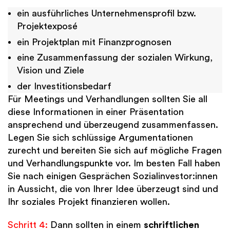
ein ausführliches Unternehmensprofil bzw.
Projektexposé
ein Projektplan mit Finanzprognosen
eine Zusammenfassung der sozialen Wirkung,
Vision und Ziele
der Investitionsbedarf
Für Meetings und Verhandlungen sollten Sie all
diese Informationen in einer Präsentation
ansprechend und überzeugend zusammenfassen.
Legen Sie sich schlüssige Argumentationen
zurecht und bereiten Sie sich auf mögliche Fragen
und Verhandlungspunkte vor. Im besten Fall haben
Sie nach einigen Gesprächen Sozialinvestor:innen
in Aussicht, die von Ihrer Idee überzeugt sind und
Ihr soziales Projekt finanzieren wollen.
Schritt 4:
Dann sollten in einem
schriftlichen