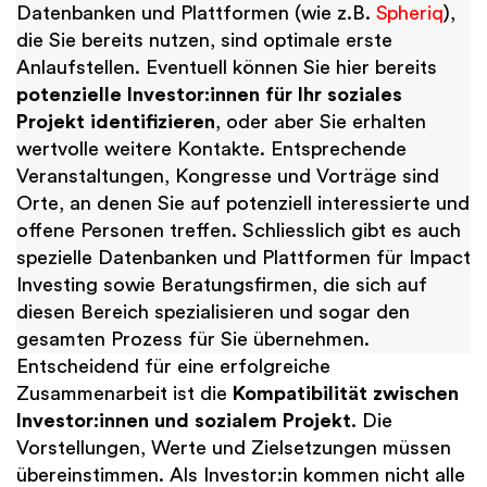
Datenbanken und Plattformen (wie z.B.
Spheriq
),
die Sie bereits nutzen, sind optimale erste
Anlaufstellen. Eventuell können Sie hier bereits
potenzielle Investor:innen für Ihr soziales
Projekt identifizieren
, oder aber Sie erhalten
wertvolle weitere Kontakte. Entsprechende
Veranstaltungen, Kongresse und Vorträge sind
Orte, an denen Sie auf potenziell interessierte und
offene Personen treffen. Schliesslich gibt es auch
spezielle Datenbanken und Plattformen für Impact
Investing sowie Beratungsfirmen, die sich auf
diesen Bereich spezialisieren und sogar den
gesamten Prozess für Sie übernehmen.
Entscheidend für eine erfolgreiche
Zusammenarbeit ist die
Kompatibilität zwischen
Investor:innen und sozialem Projekt
. Die
Vorstellungen, Werte und Zielsetzungen müssen
übereinstimmen. Als Investor:in kommen nicht alle