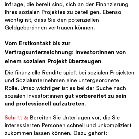
infrage, die bereit sind, sich an der Finanzierung
Ihres sozialen Projektes zu beteiligen. Ebenso
wichtig ist, dass Sie den potenziellen
Geldgeber:innen vertrauen können.
Vom Erstkontakt bis zur
Vertragsunterzeichnung: Investor:innen von
einem sozialen Projekt überzeugen
Die finanzielle Rendite spielt bei sozialen Projekten
und Sozialunternehmen eine untergeordnete
Rolle. Umso wichtiger ist es bei der Suche nach
sozialen Investor:innen
gut vorbereitet zu sein
und professionell aufzutreten
.
Schritt 3:
Bereiten Sie Unterlagen vor, die Sie
interessierten Personen schnell und unkompliziert
zukommen lassen können. Dazu gehört: