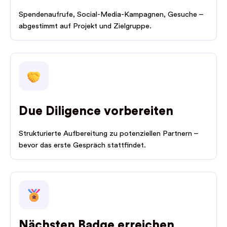
Spendenaufrufe, Social-Media-Kampagnen, Gesuche –
abgestimmt auf Projekt und Zielgruppe.
Due Diligence vorbereiten
Strukturierte Aufbereitung zu potenziellen Partnern –
bevor das erste Gespräch stattfindet.
Nächsten Badge erreichen