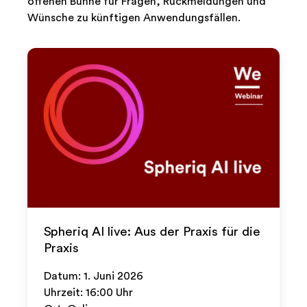
offenen Bühne für Fragen, Rückmeldungen und
Wünsche zu künftigen Anwendungsfällen.
Spheriq AI live: Aus der Praxis für die
Praxis
Datum: 1. Juni 2026
Uhrzeit: 16:00 Uhr