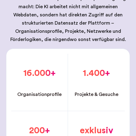
macht: Die KI arbeitet nicht mit allgemeinen
Webdaten, sondern hat direkten Zugriff auf den
strukturierten Datensatz der Plattform –
Organisationsprofile, Projekte, Netzwerke und
Förderlogiken, die nirgendwo sonst verfügbar sind.
16.000+
1.400+
Organisationprofile
Projekte & Gesuche
200+
exklusiv