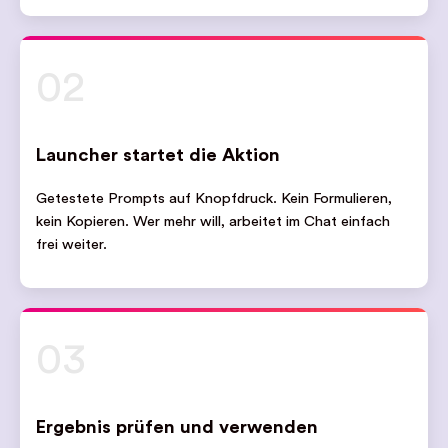
02
Launcher startet die Aktion
Getestete Prompts auf Knopfdruck. Kein Formulieren,
kein Kopieren. Wer mehr will, arbeitet im Chat einfach
frei weiter.
03
Ergebnis prüfen und verwenden