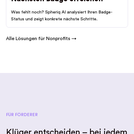
Was fehlt noch? Spheriq AI analysiert Ihren Badge-
Status und zeigt konkrete nächste Schritte.
Alle Lösungen für Nonprofits →
FÜR FÖRDERER
Klüger entscheiden – bei jedem