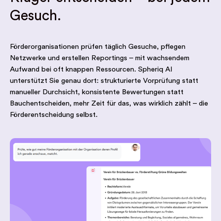
Gesuch.
Förderorganisationen prüfen täglich Gesuche, pflegen
Netzwerke und erstellen Reportings – mit wachsendem
Aufwand bei oft knappen Ressourcen. Spheriq AI
unterstützt Sie genau dort: strukturierte Vorprüfung statt
manueller Durchsicht, konsistente Bewertungen statt
Bauchentscheiden, mehr Zeit für das, was wirklich zählt – die
Förderentscheidung selbst.