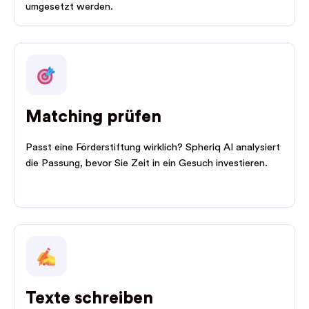
umgesetzt werden.
Matching prüfen
Passt eine Förderstiftung wirklich? Spheriq AI analysiert
die Passung, bevor Sie Zeit in ein Gesuch investieren.
Texte schreiben