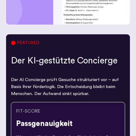
⬤ FEATURED
Der KI-gestützte Concierge
Der AI Concierge prüft Gesuche strukturiert vor – auf
Basis Ihrer Förderlogik. Die Entscheidung bleibt beim
Menschen. Der Aufwand sinkt spürbar.
FIT-SCORE
Passgenauigkeit