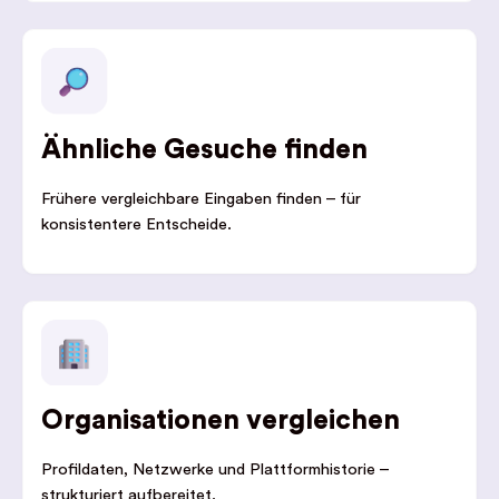
Ähnliche Gesuche finden
Frühere vergleichbare Eingaben finden – für
konsistentere Entscheide.
Organisationen vergleichen
Profildaten, Netzwerke und Plattformhistorie –
strukturiert aufbereitet.