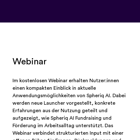
Webinar
Im kostenlosen Webinar erhalten Nutzer:innen
einen kompakten Einblick in aktuelle
Anwendungsmöglichkeiten von Spheriq AI. Dabei
werden neue Launcher vorgestellt, konkrete
Erfahrungen aus der Nutzung geteilt und
aufgezeigt, wie Spheriq AI Fundraising und
Förderung im Arbeitsalltag unterstützt. Das
Webinar verbindet strukturierten Input mit einer