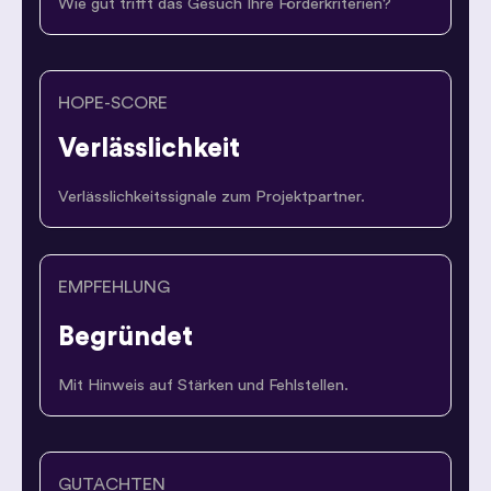
Wie gut trifft das Gesuch Ihre Förderkriterien?
HOPE-SCORE
Verlässlichkeit
Verlässlichkeitssignale zum Projektpartner.
EMPFEHLUNG
Begründet
Mit Hinweis auf Stärken und Fehlstellen.
GUTACHTEN