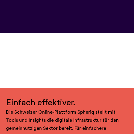
Einfach effektiver.
Die Schweizer Online-Plattform Spheriq stellt mit
Tools und Insights die digitale Infrastruktur für den
gemeinnützigen Sektor bereit. Für einfachere