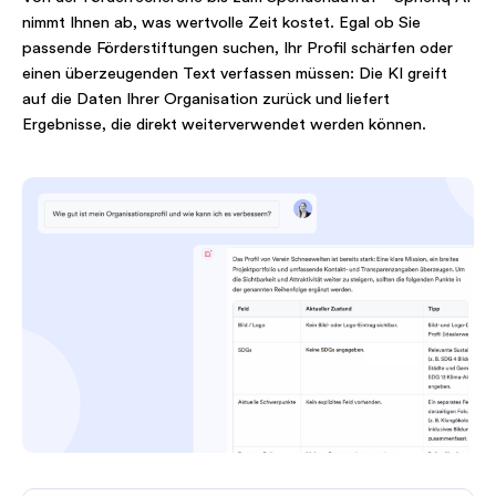
nimmt Ihnen ab, was wertvolle Zeit kostet. Egal ob Sie
passende Förderstiftungen suchen, Ihr Profil schärfen oder
einen überzeugenden Text verfassen müssen: Die KI greift
auf die Daten Ihrer Organisation zurück und liefert
Ergebnisse, die direkt weiterverwendet werden können.