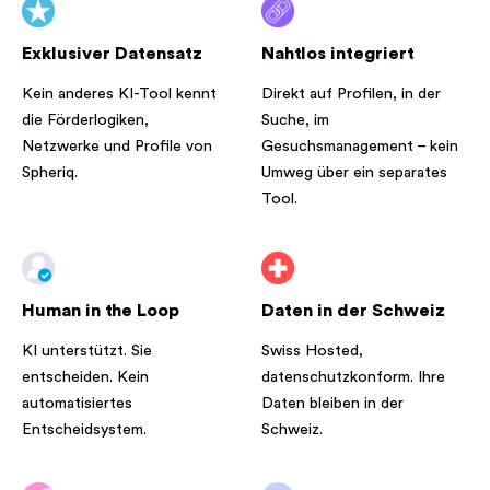
Exklusiver Datensatz
Nahtlos integriert
Kein anderes KI-Tool kennt
Direkt auf Profilen, in der
die Förderlogiken,
Suche, im
Netzwerke und Profile von
Gesuchsmanagement – kein
Spheriq.
Umweg über ein separates
Tool.
Human in the Loop
Daten in der Schweiz
KI unterstützt. Sie
Swiss Hosted,
entscheiden. Kein
datenschutzkonform. Ihre
automatisiertes
Daten bleiben in der
Entscheidsystem.
Schweiz.