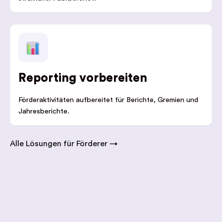
Reporting vorbereiten
Förderaktivitäten aufbereitet für Berichte, Gremien und
Jahresberichte.
Alle Lösungen für Förderer →