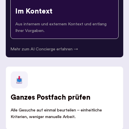
Im Kontext
Aus internem und externem Kontext und entlang
Ihrer Vorgaben.
Mehr zum AI Concierge erfahren →
Ganzes Postfach prüfen
Alle Gesuche auf einmal beurteilen – einheitliche
Kriterien, weniger manuelle Arbeit.