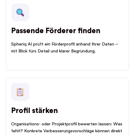
Passende Förderer finden
Spheriq AI prüft ein Förderprofil anhand Ihrer Daten –
mit Blick fürs Detail und klarer Begründung.
Profil stärken
Organisations- oder Projektprofil bewerten lassen: Was
fehlt? Konkrete Verbesserungsvorschläge können direkt