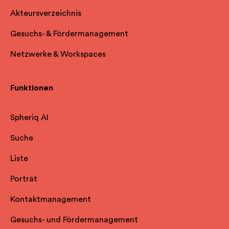
Akteursverzeichnis
Gesuchs- & Fördermanagement
Netzwerke & Workspaces
Funktionen
Spheriq AI
Suche
Liste
Porträt
Kontaktmanagement
Gesuchs- und Fördermanagement