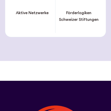
Aktive Netzwerke
Förderlogiken
Schweizer Stiftungen