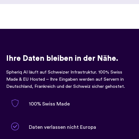
Ihre Daten bleiben in der Nähe.
Spheriq AI läuft auf Schweizer Infrastruktur. 100% Swiss
Made & EU Hosted – Ihre Eingaben werden auf Servern in
Deutschland, Frankreich und der Schweiz sicher gehostet.
100% Swiss Made
Daten verlassen nicht Europa