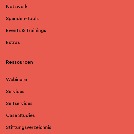
Netzwerk
Spenden-Tools
Events & Trainings
Extras
Ressourcen
Webinare
Services
Selfservice
s
Case Studies
Stiftungsverzeichnis