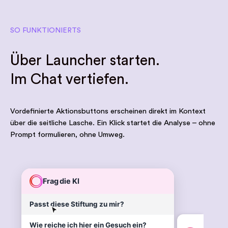
SO FUNKTIONIERTS
Über Launcher starten.
Im Chat vertiefen.
Vordefinierte Aktionsbuttons erscheinen direkt im Kontext
über die seitliche Lasche. Ein Klick startet die Analyse – ohne
Prompt formulieren, ohne Umweg.