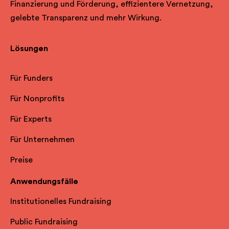
Finanzierung und Förderung, effizientere Vernetzung,
gelebte Transparenz und mehr Wirkung.
Lösungen
Für Funders
Für Nonprofits
Für Experts
Für Unternehmen
Preise
Anwendungsfälle
Institutionelles Fundraising
Public Fundraising