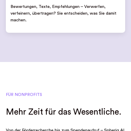
Bewertungen, Texte, Empfehlungen – Verwerfen,
verfeinern, übertragen? Sie entscheiden, was Sie damit
machen.
FÜR NONPROFITS
Mehr Zeit für das Wesentliche.
Von der Förderrecherche bis zum Spendenaufruf – Spheriq AI