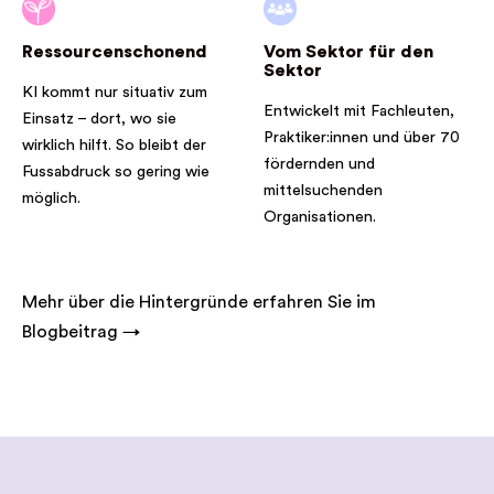
Ressourcenschonend
Vom Sektor für den
Sektor
KI kommt nur situativ zum
Entwickelt mit Fachleuten,
Einsatz – dort, wo sie
Praktiker:innen und über 70
wirklich hilft. So bleibt der
fördernden und
Fussabdruck so gering wie
mittelsuchenden
möglich.
Organisationen.
Mehr über die Hintergründe erfahren Sie im
Blogbeitrag →