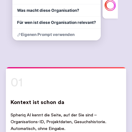
01
Kontext ist schon da
Spheriq AI kennt die Seite, auf der Sie sind –
Organisations-ID, Projektdaten, Gesuchshistorie.
Automatisch, ohne Eingabe.