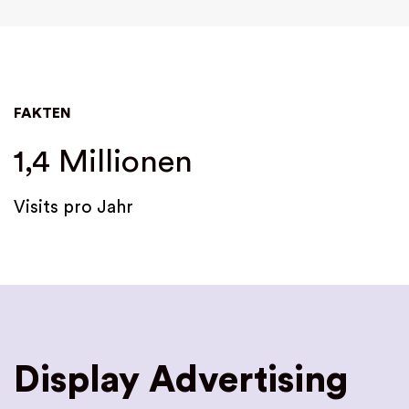
FAKTEN
1,4 Millionen
Visits pro Jahr
Display Advertising