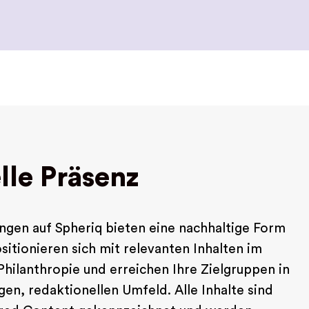
lle Präsenz
ungen auf Spheriq bieten eine nachhaltige Form
ositionieren sich mit relevanten Inhalten im
Philanthropie und erreichen Ihre Zielgruppen in
en, redaktionellen Umfeld. Alle Inhalte sind