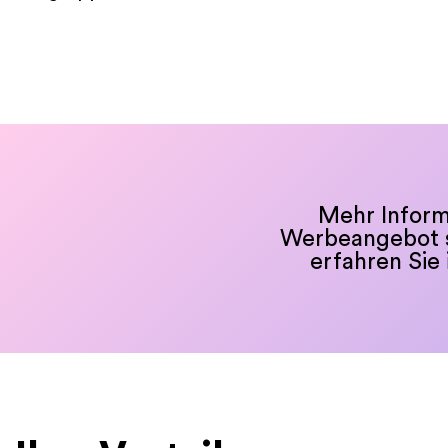
Mehr Inform
Werbeangebot so
erfahren Sie 