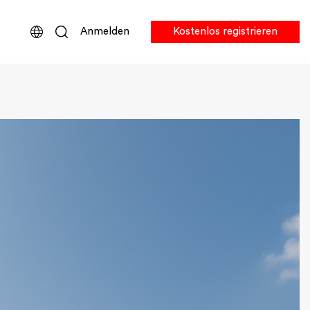
Anmelden
Kostenlos registrieren