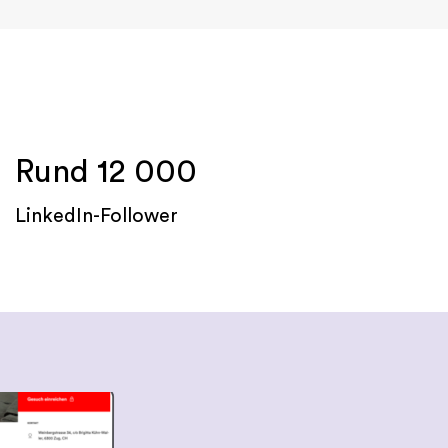
Rund 12 000
LinkedIn-Follower