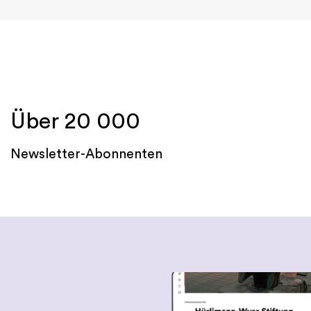
Über 20 000
Newsletter-Abonnenten