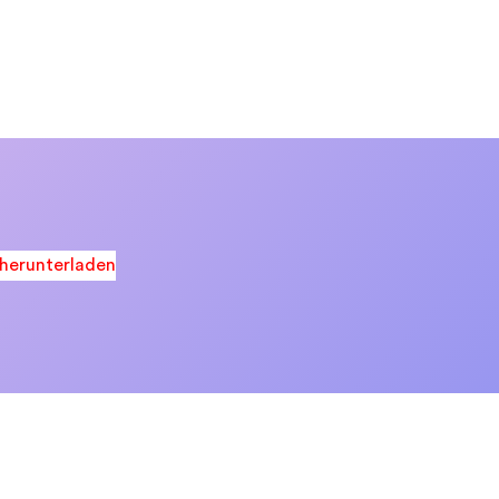
herunterladen