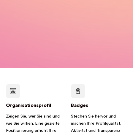
Organisationsprofil
Badges
Zeigen Sie, wer Sie sind und
Stechen Sie hervor und
wie Sie wirken. Eine gezielte
machen Ihre Profilqualität,
Positionierung erhöht Ihre
Aktivität und Transparenz