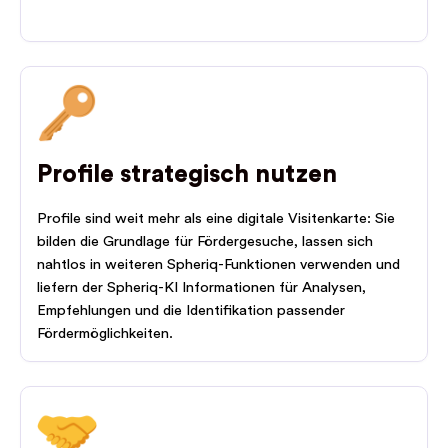
Profile strategisch nutzen
Profile sind weit mehr als eine digitale Visitenkarte: Sie
bilden die Grundlage für Fördergesuche, lassen sich
nahtlos in weiteren Spheriq-Funktionen verwenden und
liefern der Spheriq-KI Informationen für Analysen,
Empfehlungen und die Identifikation passender
Fördermöglichkeiten.