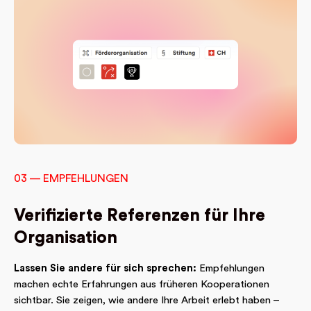
03 — EMPFEHLUNGEN
Verifizierte Referenzen für Ihre
Organisation
Lassen Sie andere für sich sprechen:
Empfehlungen
machen echte Erfahrungen aus früheren Kooperationen
sichtbar. Sie zeigen, wie andere Ihre Arbeit erlebt haben –