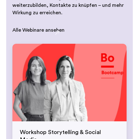
weiterzubilden, Kontakte zu knüpfen – und mehr
Wirkung zu erreichen.
Alle Webinare ansehen
Workshop Storytelling & Social