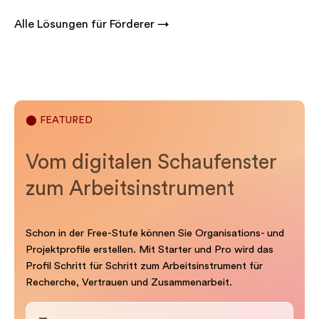
Alle Lösungen für Förderer →
⬤ FEATURED
Vom digitalen Schaufenster
zum Arbeitsinstrument
Schon in der Free-Stufe können Sie Organisations- und
Projektprofile erstellen. Mit Starter und Pro wird das
Profil Schritt für Schritt zum Arbeitsinstrument für
Recherche, Vertrauen und Zusammenarbeit.