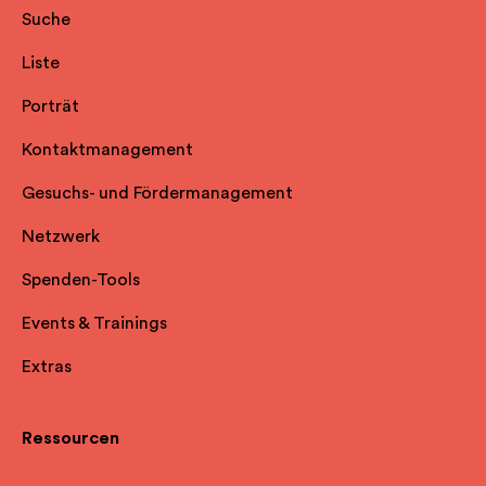
Suche
Liste
Porträt
Kontaktmanagement
Gesuchs- und Fördermanagement
Netzwerk
Spenden-Tools
Events & Trainings
Extras
Ressourcen