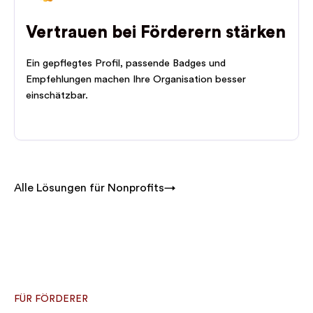
Vertrauen bei Förderern stärken
Ein gepflegtes Profil, passende Badges und
Empfehlungen machen Ihre Organisation besser
einschätzbar.
Alle Lösungen für Nonprofits→
FÜR FÖRDERER