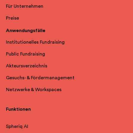
Für Unternehmen
Preise
Anwendungsfälle
Institutionelles Fundraising
Public Fundraising
Akteursverzeichnis
Gesuchs- & Fördermanagement
Netzwerke & Workspaces
Funktionen
Spheriq AI