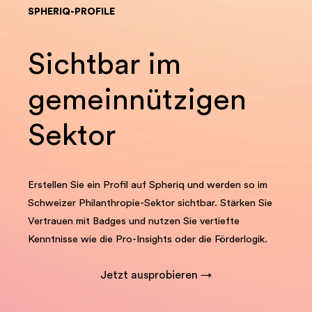
SPHERIQ-PROFILE
Sichtbar im
gemeinnützigen
Sektor
Erstellen Sie ein Profil auf Spheriq und werden so im
Schweizer Philanthropie-Sektor sichtbar. Stärken Sie
Vertrauen mit Badges und nutzen Sie vertiefte
Kenntnisse wie die Pro-Insights oder die Förderlogik.
Jetzt ausprobieren →