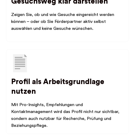
Gesuchsweg klar darstellen
Zeigen Sie, ob und wie Gesuche eingereicht werden
können – oder ob Sie Förderpartner aktiv selbst
auswählen und keine Gesuche wünschen.
Profil als Arbeitsgrundlage
nutzen
Mit Pro-Insights, Empfehlungen und
Kontaktmanagement wird das Profil nicht nur sichtbar,
sondern auch nutzbar für Recherche, Prüfung und
Beziehungspflege.