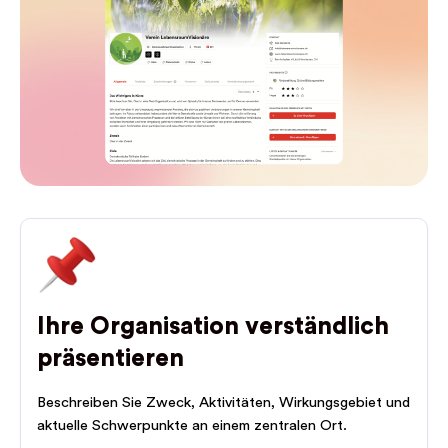
Ihre Organisation verständlich
präsentieren
Beschreiben Sie Zweck, Aktivitäten, Wirkungsgebiet und
aktuelle Schwerpunkte an einem zentralen Ort.