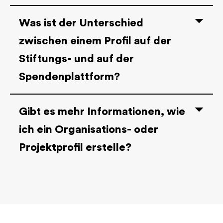
Was ist der Unterschied
zwischen einem Profil auf der
Stiftungs- und auf der
Spendenplattform?
Gibt es mehr Informationen, wie
ich ein Organisations- oder
Projektprofil erstelle?