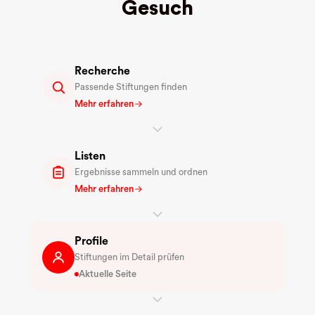
Gesuch
Recherche
Passende Stiftungen finden
Mehr erfahren
Listen
Ergebnisse sammeln und ordnen
Mehr erfahren
Profile
Stiftungen im Detail prüfen
Aktuelle Seite