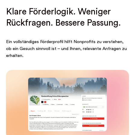
Klare Förderlogik. Weniger
Rückfragen. Bessere Passung.
Ein vollständiges Förderprofil hilft Nonprofits zu verstehen,
ob ein Gesuch sinnvoll ist – und Ihnen, relevante Anfragen zu
erhalten.