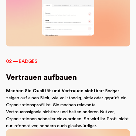
02 — BADGES
Vertrauen aufbauen
Machen Sie Qualität und Vertrauen sichtbar
: Badges
zeigen auf einen Blick, wie vollständig, aktiv oder geprüft ein
Organisationsprofil ist. Sie machen relevante
Vertrauenssignale sichtbar und helfen anderen Nutzer,
Organisationen schneller einzuordnen. So wird Ihr Profil nicht
nur informativer, sondern auch glaubwürdiger.