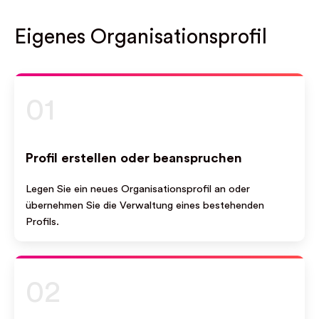
Eigenes Organisationsprofil
01
Profil erstellen oder beanspruchen
Legen Sie ein neues Organisationsprofil an oder
übernehmen Sie die Verwaltung eines bestehenden
Profils.
02