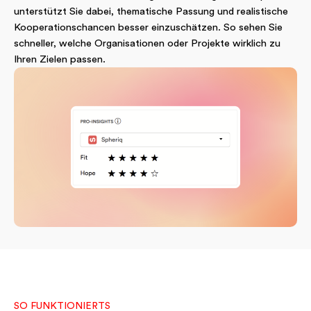
unterstützt Sie dabei, thematische Passung und realistische
Kooperationschancen besser einzuschätzen. So sehen Sie
schneller, welche Organisationen oder Projekte wirklich zu
Ihren Zielen passen.
SO FUNKTIONIERTS