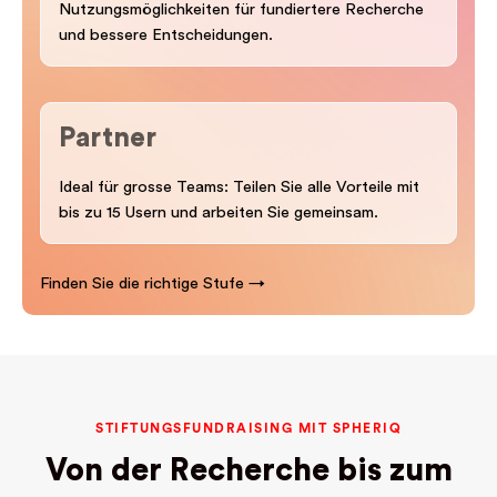
Nutzungsmöglichkeiten für fundiertere Recherche
und bessere Entscheidungen.
Partner
Ideal für grosse Teams: Teilen Sie alle Vorteile mit
bis zu 15 Usern und arbeiten Sie gemeinsam.
Finden Sie die richtige Stufe →
STIFTUNGSFUNDRAISING MIT SPHERIQ
Von der Recherche bis zum