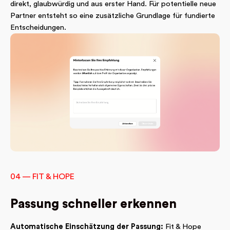
direkt, glaubwürdig und aus erster Hand. Für potentielle neue
Partner entsteht so eine zusätzliche Grundlage für fundierte
Entscheidungen.
04 — FIT & HOPE
Passung schneller erkennen
Automatische Einschätzung der Passung:
Fit & Hope