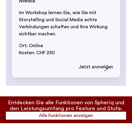
Media
Im Workshop lernen Sie, wie Sie mit
Storytelling und Social Media echte
Verbindungen schaffen und Ihre Wirkung
sichtbar machen.
Ort: Online
Kosten: CHF 250
Jetzt anmelden
Entdecken Sie alle Funktionen von Spheriq und
den Leistungsumfang pro Feature und Stufe.
Alle Funktionen anzeigen