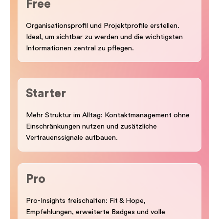
Free
Organisationsprofil und Projektprofile erstellen.
Ideal, um sichtbar zu werden und die wichtigsten
Informationen zentral zu pflegen.
Starter
Mehr Struktur im Alltag: Kontaktmanagement ohne
Einschränkungen nutzen und zusätzliche
Vertrauenssignale aufbauen.
Pro
Pro-Insights freischalten: Fit & Hope,
Empfehlungen, erweiterte Badges und volle