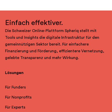
Einfach effektiver.
Die Schweizer Online-Plattform Spheriq stellt mit
Tools und Insights die digitale Infrastruktur für den
gemeinnützigen Sektor bereit. Für einfachere
Finanzierung und Förderung, effizientere Vernetzung,
gelebte Transparenz und mehr Wirkung.
Lösungen
Für Funders
Für Nonprofits
Für Experts