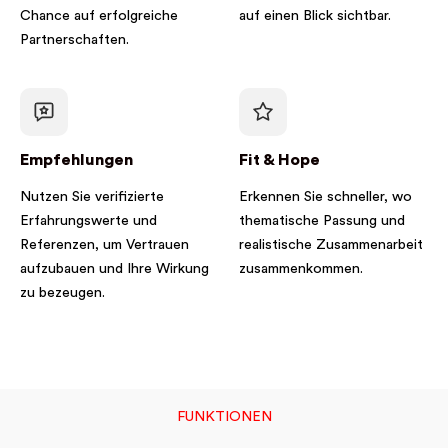
Chance auf erfolgreiche
auf einen Blick sichtbar.
Partnerschaften.
Empfehlungen
Fit & Hope
Nutzen Sie verifizierte
Erkennen Sie schneller, wo
Erfahrungswerte und
thematische Passung und
Referenzen, um Vertrauen
realistische Zusammenarbeit
aufzubauen und Ihre Wirkung
zusammenkommen.
zu bezeugen.
FUNKTIONEN