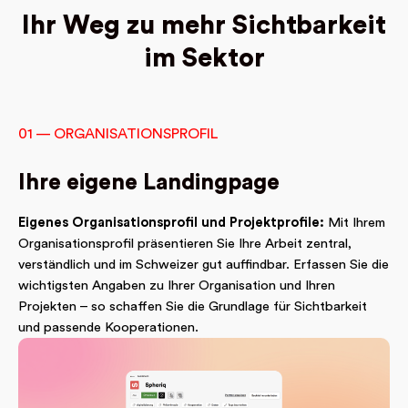
Ihr Weg zu mehr Sichtbarkeit
im Sektor
01 — ORGANISATIONSPROFIL
Ihre eigene Landingpage
Eigenes Organisationsprofil und Projektprofile:
Mit Ihrem
Organisationsprofil präsentieren Sie Ihre Arbeit zentral,
verständlich und im Schweizer gut auffindbar. Erfassen Sie die
wichtigsten Angaben zu Ihrer Organisation und Ihren
Projekten – so schaffen Sie die Grundlage für Sichtbarkeit
und passende Kooperationen.