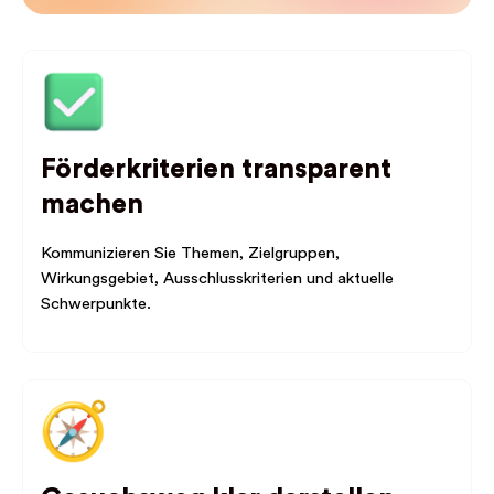
Förderkriterien transparent
machen
Kommunizieren Sie Themen, Zielgruppen,
Wirkungsgebiet, Ausschlusskriterien und aktuelle
Schwerpunkte.