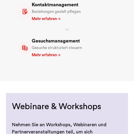
Kontaktmanagement
Beziehungen gezielt pflegen
Mehr erfahren
Gesuchsmanagement
Gesuche strukturiert steuern
Mehr erfahren
Webinare & Workshops
Nehmen Sie an Workshops, Webinaren und
Partnerveranstaltungen teil, um sich