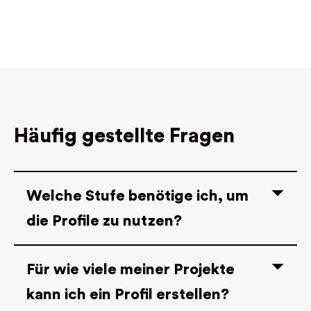
Häufig gestellte Fragen
Welche Stufe benötige ich, um
die Profile zu nutzen?
Für wie viele meiner Projekte
kann ich ein Profil erstellen?