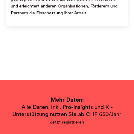
und erleichtert anderen Organisationen, Förderern und
Partnern die Einschätzung Ihrer Arbeit.
Mehr Daten:
Alle Daten, inkl. Pro-Insights und KI-
Unterstützung nutzen Sie ab CHF 650/Jahr
Jetzt registrieren