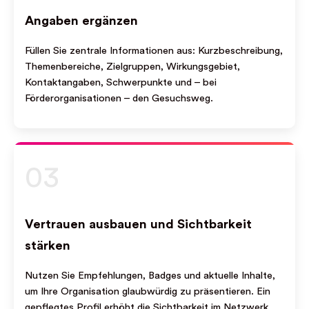
Angaben ergänzen
Füllen Sie zentrale Informationen aus: Kurzbeschreibung,
Themenbereiche, Zielgruppen, Wirkungsgebiet,
Kontaktangaben, Schwerpunkte und – bei
Förderorganisationen – den Gesuchsweg.
03
Vertrauen ausbauen und Sichtbarkeit
stärken
Nutzen Sie Empfehlungen, Badges und aktuelle Inhalte,
um Ihre Organisation glaubwürdig zu präsentieren. Ein
gepflegtes Profil erhöht die Sichtbarkeit im Netzwerk