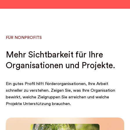
FÜR NONPROFITS
Mehr Sichtbarkeit für Ihre
Organisationen und Projekte.
Ein gutes Profil hilft Förderorganisationen, Ihre Arbeit
schneller zu verstehen. Zeigen Sie, was Ihre Organisation
bewirkt, welche Zielgruppen Sie erreichen und welche
Projekte Unterstützung brauchen.