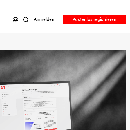
Anmelden
Kostenlos registrieren