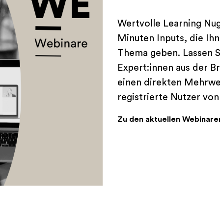
Wertvolle Learning Nug
Minuten Inputs, die Ih
Thema geben. Lassen Si
Expert:innen aus der B
einen direkten Mehrwer
registrierte Nutzer von
Zu den aktuellen Webinare