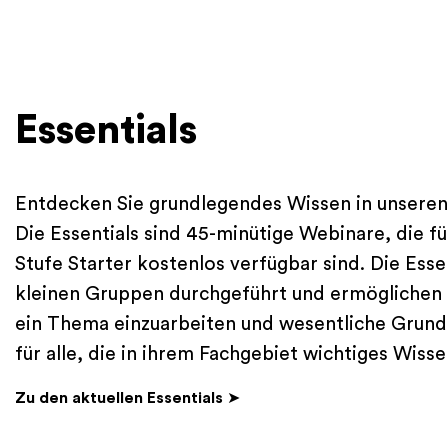
Essentials
Entdecken Sie grundlegendes Wissen in unseren
Die Essentials sind 45-minütige Webinare, die fu
Stufe Starter kostenlos verfügbar sind. Die Esse
kleinen Gruppen durchgeführt und ermöglichen Ih
ein Thema einzuarbeiten und wesentliche Grundl
für alle, die in ihrem Fachgebiet wichtiges Wis
Zu den aktuellen Essentials
➤