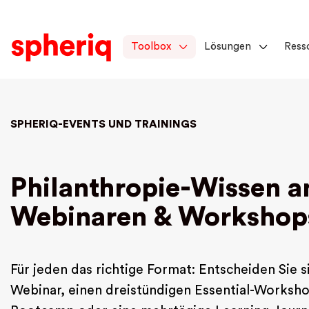
Toolbox
Lösungen
Ress
SPHERIQ-EVENTS UND TRAININGS
Philanthropie-Wissen a
Webinaren & Workshop
Für jeden das richtige Format: Entscheiden Sie 
Webinar, einen dreistündigen Essential-Worksho