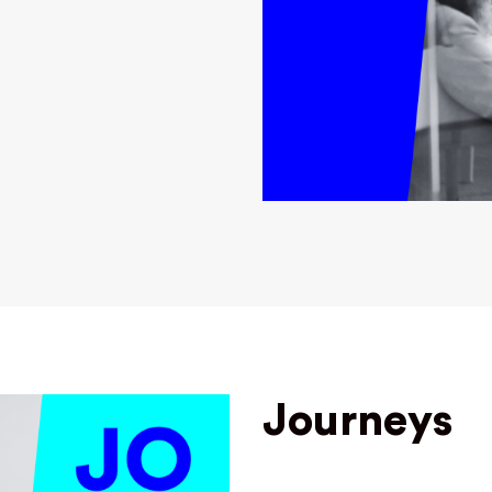
Journeys