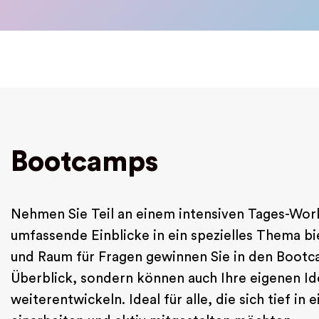
Bootcamps
Nehmen Sie Teil an einem intensiven Tages-Wor
umfassende Einblicke in ein spezielles Thema bie
und Raum für Fragen gewinnen Sie in den Bootc
Überblick, sondern können auch Ihre eigenen I
weiterentwickeln. Ideal für alle, die sich tief i