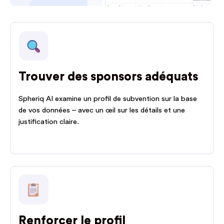
Trouver des sponsors adéquats
Spheriq AI examine un profil de subvention sur la base
de vos données – avec un œil sur les détails et une
justification claire.
Renforcer le profil