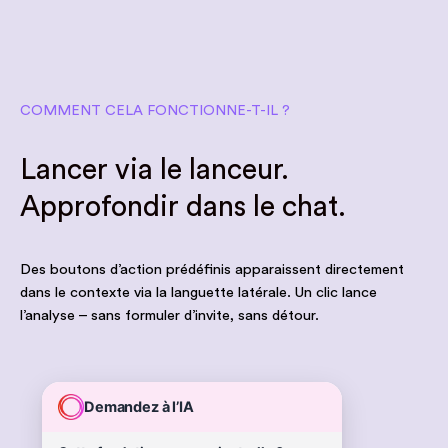
COMMENT CELA FONCTIONNE-T-IL ?
Lancer via le lanceur.
Approfondir dans le chat.
Des boutons d’action prédéfinis apparaissent directement
dans le contexte via la languette latérale. Un clic lance
l’analyse – sans formuler d’invite, sans détour.