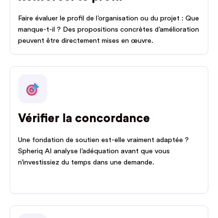
Faire évaluer le profil de l’organisation ou du projet : Que
manque-t-il ? Des propositions concrètes d’amélioration
peuvent être directement mises en œuvre.
Vérifier la concordance
Une fondation de soutien est-elle vraiment adaptée ?
Spheriq AI analyse l’adéquation avant que vous
n’investissiez du temps dans une demande.