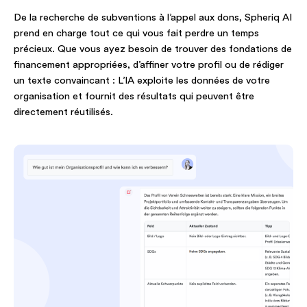
De la recherche de subventions à l’appel aux dons, Spheriq AI
prend en charge tout ce qui vous fait perdre un temps
précieux. Que vous ayez besoin de trouver des fondations de
financement appropriées, d’affiner votre profil ou de rédiger
un texte convaincant : L’IA exploite les données de votre
organisation et fournit des résultats qui peuvent être
directement réutilisés.