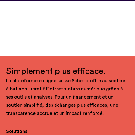
Simplement plus efficace.
La plateforme en ligne suisse Spheriq offre au secteur
à but non lucratif l’infrastructure numérique grâce à
ses outils et analyses. Pour un financement et un
soutien simplifié, des échanges plus efficaces, une
transparence accrue et un impact renforcé.
Solutions