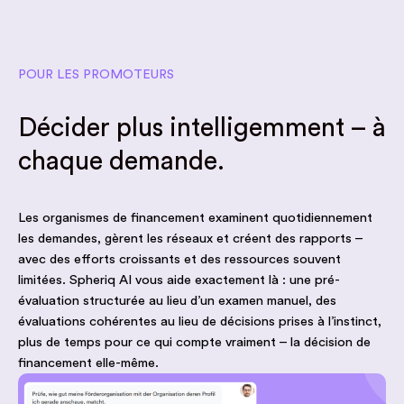
POUR LES PROMOTEURS
Décider plus intelligemment – à
chaque demande.
Les organismes de financement examinent quotidiennement
les demandes, gèrent les réseaux et créent des rapports –
avec des efforts croissants et des ressources souvent
limitées. Spheriq AI vous aide exactement là : une pré-
évaluation structurée au lieu d’un examen manuel, des
évaluations cohérentes au lieu de décisions prises à l’instinct,
plus de temps pour ce qui compte vraiment – la décision de
financement elle-même.