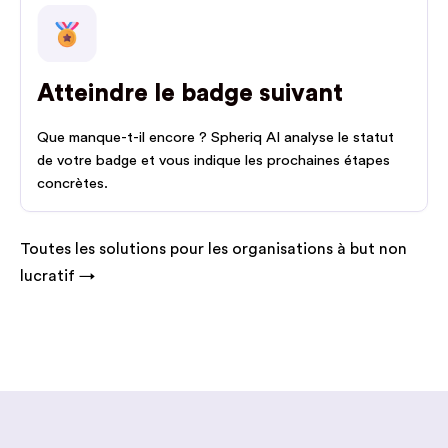
Atteindre le badge suivant
Que manque-t-il encore ? Spheriq AI analyse le statut
de votre badge et vous indique les prochaines étapes
concrètes.
Toutes les solutions pour les organisations à but non
lucratif →