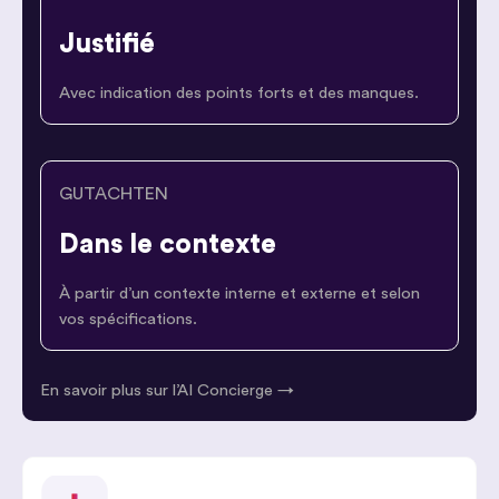
Justifié
Avec indication des points forts et des manques.
GUTACHTEN
Dans le contexte
À partir d’un contexte interne et externe et selon
vos spécifications.
En savoir plus sur l’AI Concierge →