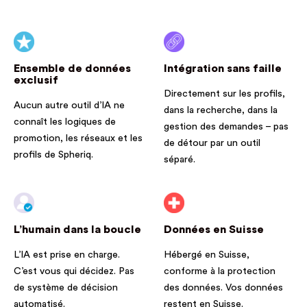
Ensemble de données
Intégration sans faille
exclusif
Directement sur les profils,
Aucun autre outil d’IA ne
dans la recherche, dans la
connaît les logiques de
gestion des demandes – pas
promotion, les réseaux et les
de détour par un outil
profils de Spheriq.
séparé.
L’humain dans la boucle
Données en Suisse
L’IA est prise en charge.
Hébergé en Suisse,
C’est vous qui décidez. Pas
conforme à la protection
de système de décision
des données. Vos données
automatisé.
restent en Suisse.