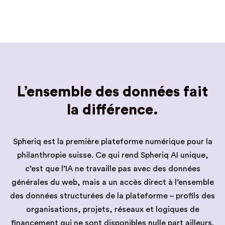
L’ensemble des données fait
la différence.
Spheriq est la première plateforme numérique pour la
philanthropie suisse. Ce qui rend Spheriq AI unique,
c’est que l’IA ne travaille pas avec des données
générales du web, mais a un accès direct à l’ensemble
des données structurées de la plateforme – profils des
organisations, projets, réseaux et logiques de
financement qui ne sont disponibles nulle part ailleurs.