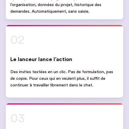
l’organisation, données du projet, historique des
demandes. Automatiquement, sans saisie.
02
Le lanceur lance l’action
Des invites testées en un clic. Pas de formulation, pas
de copie. Pour ceux qui en veulent plus, il suffit de
continuer à travailler librement dans le chat.
03