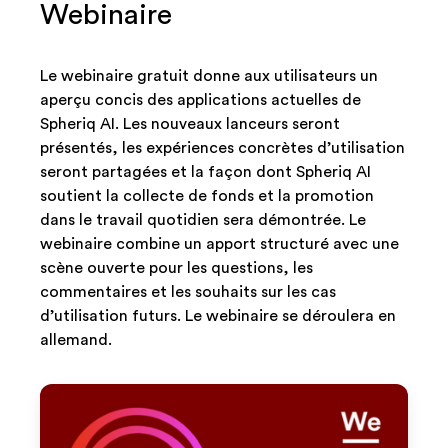
Webinaire
Le webinaire gratuit donne aux utilisateurs un
aperçu concis des applications actuelles de
Spheriq AI. Les nouveaux lanceurs seront
présentés, les expériences concrètes d’utilisation
seront partagées et la façon dont Spheriq AI
soutient la collecte de fonds et la promotion
dans le travail quotidien sera démontrée. Le
webinaire combine un apport structuré avec une
scène ouverte pour les questions, les
commentaires et les souhaits sur les cas
d’utilisation futurs. Le webinaire se déroulera en
allemand.