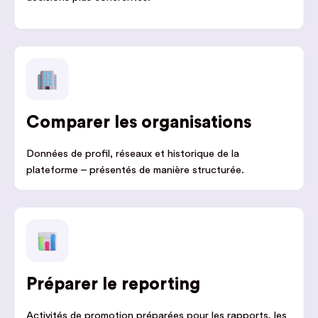
Comparer les organisations
Données de profil, réseaux et historique de la
plateforme – présentés de manière structurée.
Préparer le reporting
Activités de promotion préparées pour les rapports, les