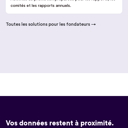
comités et les rapports annuels.
Toutes les solutions pour les fondateurs →
Vos données restent à proximité.