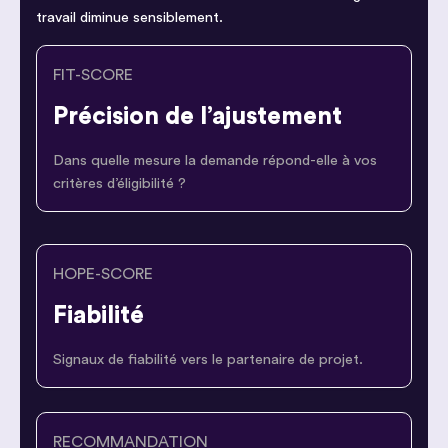
travail diminue sensiblement.
FIT-SCORE
Précision de l’ajustement
Dans quelle mesure la demande répond-elle à vos
critères d’éligibilité ?
HOPE-SCORE
Fiabilité
Signaux de fiabilité vers le partenaire de projet.
RECOMMANDATION