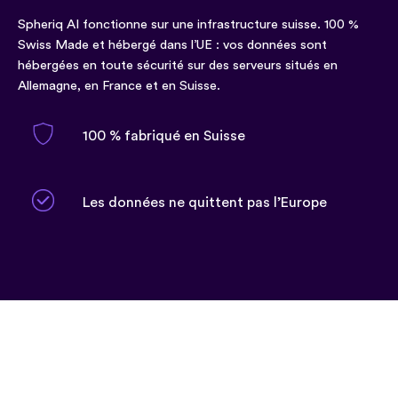
Spheriq AI fonctionne sur une infrastructure suisse. 100 %
Swiss Made et hébergé dans l’UE : vos données sont
hébergées en toute sécurité sur des serveurs situés en
Allemagne, en France et en Suisse.
100 % fabriqué en Suisse
Les données ne quittent pas l’Europe