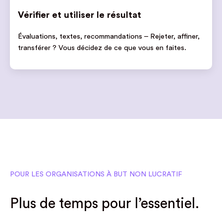
Vérifier et utiliser le résultat
Évaluations, textes, recommandations – Rejeter, affiner,
transférer ? Vous décidez de ce que vous en faites.
POUR LES ORGANISATIONS À BUT NON LUCRATIF
Plus de temps pour l’essentiel.