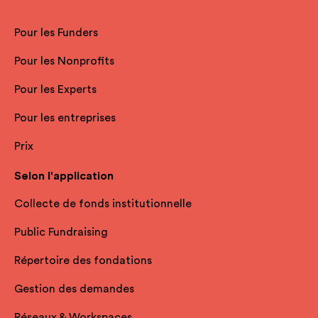
Pour les Funders
Pour les Nonprofits
Pour les Experts
Pour les entreprises
Prix
Selon l'application
Collecte de fonds institutionnelle
Public Fundraising
Répertoire des fondations
Gestion des demandes
Réseaux & Workspaces