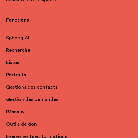
Fonctions
Spheriq AI
Recherche
Listes
Portraits
Gestions des contacts
Gestion des demandes
Réseaux
Outils de don
Événements et formations