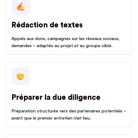
Rédaction de textes
Appels aux dons, campagnes sur les réseaux sociaux,
demandes – adaptés au projet et au groupe cible.
Préparer la due diligence
Préparation structurée vers des partenaires potentiels –
avant que le premier entretien n’ait lieu.