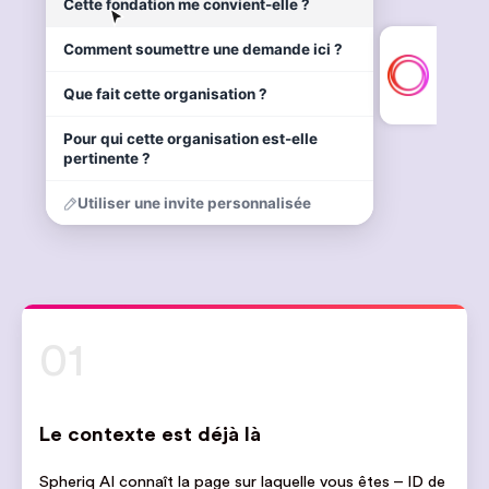
01
Le contexte est déjà là
Spheriq AI connaît la page sur laquelle vous êtes – ID de