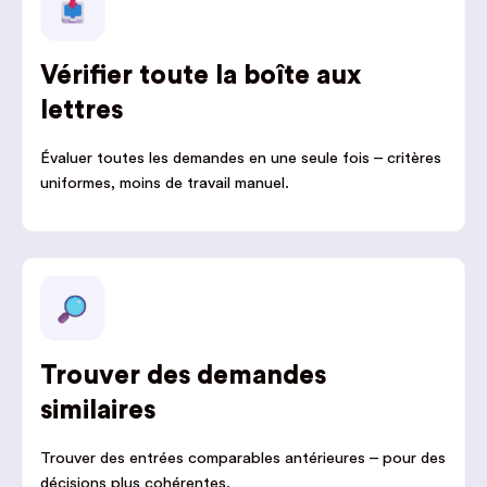
Vérifier toute la boîte aux
lettres
Évaluer toutes les demandes en une seule fois – critères
uniformes, moins de travail manuel.
Trouver des demandes
similaires
Trouver des entrées comparables antérieures – pour des
décisions plus cohérentes.