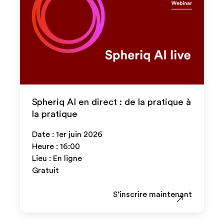
Spheriq AI en direct : de la pratique à
la pratique
Date : 1er juin 2026
Heure : 16:00
Lieu : En ligne
Gratuit
S’inscrire maintenant