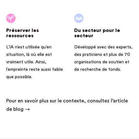
Préserver les
Du secteur pour le
ressources
secteur
L’IA n’est utilisée qu’en
Développé avec des experts,
situation, là où elle est
des praticiens et plus de 70
vraiment utile. Ainsi,
organisations de soutien et
l’empreinte reste aussi faible
de recherche de fonds.
que possible.
Pour en savoir plus sur le contexte, consultez l’article
de blog →