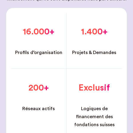
16.000+
1.400+
Profils d’organisation
Projets & Demandes
200+
Exclusif
Réseaux actifs
Logiques de
financement des
fondations suisses