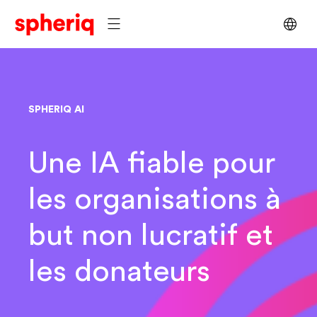
SPHERIQ AI
Une IA fiable pour
les organisations à
but non lucratif et
les donateurs