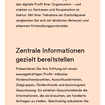
das digitale Profil Ihrer Organisation – und
stärken so Vertrauen und Kooperation im
Sektor. Mit Ihrer Teilnahme am Statistikpanel
vergleichen Sie sich mit ähnlichen Akteuren und
erkennen Entwicklungspotenziale.
Zentrale Informationen
gezielt bereitstellen
Präsentieren Sie Ihre Stiftung mit einem
aussagekräftigen Profil– inklusive
Förderschwerpunkten, Ausschlusskriterien,
Zielgruppen, Förderchronik und bevorzugtem
Gesuchsweg. So erhalten Gesuchstellende die
Informationen, die sie brauchen, um fundierte
Anfragen zu stellen. Gleichzeitig reduzieren Sie