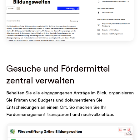
Gesuche und Fördermittel
zentral verwalten
Behalten Sie alle eingegangenen Anträge im Blick, organisieren
Sie Fristen und Budgets und dokumentieren Sie
Entscheidungen an einem Ort. So machen Sie Ihr
Fördermanagement transparent und nachvollziehbar.