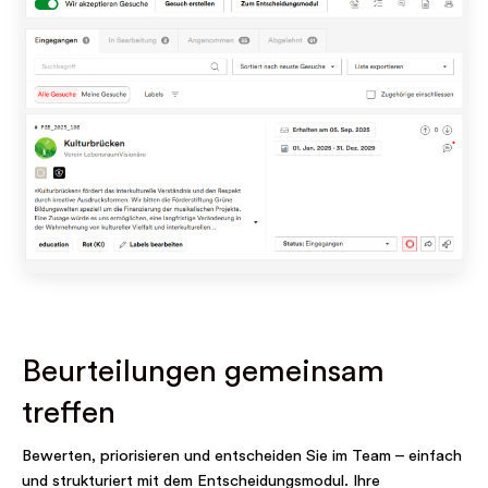
Beurteilungen gemeinsam
treffen
Bewerten, priorisieren und entscheiden Sie im Team – einfach
und strukturiert mit dem Entscheidungsmodul. Ihre