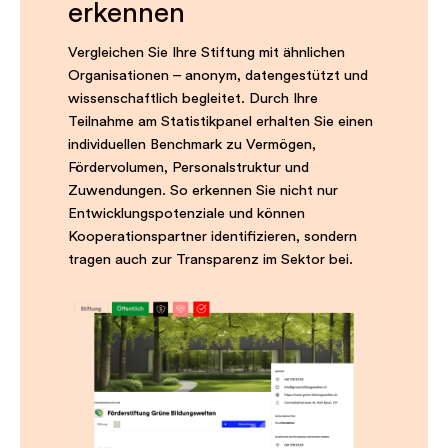
erkennen
Vergleichen Sie Ihre Stiftung mit ähnlichen
Organisationen – anonym, datengestützt und
wissenschaftlich begleitet. Durch Ihre
Teilnahme am Statistikpanel erhalten Sie einen
individuellen Benchmark zu Vermögen,
Fördervolumen, Personalstruktur und
Zuwendungen. So erkennen Sie nicht nur
Entwicklungspotenziale und können
Kooperationspartner identifizieren, sondern
tragen auch zur Transparenz im Sektor bei.