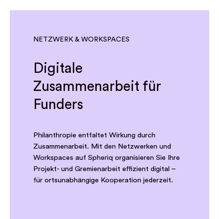
NETZWERK & WORKSPACES
Digitale
Zusammenarbeit für
Funders
Philanthropie entfaltet Wirkung durch
Zusammenarbeit. Mit den Netzwerken und
Workspaces auf Spheriq organisieren Sie Ihre
Projekt- und Gremienarbeit effizient digital –
für ortsunabhängige Kooperation jederzeit.