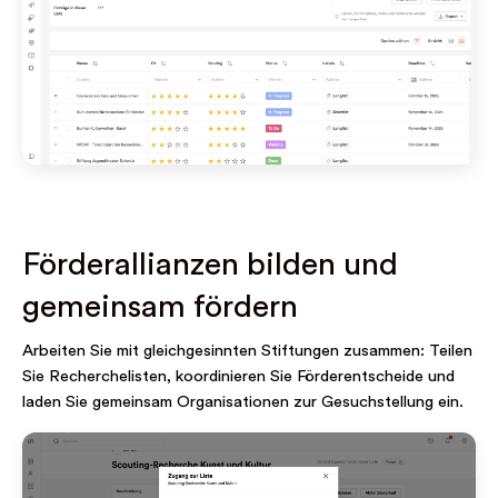
Förderallianzen bilden und
gemeinsam fördern
Arbeiten Sie mit gleichgesinnten Stiftungen zusammen: Teilen
Sie Recherchelisten, koordinieren Sie Förderentscheide und
laden Sie gemeinsam Organisationen zur Gesuchstellung ein.