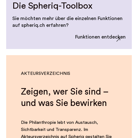
Die Spheriq-Toolbox
Sie möchten mehr über die einzelnen Funktionen
auf spheriq.ch erfahren?
Funktionen entdecken
AKTEURSVERZEICHNIS
Zeigen, wer Sie sind –
und was Sie bewirken
Die Philanthropie lebt von Austausch,
Sichtbarkeit und Transparenz. Im
Akteursverzeichnis auf Spheriq gestalten Sie