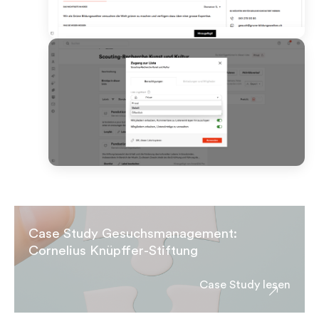
Case Study Gesuchsmanagement:
Cornelius Knüpffer-Stiftung
Case Study lesen