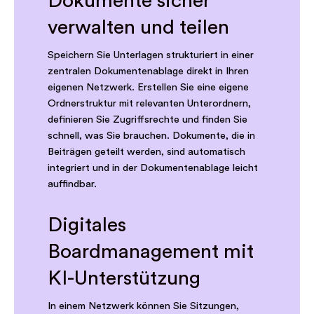
Dokumente sicher
verwalten und teilen
Speichern Sie Unterlagen strukturiert in einer
zentralen Dokumentenablage direkt in Ihren
eigenen Netzwerk. Erstellen Sie eine eigene
Ordnerstruktur mit relevanten Unterordnern,
definieren Sie Zugriffsrechte und finden Sie
schnell, was Sie brauchen. Dokumente, die in
Beiträgen geteilt werden, sind automatisch
integriert und in der Dokumentenablage leicht
auffindbar.
Digitales
Boardmanagement mit
KI-Unterstützung
In einem Netzwerk können Sie Sitzungen,