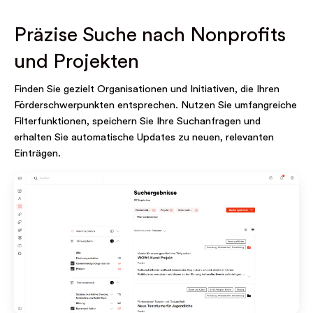
Präzise Suche nach Nonprofits
und Projekten
Finden Sie gezielt Organisationen und Initiativen, die Ihren
Förderschwerpunkten entsprechen. Nutzen Sie umfangreiche
Filterfunktionen, speichern Sie Ihre Suchanfragen und
erhalten Sie automatische Updates zu neuen, relevanten
Einträgen.