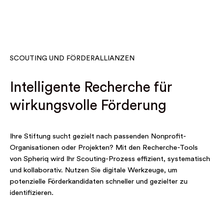
SCOUTING UND FÖRDERALLIANZEN
Intelligente Recherche für
wirkungsvolle Förderung
Ihre Stiftung sucht gezielt nach passenden Nonprofit-
Organisationen oder Projekten? Mit den Recherche-Tools
von Spheriq wird Ihr Scouting-Prozess effizient, systematisch
und kollaborativ. Nutzen Sie digitale Werkzeuge, um
potenzielle Förderkandidaten schneller und gezielter zu
identifizieren.