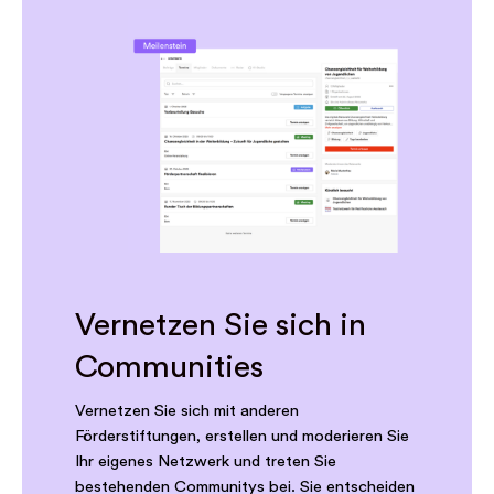
Vernetzen Sie sich in
Communities
Vernetzen Sie sich mit anderen
Förderstiftungen, erstellen und moderieren Sie
Ihr eigenes Netzwerk und treten Sie
bestehenden Communitys bei. Sie entscheiden