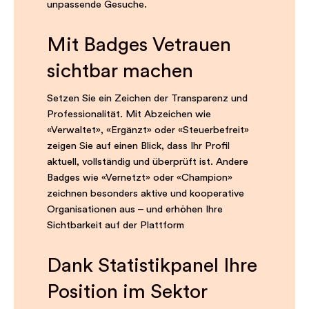
unpassende Gesuche.
Mit Badges Vetrauen
sichtbar machen
Setzen Sie ein Zeichen der Transparenz und
Professionalität. Mit Abzeichen wie
«Verwaltet», «Ergänzt» oder «Steuerbefreit»
zeigen Sie auf einen Blick, dass Ihr Profil
aktuell, vollständig und überprüft ist. Andere
Badges wie «Vernetzt» oder «Champion»
zeichnen besonders aktive und kooperative
Organisationen aus – und erhöhen Ihre
Sichtbarkeit auf der Plattform
Dank Statistikpanel Ihre
Position im Sektor