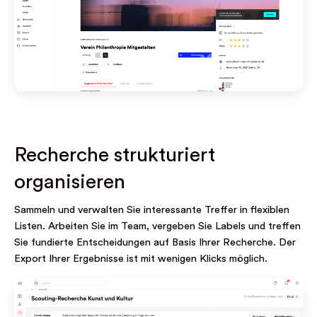
Recherche strukturiert
organisieren
Sammeln und verwalten Sie interessante Treffer in flexiblen
Listen. Arbeiten Sie im Team, vergeben Sie Labels und treffen
Sie fundierte Entscheidungen auf Basis Ihrer Recherche. Der
Export Ihrer Ergebnisse ist mit wenigen Klicks möglich.