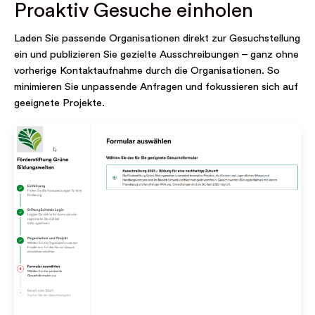
Proaktiv Gesuche einholen
Laden Sie passende Organisationen direkt zur Gesuchstellung
ein und publizieren Sie gezielte Ausschreibungen – ganz ohne
vorherige Kontaktaufnahme durch die Organisationen. So
minimieren Sie unpassende Anfragen und fokussieren sich auf
geeignete Projekte.