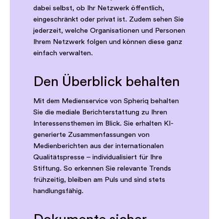
dabei selbst, ob Ihr Netzwerk öffentlich,
eingeschränkt oder privat ist. Zudem sehen Sie
jederzeit, welche Organisationen und Personen
Ihrem Netzwerk folgen und können diese ganz
einfach verwalten.
Den Überblick behalten
Mit dem Medienservice von Spheriq behalten
Sie die mediale Berichterstattung zu Ihren
Interessensthemen im Blick. Sie erhalten KI-
generierte Zusammenfassungen von
Medienberichten aus der internationalen
Qualitätspresse – individualisiert für Ihre
Stiftung. So erkennen Sie relevante Trends
frühzeitig, bleiben am Puls und sind stets
handlungsfähig.