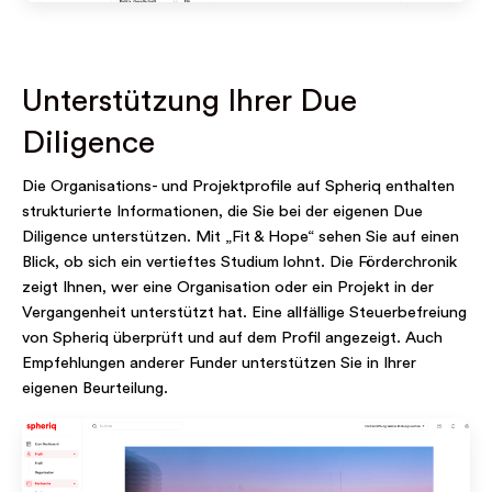
Unterstützung Ihrer Due
Diligence
Die Organisations- und Projektprofile auf Spheriq enthalten
strukturierte Informationen, die Sie bei der eigenen Due
Diligence unterstützen. Mit „Fit & Hope“ sehen Sie auf einen
Blick, ob sich ein vertieftes Studium lohnt. Die Förderchronik
zeigt Ihnen, wer eine Organisation oder ein Projekt in der
Vergangenheit unterstützt hat. Eine allfällige Steuerbefreiung
von Spheriq überprüft und auf dem Profil angezeigt. Auch
Empfehlungen anderer Funder unterstützen Sie in Ihrer
eigenen Beurteilung.