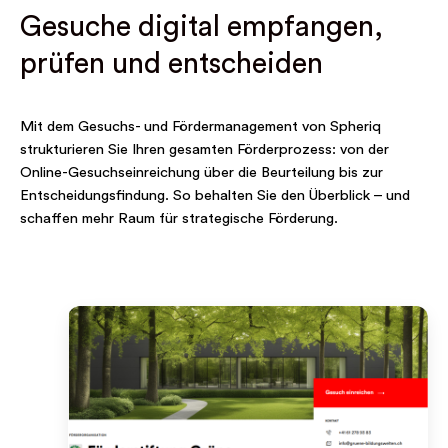
Gesuche digital empfangen,
prüfen und entscheiden
Mit dem Gesuchs- und Fördermanagement von Spheriq
strukturieren Sie Ihren gesamten Förderprozess: von der
Online-Gesuchseinreichung über die Beurteilung bis zur
Entscheidungsfindung. So behalten Sie den Überblick – und
schaffen mehr Raum für strategische Förderung.