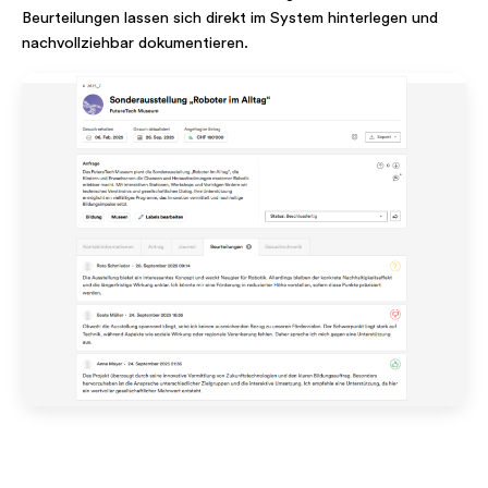
Beurteilungen lassen sich direkt im System hinterlegen und
nachvollziehbar dokumentieren.