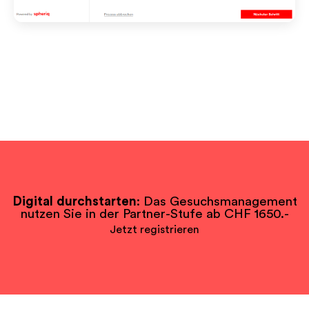
Digital durchstarten
: Das Gesuchsmanagement
nutzen Sie in der Partner-Stufe ab CHF 1650.-
Jetzt registrieren