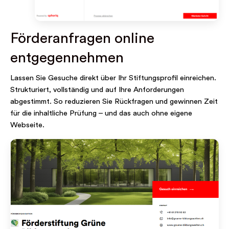
Förderanfragen online
entgegennehmen
Lassen Sie Gesuche direkt über Ihr Stiftungsprofil einreichen.
Strukturiert, vollständig und auf Ihre Anforderungen
abgestimmt. So reduzieren Sie Rückfragen und gewinnen Zeit
für die inhaltliche Prüfung – und das auch ohne eigene
Webseite.