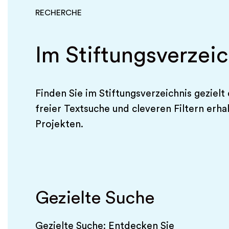
RECHERCHE
Im Stiftungsverzei
Finden Sie im Stiftungsverzeichnis gezielt
freier Textsuche und cleveren Filtern erh
Projekten.
Gezielte Suche
Gezielte Suche: Entdecken Sie