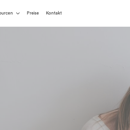
ourcen
Preise
Kontakt