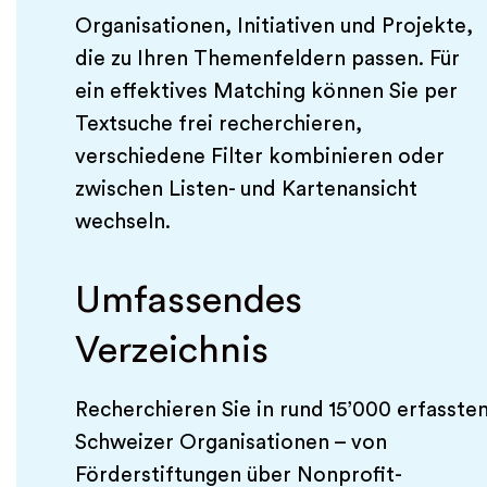
Organisationen, Initiativen und Projekte,
die zu Ihren Themenfeldern passen. Für
ein effektives Matching können Sie per
Textsuche frei recherchieren,
verschiedene Filter kombinieren oder
zwischen Listen- und Kartenansicht
wechseln.
Umfassendes
Verzeichnis
Recherchieren Sie in rund 15’000 erfasste
Schweizer Organisationen – von
Förderstiftungen über Nonprofit-