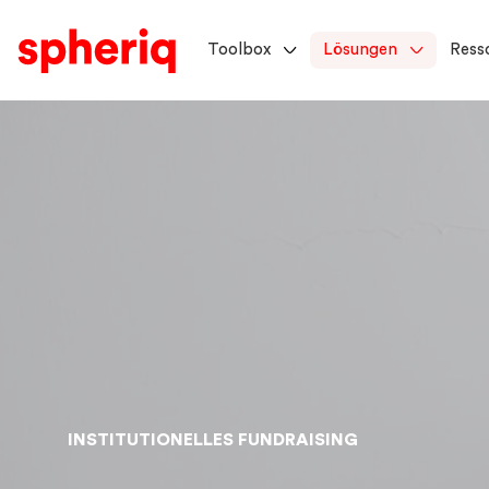
Toolbox
Lösungen
Ress
INSTITUTIONELLES FUNDRAISING