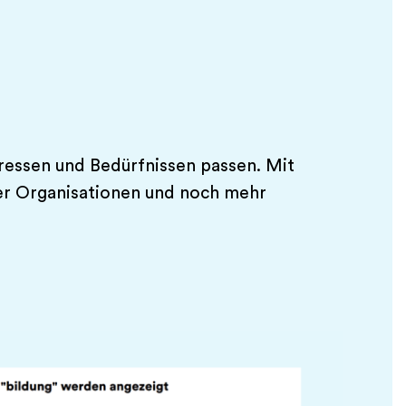
teressen und Bedürfnissen passen. Mit
izer Organisationen und noch mehr