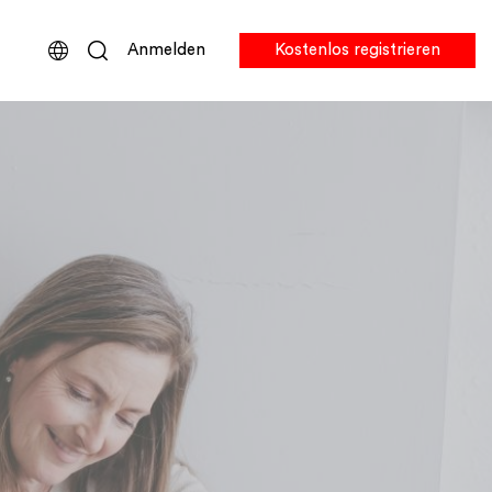
Anmelden
Kostenlos registrieren