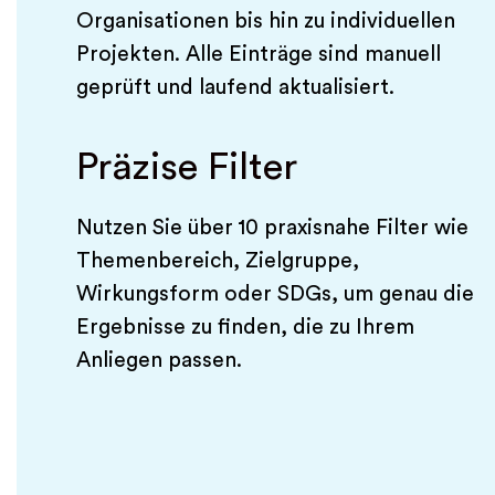
Organisationen bis hin zu individuellen
Projekten. Alle Einträge sind manuell
geprüft und laufend aktualisiert.
Präzise Filter
Nutzen Sie über 10 praxisnahe Filter wie
Themenbereich, Zielgruppe,
Wirkungsform oder SDGs, um genau die
Ergebnisse zu finden, die zu Ihrem
Anliegen passen.