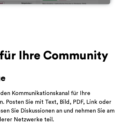
 für Ihre Community
ge
 den Kommunikationskanal für Ihre
. Posten Sie mit Text, Bild, PDF, Link oder
ssen Sie Diskussionen an und nehmen Sie am
derer Netzwerke teil.