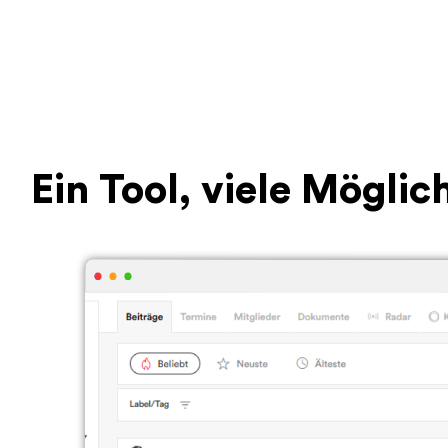
Ein Tool, viele Mögli