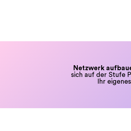
Netzwerk aufbau
sich auf der Stufe P
Ihr eigene