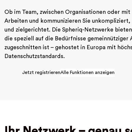
Ob im Team, zwischen Organisationen oder mit 
Arbeiten und kommunizieren Sie unkompliziert
und zielgerichtet. Die Spheriq-Netzwerke bieten 
die speziell auf die Bedürfnisse gemeinnütziger 
zugeschnitten ist – gehostet in Europa mit höch
Datenschutzstandards.
Jetzt registrieren
Alle Funktionen anzeigen
Ihr Netzwerk – genau s