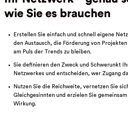
wie Sie es brauchen
Erstellen Sie einfach und schnell eigene Net
den Austausch, die Förderung von Projekte
am Puls der Trends zu bleiben.
Sie definieren den Zweck und Schwerunkt Ih
Netzwerkes und entscheiden, wer Zugang da
Nutzen Sie die Reichweite, vernetzen Sie sic
Gleichgesinnten und erzielen Sie gemeinsa
Wirkung.