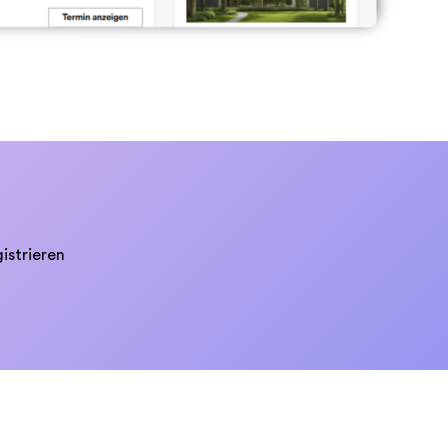
istrieren