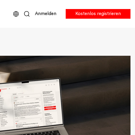
Anmelden
Kostenlos registrieren