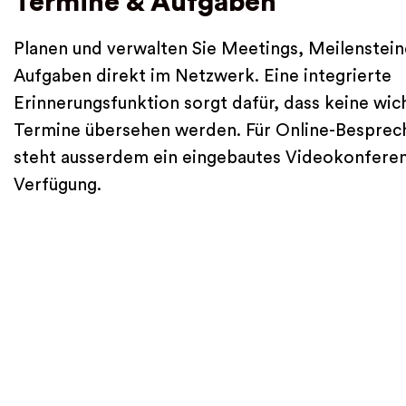
Termine & Aufgaben
Planen und verwalten Sie Meetings, Meilenstein
Aufgaben direkt im Netzwerk. Eine integrierte
Erinnerungsfunktion sorgt dafür, dass keine wic
Termine übersehen werden. Für Online-Bespre
steht ausserdem ein eingebautes Videokonferen
Verfügung.