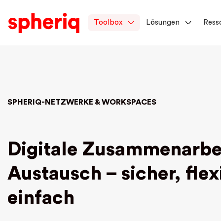
Toolbox
Lösungen
Ress
SPHERIQ-NETZWERKE & WORKSPACES
Digitale Zusammenarbe
Austausch – sicher, flex
einfach