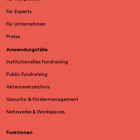
Für Experts
Für Unternehmen
Preise
Anwendungsfälle
Institutionelles Fundraising
Public Fundraising
Akteursverzeichnis
Gesuchs- & Fördermanagement
Netzwerke & Workspaces
Funktionen