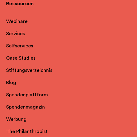
Ressourcen
Webinare
Services
Selfservice
s
Case Studies
Stiftungsverzeichnis
Blog
Spendenplattform
Spendenmagazin
Werbung
The Philanthropist