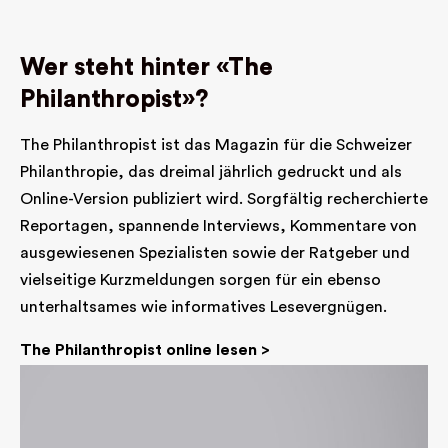
Wer steht hinter «The
Philanthropist»?
The Philanthropist ist das Magazin für die Schweizer
Philanthropie, das dreimal jährlich gedruckt und als
Online-Version publiziert wird. Sorgfältig recherchierte
Reportagen, spannende Interviews, Kommentare von
ausgewiesenen Spezialisten sowie der Ratgeber und
vielseitige Kurzmeldungen sorgen für ein ebenso
unterhaltsames wie informatives Lesevergnügen.
The Philanthropist online lesen >