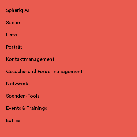
Spheriq AI
Suche
Liste
Porträt
Kontaktmanagement
Gesuchs- und Fördermanagement
Netzwerk
Spenden-Tools
Events & Trainings
Extras