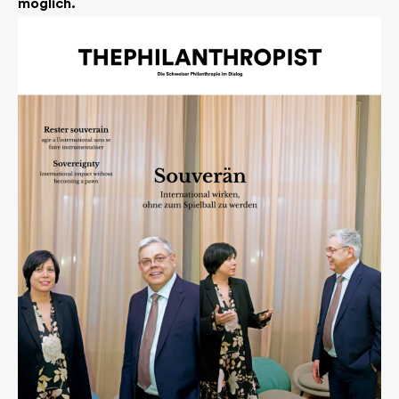
möglich.