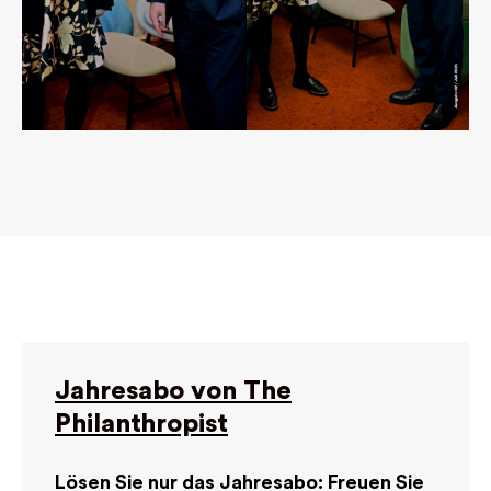
Jahresabo von The
Philanthropist
Lösen Sie nur das Jahresabo: Freuen Sie