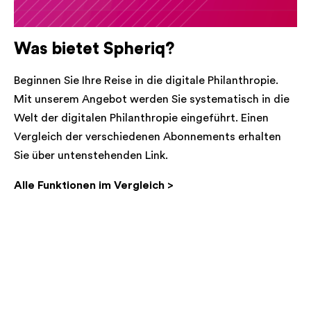
Was bietet Spheriq?
Beginnen Sie Ihre Reise in die digitale Philanthropie.
Mit unserem Angebot werden Sie systematisch in die
Welt der digitalen Philanthropie eingeführt. Einen
Vergleich der verschiedenen Abonnements erhalten
Sie über untenstehenden Link.
Alle Funktionen im Vergleich >