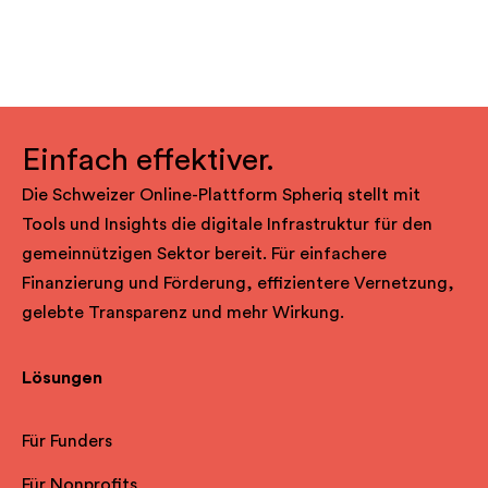
Einfach effektiver.
Die Schweizer Online-Plattform Spheriq stellt mit
Tools und Insights die digitale Infrastruktur für den
gemeinnützigen Sektor bereit. Für einfachere
Finanzierung und Förderung, effizientere Vernetzung,
gelebte Transparenz und mehr Wirkung.
Lösungen
Für Funders
Für Nonprofits