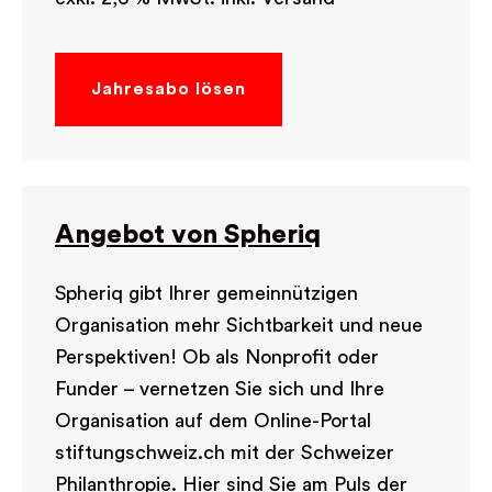
Jahresabo lösen
Angebot von Spheriq
Spheriq gibt Ihrer gemeinnützigen
Organisation mehr Sichtbarkeit und neue
Perspektiven! Ob als Nonprofit oder
Funder – vernetzen Sie sich und Ihre
Organisation auf dem Online-Portal
stiftungschweiz.ch mit der Schweizer
Philanthropie. Hier sind Sie am Puls der