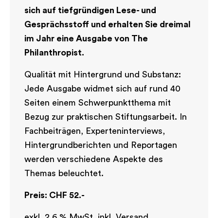
sich auf tiefgründigen Lese- und
Gesprächsstoff und erhalten Sie dreimal
im Jahr eine Ausgabe von The
Philanthropist.
Qualität mit Hintergrund und Substanz:
Jede Ausgabe widmet sich auf rund 40
Seiten einem Schwerpunktthema mit
Bezug zur praktischen Stiftungsarbeit. In
Fachbeiträgen, Experteninterviews,
Hintergrundberichten und Reportagen
werden verschiedene Aspekte des
Themas beleuchtet.
Preis: CHF
52.-
exkl. 2,6 % MwSt.
inkl. Versand