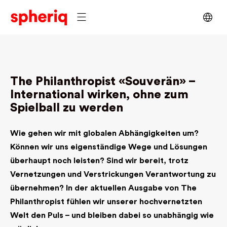
The Philanthropist «Souverän»
–
International wirken, ohne zum
Spielball zu werden
Wie gehen wir mit globalen Abhängigkeiten um?
Können wir uns eigenständige Wege und Lösungen
überhaupt noch leisten? Sind wir bereit, trotz
Vernetzungen und Verstrickungen Verantwortung zu
übernehmen? In der aktuellen Ausgabe von The
Philanthropist fühlen wir unserer hochvernetzten
Welt den Puls – und bleiben dabei so unabhängig wie