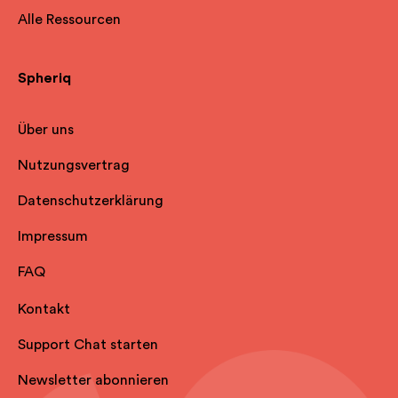
Alle Ressourcen
Spheriq
Über uns
Nutzungsvertrag
Datenschutzerklärung
Impressum
FAQ
Kontakt
Support Chat starten
Newsletter abonnieren