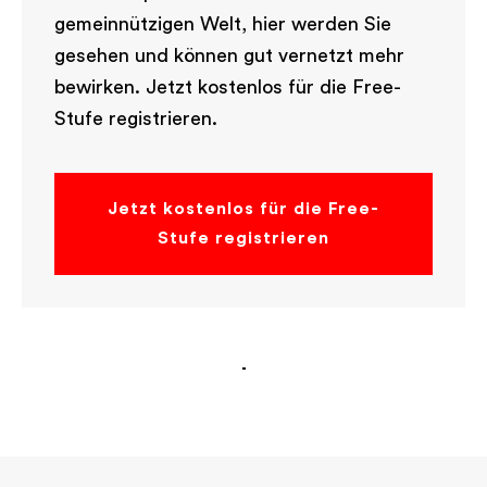
gemeinnützigen Welt, hier werden Sie
gesehen und können gut vernetzt mehr
bewirken. Jetzt kostenlos für die Free-
Stufe registrieren.
Jetzt kostenlos für die Free-
Stufe registrieren