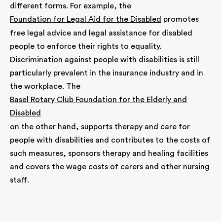
different forms. For example, the
Foundation for Legal Aid for the Disabled
promotes
free legal advice and legal assistance for disabled
people to enforce their rights to equality.
Discrimination against people with disabilities is still
particularly prevalent in the insurance industry and in
the workplace. The
Basel Rotary Club Foundation for the Elderly and
Disabled
on the other hand, supports therapy and care for
people with disabilities and contributes to the costs of
such measures, sponsors therapy and healing facilities
and covers the wage costs of carers and other nursing
staff.