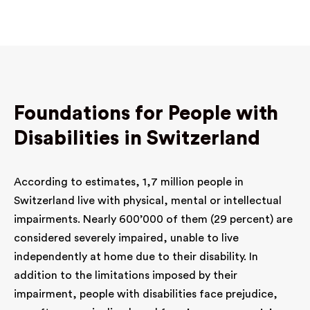
Foundations for People with
Disabilities in Switzerland
According to estimates, 1,7 million people in
Switzerland live with physical, mental or intellectual
impairments. Nearly 600’000 of them (29 percent) are
considered severely impaired, unable to live
independently at home due to their disability. In
addition to the limitations imposed by their
impairment, people with disabilities face prejudice,