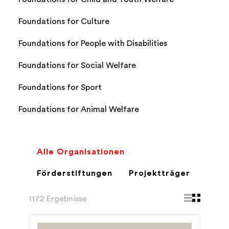
Foundations for Culture
Foundations for People with Disabilities
Foundations for Social Welfare
Foundations for Sport
Foundations for Animal Welfare
Alle Organisationen
Förderstiftungen
Projektträger
1172 Ergebnisse