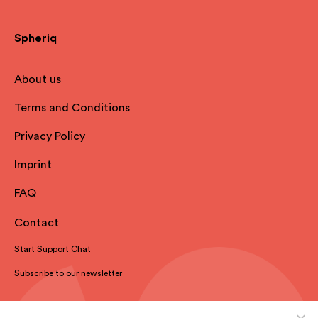
Spheriq
About us
Terms and Conditions
Privacy Policy
Imprint
FAQ
Contact
Start Support Chat
Subscribe to our newsletter