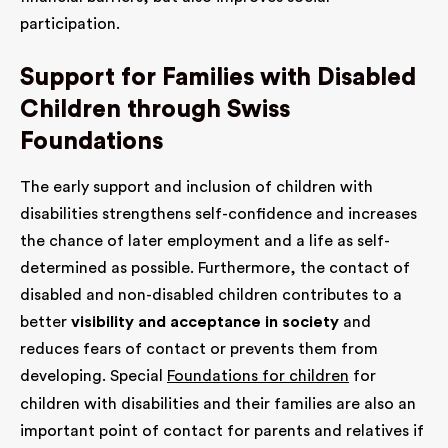
participation.
Support for Families with Disabled
Children through Swiss
Foundations
The early support and inclusion of children with
disabilities strengthens self-confidence and increases
the chance of later employment and a life as self-
determined as possible. Furthermore, the contact of
disabled and non-disabled children contributes to a
better
visibility and acceptance in society
and
reduces fears of contact or prevents them from
developing. Special
Foundations for children
for
children with disabilities and their families are also an
important point of contact for parents and relatives if