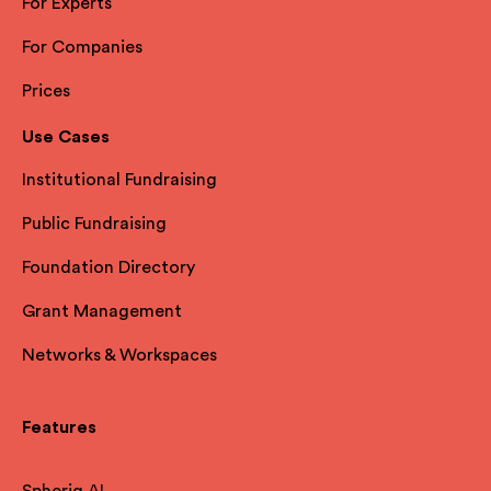
For Experts
For Companies
Prices
Use Cases
Institutional Fundraising
Public Fundraising
Foundation Directory
Grant Management
Networks & Workspaces
Features