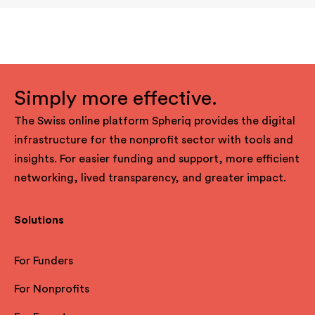
Simply more effective.
The Swiss online platform Spheriq provides the digital
infrastructure for the nonprofit sector with tools and
insights. For easier funding and support, more efficient
networking, lived transparency, and greater impact.
Solutions
For Funders
For Nonprofits