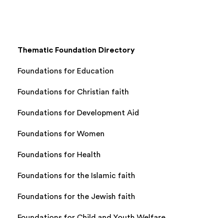
Thematic Foundation Directory
Foundations for Education
Foundations for Christian faith
Foundations for Development Aid
Foundations for Women
Foundations for Health
Foundations for the Islamic faith
Foundations for the Jewish faith
Foundations for Child and Youth Welfare