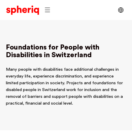
Foundations for People with
Disabilities in Switzerland
Many people with disabilities face additional challenges in
everyday life, experience discrimination, and experience
limited participation in society. Projects and foundations for
disabled people in Switzerland work for inclusion and the
removal of barriers and support people with disabilities on a
practical, financial and social level.