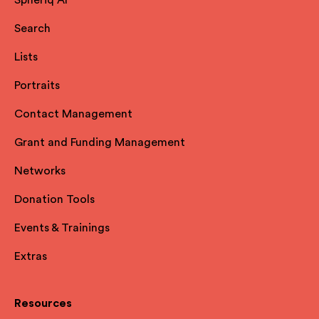
Spheriq AI
Search
Lists
Portraits
Contact Management
Grant and Funding Management
Networks
Donation Tools
Events & Trainings
Extras
Resources