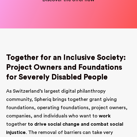
Together for an Inclusive Society:
Project Owners and Foundations
for Severely Disabled People
As Switzerland’s largest digital philanthropy
community, Spheriq brings together grant giving
foundations, operating foundations, project owners,
companies, and individuals who want to
work
together
to drive social change and combat social
injustice
. The removal of barriers can take very