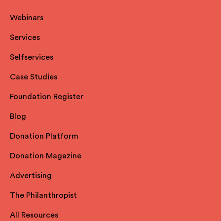
Webinars
Services
Selfservices
Case Studies
Foundation Register
Blog
Donation Platform
Donation Magazine
Advertising
The Philanthropist
All Resources