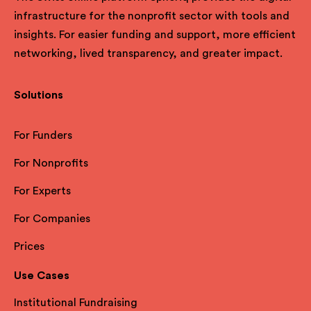
infrastructure for the nonprofit sector with tools and
insights. For easier funding and support, more efficient
networking, lived transparency, and greater impact.
Solutions
For Funders
For Nonprofits
For Experts
For Companies
Prices
Use Cases
Institutional Fundraising