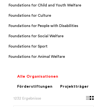
Foundations for Child and Youth Welfare
Foundations for Culture
Foundations for People with Disabilities
Foundations for Social Welfare
Foundations for Sport
Foundations for Animal Welfare
Alle Organisationen
Förderstiftungen
Projektträger
1232 Ergebnisse