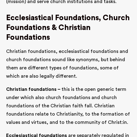
(mission) and serve church institutions and tasks.
Ecclesiastical Foundations, Church
Foundations & Christian
Foundations
Christian foundations, ecclesiastical foundations and
church foundations sound like synonyms, but behind
them are different types of foundations, some of
which are also legally different.
Christian foundations –
this is the open generic term
under which also church foundations and church
foundations of the Christian faith fall. Christian
foundations relate to Christianity, to the formation of
values and virtues, and to the community of Christ:in.
Ecclesiastical foundations
are separately regulated in