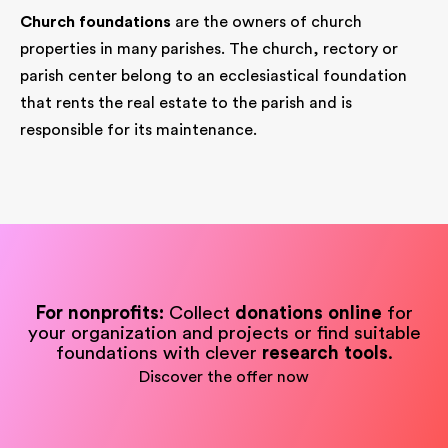
Church foundations
are the owners of church
properties in many parishes. The church, rectory or
parish center belong to an ecclesiastical foundation
that rents the real estate to the parish and is
responsible for its maintenance.
For nonprofits:
Collect
donations online
for
your organization and projects or find suitable
foundations with clever
research tools
.
Discover the offer now