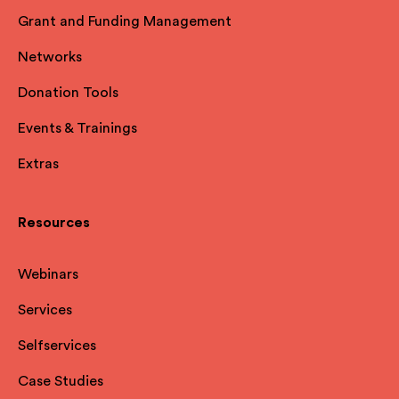
Grant and Funding Management
Networks
Donation Tools
Events & Trainings
Extras
Resources
Webinars
Services
Selfservices
Case Studies