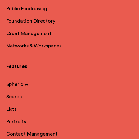
Public Fundraising
Foundation Directory
Grant Management
Networks & Workspaces
Features
Spheriq AI
Search
Lists
Portraits
Contact Management