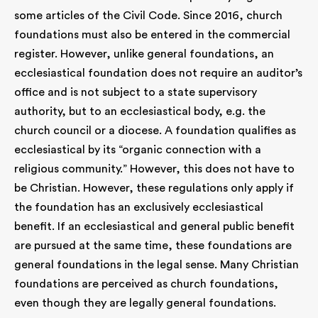
some articles of the Civil Code. Since 2016, church
foundations must also be entered in the commercial
register. However, unlike general foundations, an
ecclesiastical foundation does not require an auditor’s
office and is not subject to a state supervisory
authority, but to an ecclesiastical body, e.g. the
church council or a diocese. A foundation qualifies as
ecclesiastical by its “organic connection with a
religious community.” However, this does not have to
be Christian. However, these regulations only apply if
the foundation has an exclusively ecclesiastical
benefit. If an ecclesiastical and general public benefit
are pursued at the same time, these foundations are
general foundations in the legal sense. Many Christian
foundations are perceived as church foundations,
even though they are legally general foundations.