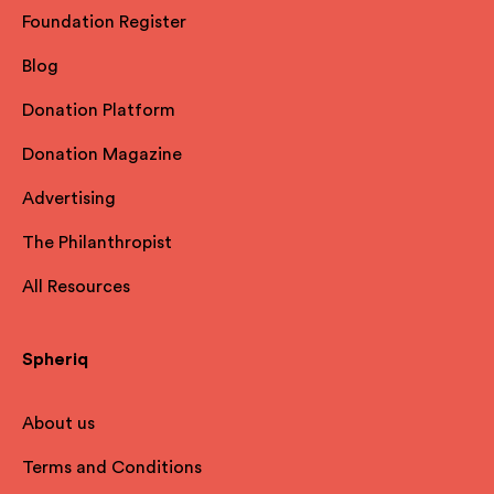
Foundation Register
Blog
Donation Platform
Donation Magazine
Advertising
The Philanthropist
All Resources
Spheriq
About us
Terms and Conditions