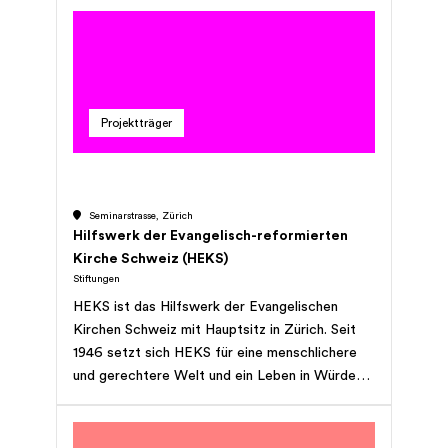
Projektträger
Seminarstrasse, Zürich
Hilfswerk der Evangelisch-reformierten
Kirche Schweiz (HEKS)
Stiftungen
HEKS ist das Hilfswerk der Evangelischen
Kirchen Schweiz mit Hauptsitz in Zürich. Seit
1946 setzt sich HEKS für eine menschlichere
und gerechtere Welt und ein Leben in Würde
ein.