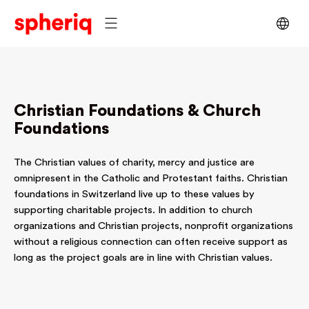
Christian Foundations & Church
Foundations
The Christian values of charity, mercy and justice are
omnipresent in the Catholic and Protestant faiths. Christian
foundations in Switzerland live up to these values by
supporting charitable projects. In addition to church
organizations and Christian projects, nonprofit organizations
without a religious connection can often receive support as
long as the project goals are in line with Christian values.