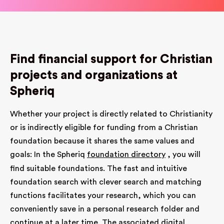
Find financial support for Christian
projects and organizations at
Spheriq
Whether your project is directly related to Christianity
or is indirectly eligible for funding from a Christian
foundation because it shares the same values and
goals: In the Spheriq
foundation directory
, you will
find suitable foundations. The fast and intuitive
foundation search with clever search and matching
functions facilitates your research, which you can
conveniently save in a personal research folder and
continue at a later time. The associated digital