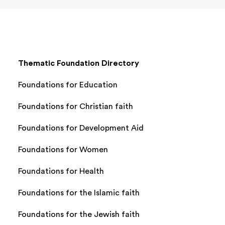
Thematic Foundation Directory
Foundations for Education
Foundations for Christian faith
Foundations for Development Aid
Foundations for Women
Foundations for Health
Foundations for the Islamic faith
Foundations for the Jewish faith