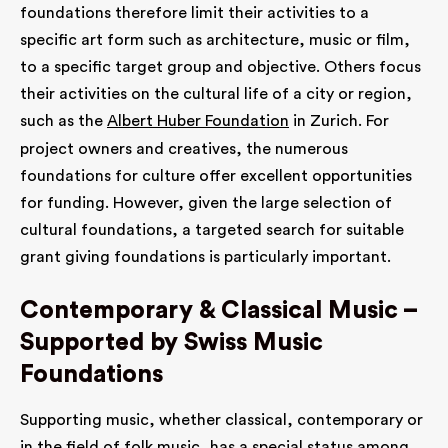
foundations therefore limit their activities to a
specific art form such as architecture, music or film,
to a specific target group and objective. Others focus
their activities on the cultural life of a city or region,
such as the
Albert Huber Foundation
in Zurich. For
project owners and creatives, the numerous
foundations for culture offer excellent opportunities
for funding. However, given the large selection of
cultural foundations, a targeted search for suitable
grant giving foundations is particularly important.
Contemporary & Classical Music –
Supported by Swiss Music
Foundations
Supporting music, whether classical, contemporary or
in the field of folk music, has a special status among