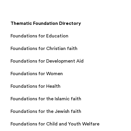
Thematic Foundation Directory
Foundations for Education
Foundations for Christian faith
Foundations for Development Aid
Foundations for Women
Foundations for Health
Foundations for the Islamic faith
Foundations for the Jewish faith
Foundations for Child and Youth Welfare