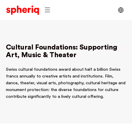
Cultural Foundations: Supporting
Art, Music & Theater
Swiss cultural foundations award about half a billion Swiss
francs annually to creative artists and institutions. Film,
dance, theater, visual arts, photography, cultural heritage and
monument protection: the diverse foundations for culture
contribute significantly to a lively cultural offering.