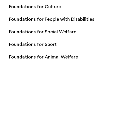
Foundations for Culture
Foundations for People with Disabilities
Foundations for Social Welfare
Foundations for Sport
Foundations for Animal Welfare