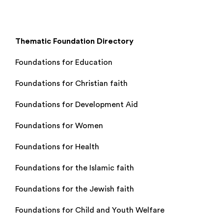
Thematic Foundation Directory
Foundations for Education
Foundations for Christian faith
Foundations for Development Aid
Foundations for Women
Foundations for Health
Foundations for the Islamic faith
Foundations for the Jewish faith
Foundations for Child and Youth Welfare