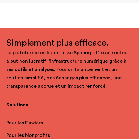
Simplement plus efficace.
La plateforme en ligne suisse Spheriq offre au secteur
à but non lucratif l’infrastructure numérique grâce à
ses outils et analyses. Pour un financement et un
soutien simplifié, des échanges plus efficaces, une
transparence accrue et un impact renforcé.
Solutions
Pour les Funders
Pour les Nonprofits