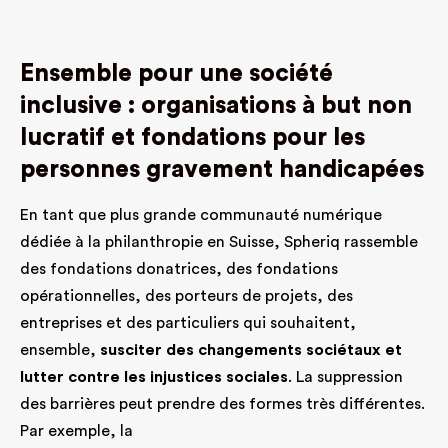
Ensemble pour une société
inclusive : organisations à but non
lucratif et fondations pour les
personnes gravement handicapées
En tant que plus grande communauté numérique
dédiée à la philanthropie en Suisse, Spheriq rassemble
des fondations donatrices, des fondations
opérationnelles, des porteurs de projets, des
entreprises et des particuliers qui souhaitent,
ensemble,
susciter des changements sociétaux et
lutter contre les injustices sociales
. La suppression
des barrières peut prendre des formes très différentes.
Par exemple, la