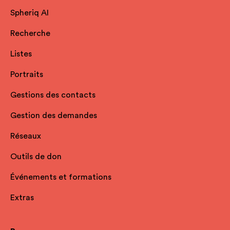
Spheriq AI
Recherche
Listes
Portraits
Gestions des contacts
Gestion des demandes
Réseaux
Outils de don
Événements et formations
Extras