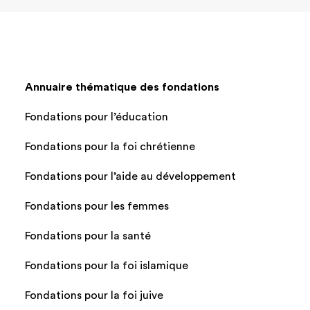
Annuaire thématique des fondations
Fondations pour l’éducation
Fondations pour la foi chrétienne
Fondations pour l’aide au développement
Fondations pour les femmes
Fondations pour la santé
Fondations pour la foi islamique
Fondations pour la foi juive