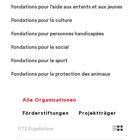
Fondations pour l’aide aux enfants et aux jeunes
Fondations pour la culture
Fondations pour personnes handicapées
Fondations pour le social
Fondations pour le sport
Fondations pour la protection des animaux
Alle Organisationen
Förderstiftungen
Projektträger
1172 Ergebnisse