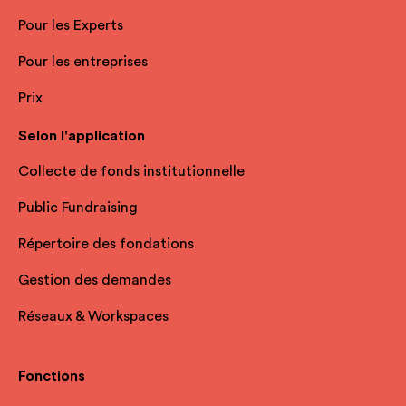
Pour les Experts
Pour les entreprises
Prix
Selon l'application
Collecte de fonds institutionnelle
Public Fundraising
Répertoire des fondations
Gestion des demandes
Réseaux & Workspaces
Fonctions