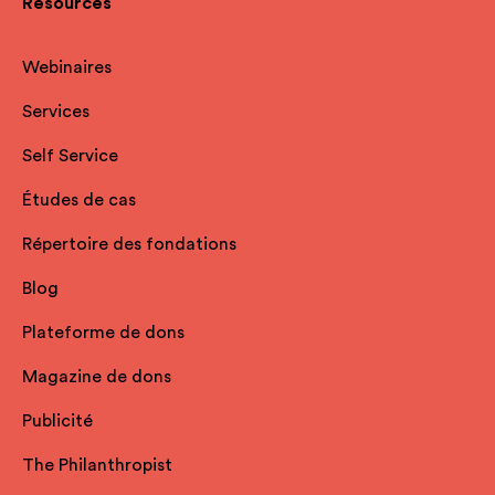
Resources
Webinaires
Services
Self Service
Études de cas
Répertoire des fondations
Blog
Plateforme de dons
Magazine de dons
Publicité
The Philanthropist