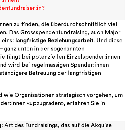
denfundraiser:in?
en zu finden, die überdurchschnittlich viel
den. Das Grossspendenfundraising, auch Major
 eins:
langfristige Beziehungsarbeit
. Und diese
– ganz unten in der sogenannten
ie fängt bei potenziellen Einzelspender:innen
und wird bei regelmässigen Spender:innen
ständigere Betreuung der langfristigen
 wie Organisationen strategisch vorgehen, um
der:innen «upzugraden», erfahren Sie in
 Art des Fundraisings, das auf die Akquise