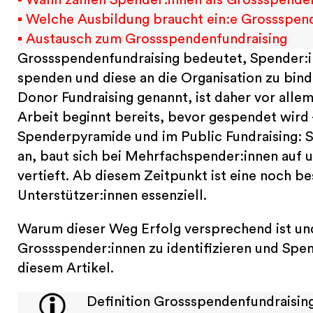
▪ Welche Ausbildung braucht ein:e Grossspen
▪ Austausch zum Grossspendenfundraising
Grossspendenfundraising bedeutet, Spender:inn
spenden und diese an die Organisation zu bin
Donor Fundraising genannt, ist daher vor allem
Arbeit beginnt bereits, bevor gespendet wird 
Spenderpyramide und im Public Fundraising: S
an, baut sich bei Mehrfachspender:innen auf 
vertieft. Ab diesem Zeitpunkt ist eine noch be
Unterstützer:innen essenziell.
Warum dieser Weg Erfolg versprechend ist und
Grossspender:innen zu identifizieren und Spen
diesem Artikel.
Definition Grossspendenfundraising: