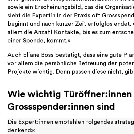
sowie ein Erscheinungsbild, das die Organisati
sieht die Expertin in der Praxis oft Grossspen
beginnt und nach kurzer Zeit erfolglos endet. 
allem die Anzahl Kontakte, bis es zum entsch
einer Spende, kommt.»
Auch Eliane Boss bestätigt, dass eine gute Pl
vor allem die persönliche Betreuung der poten
Projekte wichtig. Denn passen diese nicht, gi
Wie wichtig Türöffner:innen
Grossspender:innen sind
Die Expert:innen empfehlen folgendes strateg
denkend»: