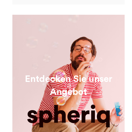
Entdecken Sie unser
Angebot