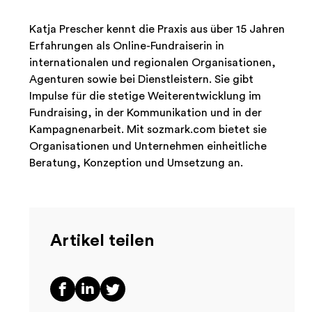
Katja Prescher kennt die Praxis aus über 15 Jahren
Erfahrungen als Online-Fundraiserin in
internationalen und regionalen Organisationen,
Agenturen sowie bei Dienstleistern. Sie gibt
Impulse für die stetige Weiterentwicklung im
Fundraising, in der Kommunikation und in der
Kampagnenarbeit. Mit sozmark.com bietet sie
Organisationen und Unternehmen einheitliche
Beratung, Konzeption und Umsetzung an.
Artikel teilen