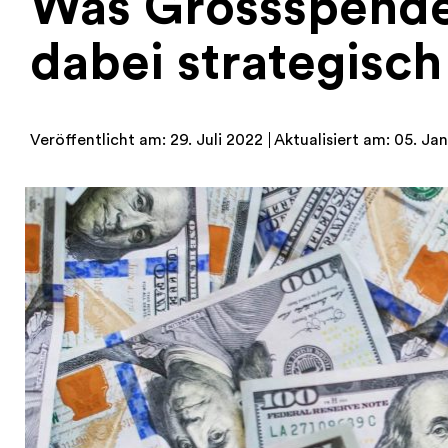
Was Grossspenden
dabei strategisc
Veröffentlicht am: 29. Juli 2022
Aktualisiert am: 05. Ja