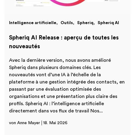
Intelligence artificielle
Outils
Spheriq
Spheriq AI
Spheriq AI Release : aperçu de toutes les
nouveautés
Avec la dernière version, nous avons amélioré
Spheriq dans plusieurs domaines clés. Les
nouveautés vont d’une IA à l’échelle de la
plateforme à une gestion intégrée des contacts, en
passant par une évaluation optimisée des
organisations et une présentation plus claire des
profils. Spheriq AI : l’intelligence artificielle
directement dans vos flux de travail Nos...
von Anne Mayer
18. Mai 2026