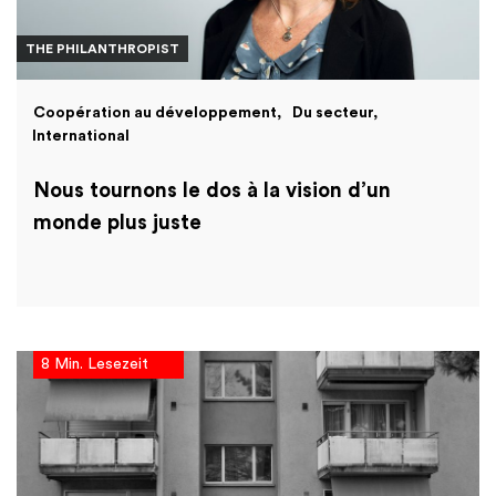
THE PHILANTHROPIST
Coopération au développement
Du secteur
International
Nous tournons le dos à la vision d’un
monde plus juste
8 Min. Lesezeit