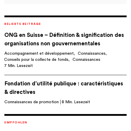
BELIEBTE BEITRÄGE
ONG en Suisse – Définition & signification des
organisations non gouvernementales
Accompagnement et développement
Connaissances
Conseils pour la collecte de fonds
Connaissances
7 Min. Lesezeit
Fondation d’utilité publique : caractéristiques
& directives
Connaissances de promotion
8 Min. Lesezeit
EMPFOHLEN