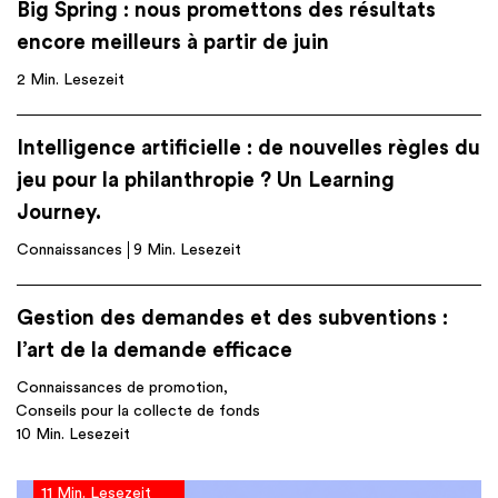
Big Spring : nous promettons des résultats
encore meilleurs à partir de juin
2 Min. Lesezeit
Intelligence artificielle : de nouvelles règles du
jeu pour la philanthropie ? Un Learning
Journey.
Connaissances
9 Min. Lesezeit
Gestion des demandes et des subventions :
l’art de la demande efficace
Connaissances de promotion
Conseils pour la collecte de fonds
10 Min. Lesezeit
11 Min. Lesezeit