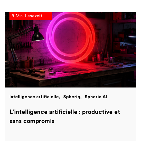
9 Min. Lesezeit
Intelligence artificielle
Spheriq
Spheriq AI
L’intelligence artificielle : productive et
sans compromis