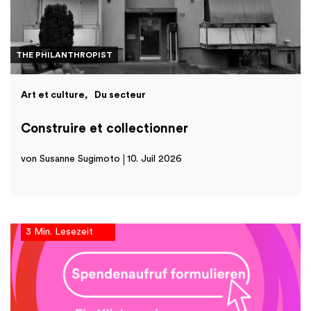
THE PHILANTHROPIST
Art et culture
Du secteur
Construire et collectionner
von Susanne Sugimoto
10. Juil 2026
3 Min. Lesezeit