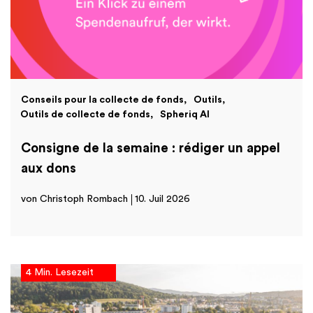
Conseils pour la collecte de fonds
Outils
Outils de collecte de fonds
Spheriq AI
Consigne de la semaine : rédiger un appel
aux dons
von Christoph Rombach
10. Juil 2026
4 Min. Lesezeit