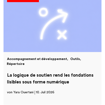
Accompagnement et développement
Outils
Répertoire
La logique de soutien rend les fondations
lisibles sous forme numérique
von Yara Ouertani
10. Juil 2026