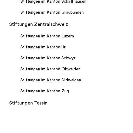
Stiftungen im Kanton Schaffhausen
Stiftungen im Kanton Graubünden
Stiftungen Zentralschweiz
Stiftungen im Kanton Luzern
Stiftungen im Kanton Uri
Stiftungen im Kanton Schwyz
Stiftungen im Kanton Obwalden
Stiftungen im Kanton Nidwalden
Stiftungen im Kanton Zug
Stiftungen Tessin