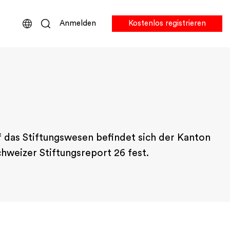
Anmelden
Kostenlos registrieren
f das Stiftungswesen befindet sich der Kanton
hweizer Stiftungsreport 26 fest.