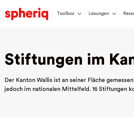
Toolbox
Lösungen
Ress
Stiftungen im Kan
Der Kanton Wallis ist an seiner Fläche gemesse
jedoch im nationalen Mittelfeld. 16 Stiftungen 