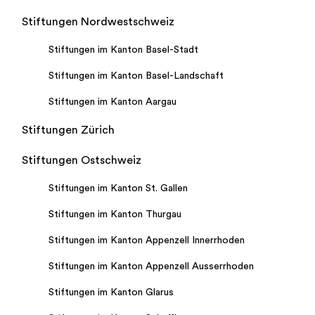
Stiftungen Nordwestschweiz
Stiftungen im Kanton Basel-Stadt
Stiftungen im Kanton Basel-Landschaft
Stiftungen im Kanton Aargau
Stiftungen Zürich
Stiftungen Ostschweiz
Stiftungen im Kanton St. Gallen
Stiftungen im Kanton Thurgau
Stiftungen im Kanton Appenzell Innerrhoden
Stiftungen im Kanton Appenzell Ausserrhoden
Stiftungen im Kanton Glarus