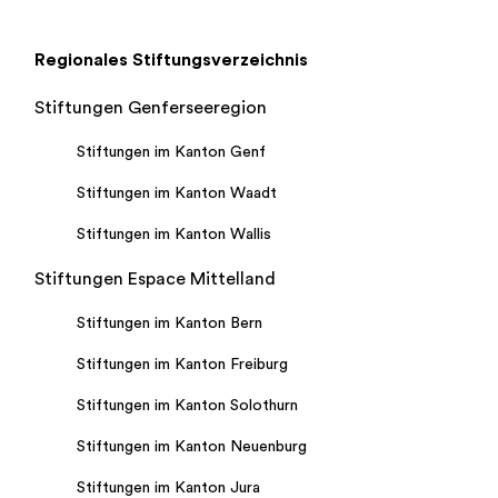
Regionales Stiftungsverzeichnis
Stiftungen Genferseeregion
Stiftungen im Kanton Genf
Stiftungen im Kanton Waadt
Stiftungen im Kanton Wallis
Stiftungen Espace Mittelland
Stiftungen im Kanton Bern
Stiftungen im Kanton Freiburg
Stiftungen im Kanton Solothurn
Stiftungen im Kanton Neuenburg
Stiftungen im Kanton Jura