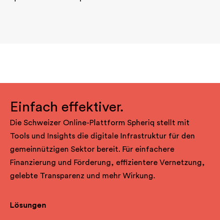
Einfach effektiver.
Die Schweizer Online-Plattform Spheriq stellt mit
Tools und Insights die digitale Infrastruktur für den
gemeinnützigen Sektor bereit. Für einfachere
Finanzierung und Förderung, effizientere Vernetzung,
gelebte Transparenz und mehr Wirkung.
Lösungen