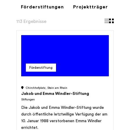
Förderstiftungen
Projektträger
113 Ergebnisse
Förderstiftung
Chirchhofplatz, Stein am Rhein
Jakob und Emma Windler-Stiftung
Stiftungen
Die Jakob und Emma Windler-Stiftung wurde
durch öffentliche letztwillige Verfügung der am
10. Januar 1988 verstorbenen Emma Windler
errichtet.