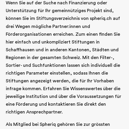
Wenn Sie auf der Suche nach Finanzierung oder
Unterstützung für Ihr gemeinnütziges Projekt sind,
können Sie im Stiftungsverzeichnis von
spheriq.ch
auf
drei Wegen mögliche Partner:innen und
Förderorganisationen erreichen. Zum einen finden Sie
hier einfach und unkompliziert Stiftungen in
Schaffhausen und in anderen Kantonen, Städten und
Regionen in der gesamten Schweiz. Mit den Filter-,
Sortier- und Suchfunktionen lassen sich individuell die
richtigen Parameter einstellen, sodass Ihnen die
Stiftungen angezeigt werden, die für Ihr Vorhaben
infrage kommen. Erfahren Sie Wissenswertes über die
jeweilige Institution und über die Voraussetzungen für
eine Förderung und kontaktieren Sie direkt den
richtigen Ansprechpartner.
Als Mitglied bei Spheriq gehören Sie zur grössten