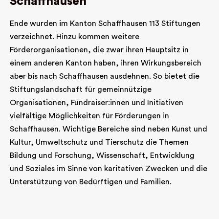
Schaffhausen
Ende wurden im Kanton Schaffhausen 113 Stiftungen
verzeichnet. Hinzu kommen weitere
Förderorganisationen, die zwar ihren Hauptsitz in
einem anderen Kanton haben, ihren Wirkungsbereich
aber bis nach Schaffhausen ausdehnen. So bietet die
Stiftungslandschaft für gemeinnützige
Organisationen, Fundraiser:innen und Initiativen
vielfältige Möglichkeiten für Förderungen in
Schaffhausen. Wichtige Bereiche sind neben Kunst und
Kultur, Umweltschutz und Tierschutz die Themen
Bildung und Forschung, Wissenschaft, Entwicklung
und Soziales im Sinne von karitativen Zwecken und die
Unterstützung von Bedürftigen und Familien.