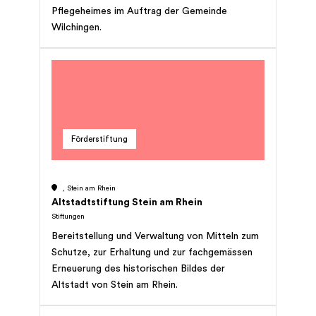
Pflegeheimes im Auftrag der Gemeinde
Wilchingen.
Förderstiftung
, Stein am Rhein
Altstadtstiftung Stein am Rhein
Stiftungen
Bereitstellung und Verwaltung von Mitteln zum
Schutze, zur Erhaltung und zur fachgemässen
Erneuerung des historischen Bildes der
Altstadt von Stein am Rhein.