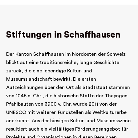
Stiftungen in Schaffhausen
Der Kanton Schaffhausen im Nordosten der Schweiz
blickt auf eine traditionsreiche, lange Geschichte
zurück, die eine lebendige Kultur- und
Museumslandschaft bewirkt. Die ersten
Aufzeichnungen über den Ort als Stadtstaat stammen
von 1045 n. Chr., die historische Stätte der Thayngen
Pfahlbauten von 3900 v. Chr. wurde 2011 von der
UNESCO mit weiteren Fundstellen als Weltkulturerbe
anerkannt. Aus der hiesigen Kultur- und Museumsszene
resultiert auch ein vielfältiges Förderungsangebot für
Projekte und Organisationen in diesen Bereichen.