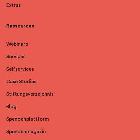
Extras
Ressourcen
Webinare
Services
Selfservice
s
Case Studies
Stiftungsverzeichnis
Blog
Spendenplattform
Spendenmagazin