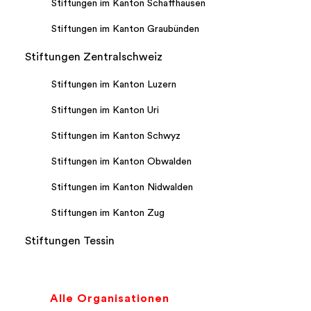
Stiftungen im Kanton Schaffhausen
Stiftungen im Kanton Graubünden
Stiftungen Zentralschweiz
Stiftungen im Kanton Luzern
Stiftungen im Kanton Uri
Stiftungen im Kanton Schwyz
Stiftungen im Kanton Obwalden
Stiftungen im Kanton Nidwalden
Stiftungen im Kanton Zug
Stiftungen Tessin
Alle Organisationen