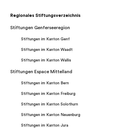
Regionales Stiftungsverzeichnis
Stiftungen Genferseeregion
Stiftungen im Kanton Genf
Stiftungen im Kanton Waadt
Stiftungen im Kanton Wallis
Stiftungen Espace Mittelland
Stiftungen im Kanton Bern
Stiftungen im Kanton Freiburg
Stiftungen im Kanton Solothurn
Stiftungen im Kanton Neuenburg
Stiftungen im Kanton Jura