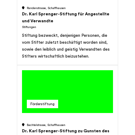
Randenstrasse, Schaffhausen
Dr. Karl Sprenger-Stiftung für Angestellte
und Verwandte
Stiftungen
Stiftung bezweckt, denjenigen Personen, die
vom Stifter zuletzt beschäftigt worden sind,
sowie den leiblich und geistig Verwandten des
Stifters wirtschaftlich beizustehen.
Förderstiftung
Bachtelstrasse, Schaffhausen
Dr. Karl Sprenger-Stiftung zu Gunsten des