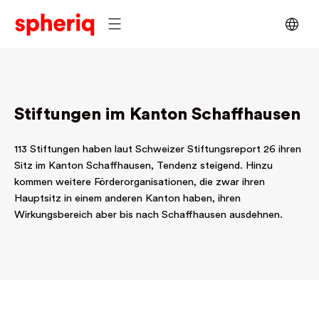
Stiftungen im Kanton Schaffhausen
113 Stiftungen haben laut Schweizer Stiftungsreport 26 ihren
Sitz im Kanton Schaffhausen, Tendenz steigend. Hinzu
kommen weitere Förderorganisationen, die zwar ihren
Hauptsitz in einem anderen Kanton haben, ihren
Wirkungsbereich aber bis nach Schaffhausen ausdehnen.