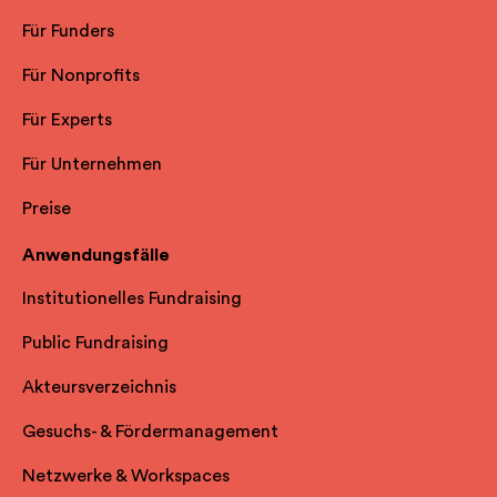
Für Funders
Für Nonprofits
Für Experts
Für Unternehmen
Preise
Anwendungsfälle
Institutionelles Fundraising
Public Fundraising
Akteursverzeichnis
Gesuchs- & Fördermanagement
Netzwerke & Workspaces