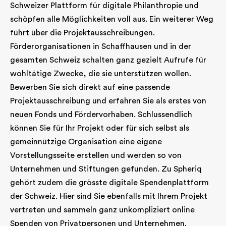
Schweizer Plattform für digitale Philanthropie und
schöpfen alle Möglichkeiten voll aus. Ein weiterer Weg
führt über die Projektausschreibungen.
Förderorganisationen in Schaffhausen und in der
gesamten Schweiz schalten ganz gezielt Aufrufe für
wohltätige Zwecke, die sie unterstützen wollen.
Bewerben Sie sich direkt auf eine passende
Projektausschreibung und erfahren Sie als erstes von
neuen Fonds und Fördervorhaben. Schlussendlich
können Sie für Ihr Projekt oder für sich selbst als
gemeinnützige Organisation eine eigene
Vorstellungsseite erstellen und werden so von
Unternehmen und Stiftungen gefunden. Zu Spheriq
gehört zudem die grösste digitale Spendenplattform
der Schweiz. Hier sind Sie ebenfalls mit Ihrem Projekt
vertreten und sammeln ganz unkompliziert online
Spenden von Privatpersonen und Unternehmen.