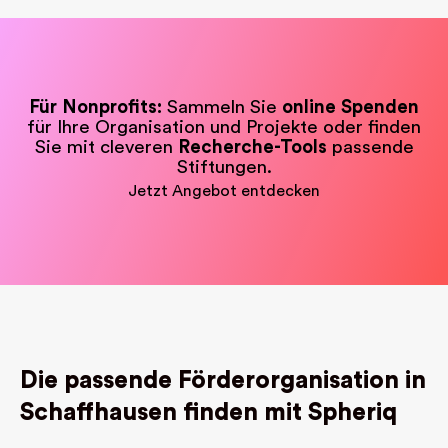
Für Nonprofits:
Sammeln Sie
online Spenden
für Ihre Organisation und Projekte oder finden
Sie mit cleveren
Recherche-Tools
passende
Stiftungen.
Jetzt Angebot entdecken
Die passende Förderorganisation in
Schaffhausen finden mit Spheriq