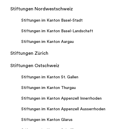
Stiftungen Nordwestschweiz
Stiftungen im Kanton Basel-Stadt
Stiftungen im Kanton Basel-Landschaft
Stiftungen im Kanton Aargau
Stiftungen Zürich
Stiftungen Ostschweiz
Stiftungen im Kanton St. Gallen
Stiftungen im Kanton Thurgau
Stiftungen im Kanton Appenzell Innerrhoden
Stiftungen im Kanton Appenzell Ausserrhoden
Stiftungen im Kanton Glarus