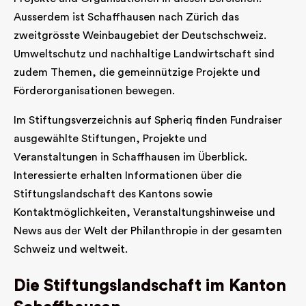
Ausserdem ist Schaffhausen nach Zürich das
zweitgrösste Weinbaugebiet der Deutschschweiz.
Umweltschutz und nachhaltige Landwirtschaft sind
zudem Themen, die gemeinnützige Projekte und
Förderorganisationen bewegen.
Im Stiftungsverzeichnis auf Spheriq finden Fundraiser
ausgewählte Stiftungen, Projekte und
Veranstaltungen in Schaffhausen im Überblick.
Interessierte erhalten Informationen über die
Stiftungslandschaft des Kantons sowie
Kontaktmöglichkeiten, Veranstaltungshinweise und
News aus der Welt der Philanthropie in der gesamten
Schweiz und weltweit.
Die Stiftungslandschaft im Kanton