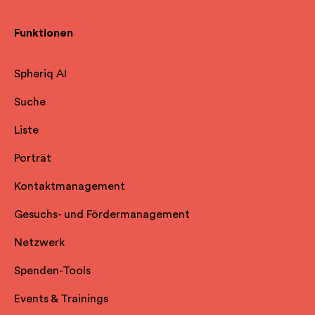
Funktionen
Spheriq AI
Suche
Liste
Porträt
Kontaktmanagement
Gesuchs- und Fördermanagement
Netzwerk
Spenden-Tools
Events & Trainings