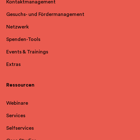
Kontaktmanagement
Gesuchs- und Fördermanagement
Netzwerk
Spenden-Tools
Events & Trainings
Extras
Ressourcen
Webinare
Services
Selfservice
s