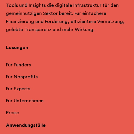
Tools und Insights die digitale Infrastruktur für den
gemeinnützigen Sektor bereit. Für einfachere
Finanzierung und Förderung, effizientere Vernetzung,
gelebte Transparenz und mehr Wirkung.
Lösungen
Für Funders
Für Nonprofits
Für Experts
Für Unternehmen
Preise
Anwendungsfälle