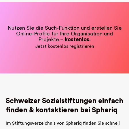
Nutzen Sie die Such-Funktion und erstellen Sie
Online-Profile für Ihre Organisation und
Projekte –
kostenlos
.
Jetzt kostenlos registrieren
Schweizer Sozialstiftungen einfach
finden & kontaktieren bei Spheriq
Im
Stiftungsverzeichnis
von Spheriq finden Sie schnell