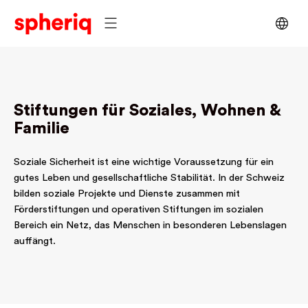
Stiftungen für Soziales, Wohnen &
Familie
Soziale Sicherheit ist eine wichtige Voraussetzung für ein
gutes Leben und gesellschaftliche Stabilität. In der Schweiz
bilden soziale Projekte und Dienste zusammen mit
Förderstiftungen und operativen Stiftungen im sozialen
Bereich ein Netz, das Menschen in besonderen Lebenslagen
auffängt.