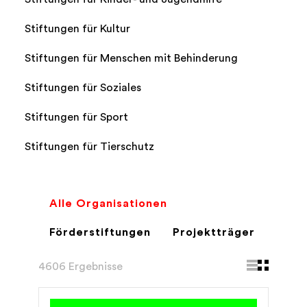
Stiftungen für Kultur
Stiftungen für Menschen mit Behinderung
Stiftungen für Soziales
Stiftungen für Sport
Stiftungen für Tierschutz
Alle Organisationen
Förderstiftungen
Projektträger
4606 Ergebnisse