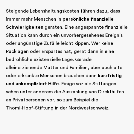
Steigende Lebenshaltungskosten führen dazu, dass
immer mehr Menschen in
persönliche finanzielle
Schwierigkeiten
geraten. Eine angespannte finanzielle
Situation kann durch ein unvorhergesehenes Ereignis
oder ungünstige Zufälle leicht kippen. Wer keine
Rücklagen oder Erspartes hat, gerät dann in eine
bedrohliche existenzielle Lage. Gerade
alleinerziehende Mütter und Familien, aber auch alte
oder erkrankte Menschen brauchen dann
kurzfristig
und unkompliziert Hilfe
. Einige soziale Stiftungen
sehen unter anderem die Auszahlung von Direkthilfen
an Privatpersonen vor, so zum Beispiel die
Thomi-Hopf-Stiftung
in der Nordwestschweiz.