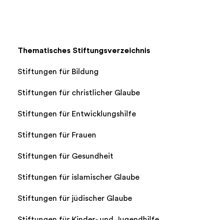
Thematisches Stiftungsverzeichnis
Stiftungen für Bildung
Stiftungen für christlicher Glaube
Stiftungen für Entwicklungshilfe
Stiftungen für Frauen
Stiftungen für Gesundheit
Stiftungen für islamischer Glaube
Stiftungen für jüdischer Glaube
Stiftungen für Kinder- und Jugendhilfe