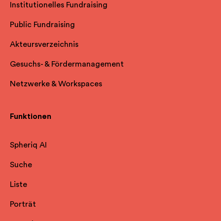
Institutionelles Fundraising
Public Fundraising
Akteursverzeichnis
Gesuchs- & Fördermanagement
Netzwerke & Workspaces
Funktionen
Spheriq AI
Suche
Liste
Porträt