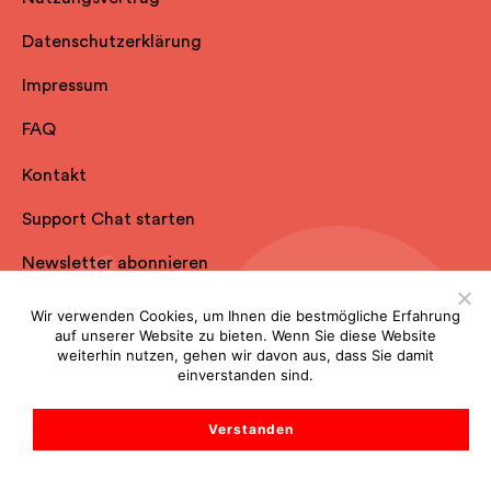
Datenschutzerklärung
Impressum
FAQ
Kontakt
Support Chat starten
Newsletter abonnieren
Wir verwenden Cookies, um Ihnen die bestmögliche Erfahrung
auf unserer Website zu bieten. Wenn Sie diese Website
weiterhin nutzen, gehen wir davon aus, dass Sie damit
einverstanden sind.
Verstanden