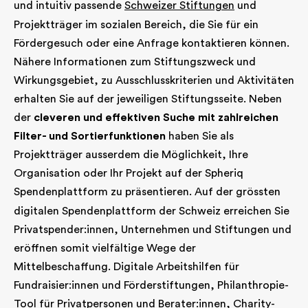
und intuitiv passende
Schweizer Stiftungen
und
Projektträger im sozialen Bereich, die Sie für ein
Fördergesuch oder eine Anfrage kontaktieren können.
Nähere Informationen zum Stiftungszweck und
Wirkungsgebiet, zu Ausschlusskriterien und Aktivitäten
erhalten Sie auf der jeweiligen Stiftungsseite. Neben
der
cleveren und effektiven Suche mit zahlreichen
Filter- und Sortierfunktionen
haben Sie als
Projektträger ausserdem die Möglichkeit, Ihre
Organisation oder Ihr Projekt auf der Spheriq
Spendenplattform
zu präsentieren. Auf der grössten
digitalen Spendenplattform der Schweiz erreichen Sie
Privatspender:innen, Unternehmen und Stiftungen und
eröffnen somit vielfältige Wege der
Mittelbeschaffung. Digitale Arbeitshilfen für
Fundraisier:innen und Förderstiftungen, Philanthropie-
Tool für Privatpersonen und Berater:innen, Charity-