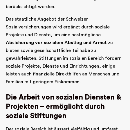
berücksichtigt werden.
Das staatliche Angebot der Schweizer
Sozialversicherungen wird ergänzt durch soziale
Projekte und Dienste, um eine bestmögliche
Absicherung vor sozialem Abstieg und Armut
zu
bieten sowie gesellschaftliche Teilhabe zu
gewährleisten. Stiftungen im sozialen Bereich fördern
soziale Projekte, Dienste und Einrichtungen, einige
leisten auch finanzielle Direkthilfen an Menschen und
Familien mit geringem Einkommen.
Die Arbeit von sozialen Diensten &
Projekten – ermöglicht durch
soziale Stiftungen
Der soziale Bereich ist äussert vielfältig und umfasst