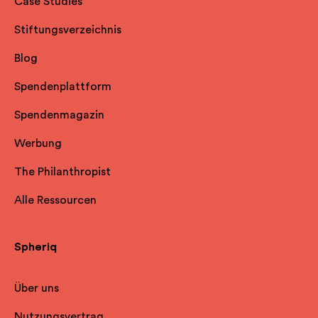
Case Studies
Stiftungsverzeichnis
Blog
Spendenplattform
Spendenmagazin
Werbung
The Philanthropist
Alle Ressourcen
Spheriq
Über uns
Nutzungsvertrag