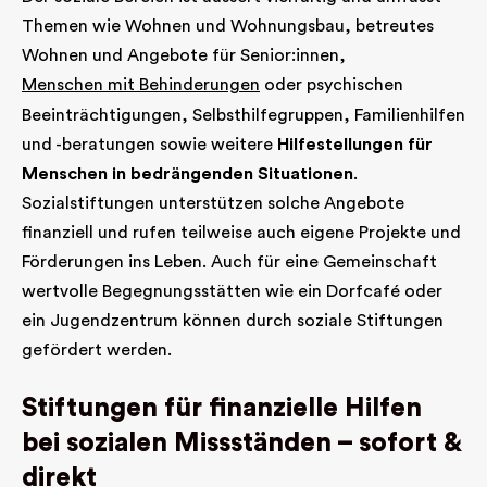
Themen wie Wohnen und Wohnungsbau, betreutes
Wohnen und Angebote für Senior:innen,
Menschen mit Behinderungen
oder psychischen
Beeinträchtigungen, Selbsthilfegruppen, Familienhilfen
und -beratungen sowie weitere
Hilfestellungen für
Menschen in bedrängenden Situationen
.
Sozialstiftungen unterstützen solche Angebote
finanziell und rufen teilweise auch eigene Projekte und
Förderungen ins Leben. Auch für eine Gemeinschaft
wertvolle Begegnungsstätten wie ein Dorfcafé oder
ein Jugendzentrum können durch soziale Stiftungen
gefördert werden.
Stiftungen für finanzielle Hilfen
bei sozialen Missständen – sofort &
direkt