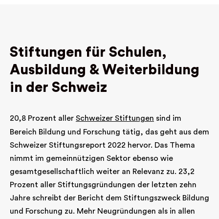
Stiftungen für Schulen,
Ausbildung & Weiterbildung
in der Schweiz
20,8 Prozent aller
Schweizer Stiftungen
sind im
Bereich Bildung und Forschung tätig, das geht aus dem
Schweizer Stiftungsreport 2022 hervor. Das Thema
nimmt im gemeinnützigen Sektor ebenso wie
gesamtgesellschaftlich weiter an Relevanz zu. 23,2
Prozent aller Stiftungsgründungen der letzten zehn
Jahre schreibt der Bericht dem Stiftungszweck Bildung
und Forschung zu. Mehr Neugründungen als in allen