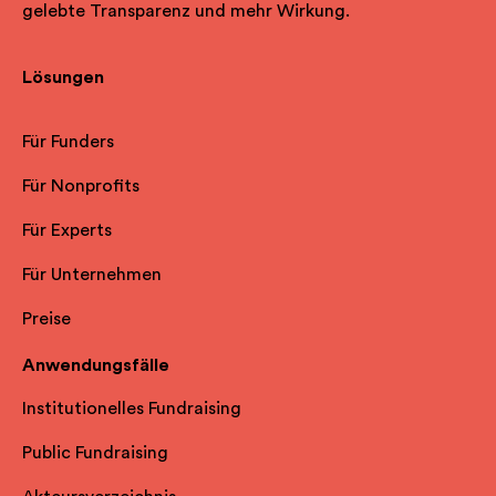
gelebte Transparenz und mehr Wirkung.
Lösungen
Für Funders
Für Nonprofits
Für Experts
Für Unternehmen
Preise
Anwendungsfälle
Institutionelles Fundraising
Public Fundraising