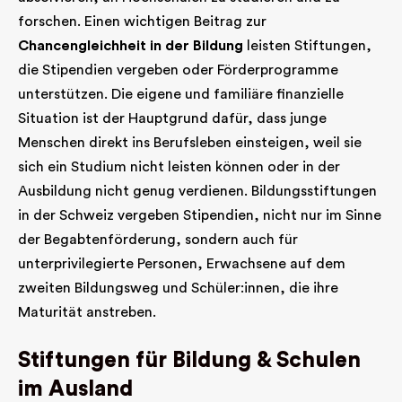
forschen. Einen wichtigen Beitrag zur
Chancengleichheit in der Bildung
leisten Stiftungen,
die Stipendien vergeben oder Förderprogramme
unterstützen. Die eigene und familiäre finanzielle
Situation ist der Hauptgrund dafür, dass junge
Menschen direkt ins Berufsleben einsteigen, weil sie
sich ein Studium nicht leisten können oder in der
Ausbildung nicht genug verdienen. Bildungsstiftungen
in der Schweiz vergeben Stipendien, nicht nur im Sinne
der Begabtenförderung, sondern auch für
unterprivilegierte Personen, Erwachsene auf dem
zweiten Bildungsweg und Schüler:innen, die ihre
Maturität anstreben.
Stiftungen für Bildung & Schulen
im Ausland