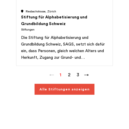
Riesbachstrasse, Zürich
Stiftung für Alphabetisierung und
Grundbildung Schweiz
Stiftungen
Die Stiftung für Alphabetisierung und
Grundbildung Schweiz, SAGS, setzt sich dafür
ein, dass Personen, gleich welchen Alters und
Herkunft, Zugang zur Grund- und
Nachholbildung haben.
←
1
2
3
→
Alle Stiftungen anzeigen