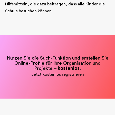
Hilfsmitteln, die dazu beitragen, dass alle Kinder die
Schule besuchen können.
Nutzen Sie die Such-Funktion und erstellen Sie
Online-Profile für Ihre Organisation und
Projekte –
kostenlos
.
Jetzt kostenlos registrieren