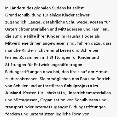
In Ländern des globalen Südens ist selbst
Grundschulbildung für einige Kinder schwer
zugänglich. Lange, gefährliche Schulwege, Kosten für
Unterrichtsmaterialien und Mittagessen und Familien,
die auf die Hilfe ihrer Kinder im Haushalt oder als
Mitverdiener:innen angewiesen sind, führen dazu, dass
manche Kinder nicht einmal Lesen und Schreiben
lernen. Zusammen mit
Stiftungen für Kinder
und
Stiftungen für Entwicklungshilfe tragen
Bildungsstiftungen dazu bei, den Kreislauf der Armut
zu durchbrechen. Sie ermöglichen den Bau und Betrieb
von Schulen und unterstützen
Schulprojekte im
Ausland
. Kosten für Lehrkräfte, Unterrichtsmaterialien
und Mittagessen, Organisation von Schulbussen und -
transport oder Internetzugänge: Bildungsstiftungen
fördern und unterstützen jegliche Form von