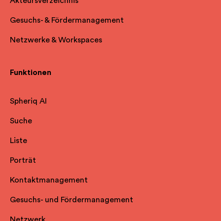
Akteursverzeichnis
Gesuchs- & Fördermanagement
Netzwerke & Workspaces
Funktionen
Spheriq AI
Suche
Liste
Porträt
Kontaktmanagement
Gesuchs- und Fördermanagement
Netzwerk