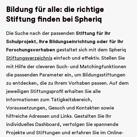
Bildung für alle: die richtige
Stiftung finden bei Spheriq
Die Suche nach der passenden
Stiftung für Ihr
Schulprojekt, Ihre Bildungseinrichtung oder für Ihr
Forschungsvorhaben
gestaltet sich mit dem Spheriq
Stiftungsverzeichnis
einfach und effektiv. Stellen Sie
mit Hilfe der cleveren Such- und Matchingfunktionen
die passenden Parameter ein, um Bildungsstiftungen
zu entdecken, die zu Ihrem Vorhaben passen. Auf dem
jeweiligen Stiftungsprofil erhalten Sie alle
Informationen zum Tätigkeitsbereich,
Voraussetzungen, Gesuch und Kontakten sowie
hilfreiche Adressen und Links. Gestalten Sie Ihr
individuelles Dashboard, verfolgen Sie spannende
Projekte und Stiftungen und erfahren Sie im Online-