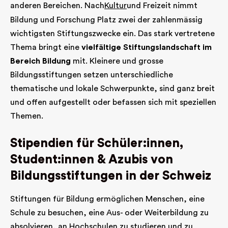
anderen Bereichen. Nach
Kultur
und Freizeit nimmt
Bildung und Forschung Platz zwei der zahlenmässig
wichtigsten Stiftungszwecke ein. Das stark vertretene
Thema bringt eine
vielfältige Stiftungslandschaft im
Bereich Bildung
mit. Kleinere und grosse
Bildungsstiftungen setzen unterschiedliche
thematische und lokale Schwerpunkte, sind ganz breit
und offen aufgestellt oder befassen sich mit speziellen
Themen.
Stipendien für Schüler:innen,
Student:innen & Azubis von
Bildungsstiftungen in der Schweiz
Stiftungen für Bildung ermöglichen Menschen, eine
Schule zu besuchen, eine Aus- oder Weiterbildung zu
absolvieren, an Hochschulen zu studieren und zu