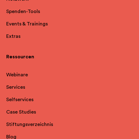
Spenden-Tools
Events & Trainings
Extras
Ressourcen
Webinare
Services
Selfservice
s
Case Studies
Stiftungsverzeichnis
Blog