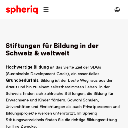
Stiftungen für Bildung in der
Schweiz & weltweit
Hochwertige Bildung
ist das vierte Ziel der SDGs
(Sustainable Development Goals), ein essentielles
Grundbedürfnis
. Bildung ist der beste Weg raus aus der
Armut und hin zu einem selbstbestimmten Leben. In der
Schweiz finden sich zahlreiche Stiftungen, die Bildung für
Erwachsene und Kinder fördern. Sowohl Schulen,
Universitäten und Einrichtungen als auch Privatpersonen und
Bildungsprojekte werden unterstützt. Im Spheriq
Stiftungsverzeichnis finden Sie die richtige Bildungsstiftung
für Ihre Zwecke.