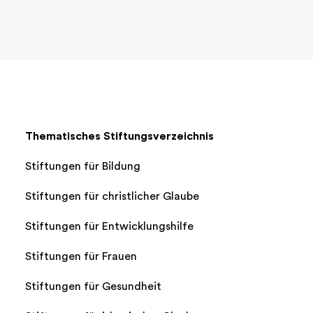
Thematisches Stiftungsverzeichnis
Stiftungen für Bildung
Stiftungen für christlicher Glaube
Stiftungen für Entwicklungshilfe
Stiftungen für Frauen
Stiftungen für Gesundheit