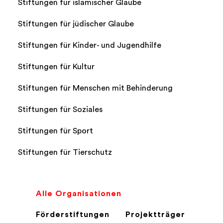
Stiftungen für islamischer Glaube
Stiftungen für jüdischer Glaube
Stiftungen für Kinder- und Jugendhilfe
Stiftungen für Kultur
Stiftungen für Menschen mit Behinderung
Stiftungen für Soziales
Stiftungen für Sport
Stiftungen für Tierschutz
Alle Organisationen
Förderstiftungen
Projektträger