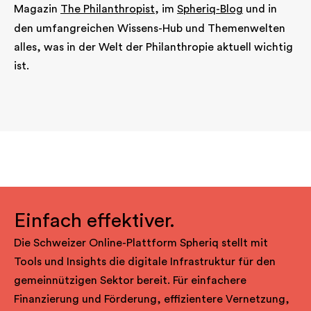
Magazin
The Philanthropist
, im
Spheriq-Blog
und in
den umfangreichen Wissens-Hub und Themenwelten
alles, was in der Welt der Philanthropie aktuell wichtig
ist.
Einfach effektiver.
Die Schweizer Online-Plattform Spheriq stellt mit
Tools und Insights die digitale Infrastruktur für den
gemeinnützigen Sektor bereit. Für einfachere
Finanzierung und Förderung, effizientere Vernetzung,