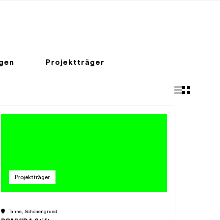
ngen
Projektträger
Projektträger
Tanne, Schönengrund