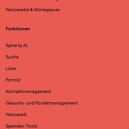
Netzwerke & Workspaces
Funktionen
Spheriq AI
Suche
Liste
Porträt
Kontaktmanagement
Gesuchs- und Fördermanagement
Netzwerk
Spenden-Tools