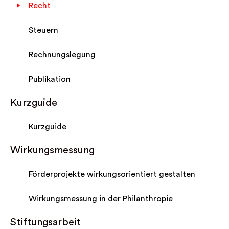
Recht
Steuern
Rechnungslegung
Publikation
Kurzguide
Kurzguide
Wirkungsmessung
Förderprojekte wirkungsorientiert gestalten
Wirkungsmessung in der Philanthropie
Stiftungsarbeit