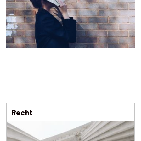
Recht