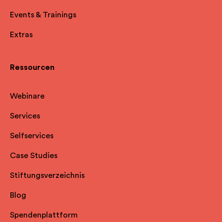
Events & Trainings
Extras
Ressourcen
Webinare
Services
Selfservice
s
Case Studies
Stiftungsverzeichnis
Blog
Spendenplattform