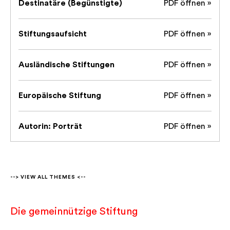
Destinatäre (Begünstigte)
PDF öffnen »
Stiftungsaufsicht
PDF öffnen »
Ausländische Stiftungen
PDF öffnen »
Europäische Stiftung
PDF öffnen »
Autorin: Porträt
PDF öffnen »
--> VIEW ALL THEMES <--
Die gemeinnützige Stiftung