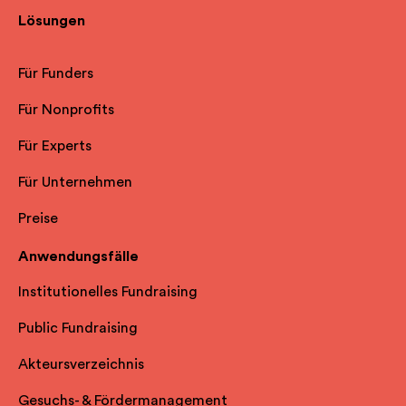
Lösungen
Für Funders
Für Nonprofits
Für Experts
Für Unternehmen
Preise
Anwendungsfälle
Institutionelles Fundraising
Public Fundraising
Akteursverzeichnis
Gesuchs- & Fördermanagement