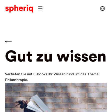
Gut zu wissen
Vertiefen Sie mit E-Books Ihr Wissen rund um das Thema
Philanthropie.