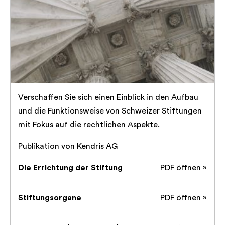
Verschaffen Sie sich einen Einblick in den Aufbau
und die Funktionsweise von Schweizer Stiftungen
mit Fokus auf die rechtlichen Aspekte.
Publikation von Kendris AG
Die Errichtung der Stiftung
PDF öffnen »
Stiftungsorgane
PDF öffnen »