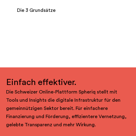
Die 3 Grundsätze
Einfach effektiver.
Die Schweizer Online-Plattform Spheriq stellt mit
Tools und Insights die digitale Infrastruktur für den
gemeinnützigen Sektor bereit. Für einfachere
Finanzierung und Förderung, effizientere Vernetzung,
gelebte Transparenz und mehr Wirkung.