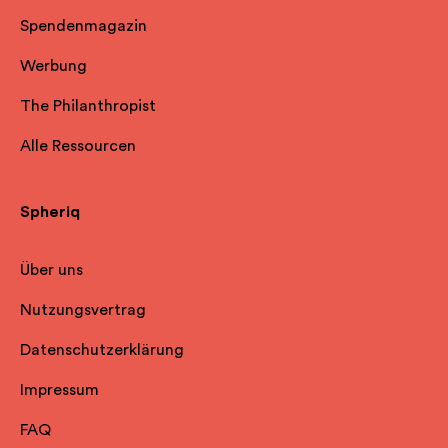
Spendenmagazin
Werbung
The Philanthropist
Alle Ressourcen
Spheriq
Über uns
Nutzungsvertrag
Datenschutzerklärung
Impressum
FAQ