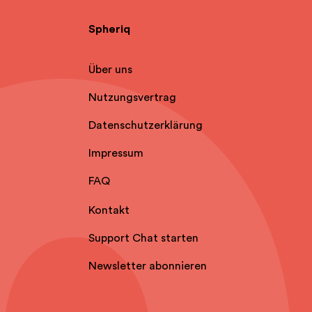
Spheriq
Über uns
Nutzungsvertrag
Datenschutzerklärung
Impressum
FAQ
Kontakt
Support Chat starten
Newsletter abonnieren