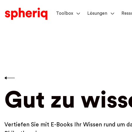
Toolbox
Lösungen
Ress
Gut zu wiss
Vertiefen Sie mit E-Books Ihr Wissen rund um 