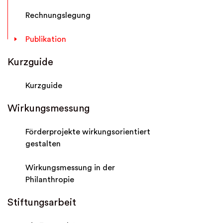
Rechnungslegung
Publikation
Kurzguide
Kurzguide
Wirkungsmessung
Förderprojekte wirkungsorientiert
gestalten
Wirkungsmessung in der
Philanthropie
Stiftungsarbeit