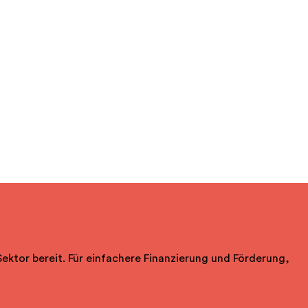
Sektor bereit. Für einfachere Finanzierung und Förderung,