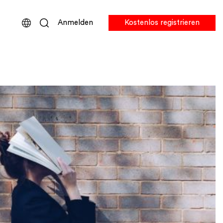
Anmelden
Kostenlos registrieren