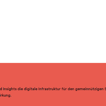
d Insights die digitale Infrastruktur für den gemeinnützigen 
irkung.