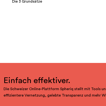
Die 3 Grundsätze
Einfach effektiver.
Die Schweizer Online-Plattform Spheriq stellt mit Tools un
effizientere Vernetzung, gelebte Transparenz und mehr W