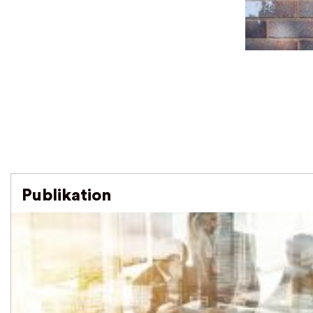
Publikation