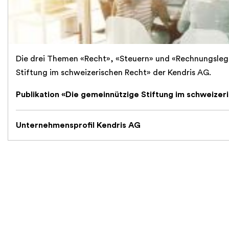
Die drei Themen «Recht», «Steuern» und «Rechnungslegu
Stiftung im schweizerischen Recht» der Kendris AG.
Publikation «Die gemeinnützige Stiftung im schweizer
Unternehmensprofil Kendris AG