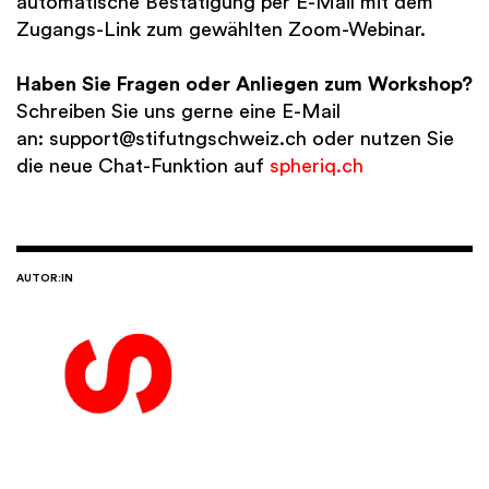
automatische Bestätigung per E-Mail mit dem
Zugangs-Link zum gewählten Zoom-Webinar.
Haben Sie Fragen oder Anliegen zum Workshop?
Schreiben Sie uns gerne eine E-Mail
an: support@stifutngschweiz.ch oder nutzen Sie
die neue Chat-Funktion auf
spheriq.ch
AUTOR:IN