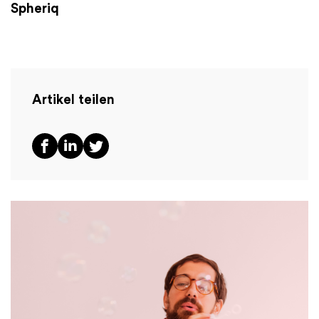
Spheriq
Artikel teilen