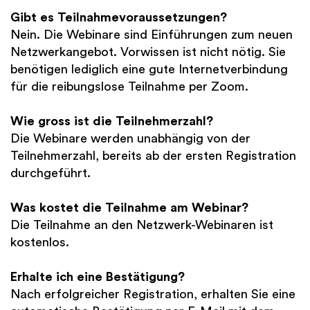
Gibt es Teilnahmevoraussetzungen?
Nein. Die Webinare sind Einführungen zum neuen
Netzwerkangebot. Vorwissen ist nicht nötig. Sie
benötigen lediglich eine gute Internetverbindung
für die reibungslose Teilnahme per Zoom.
Wie gross ist die Teilnehmerzahl?
Die Webinare werden unabhängig von der
Teilnehmerzahl, bereits ab der ersten Registration
durchgeführt.
Was kostet die Teilnahme am Webinar?
Die Teilnahme an den Netzwerk-Webinaren ist
kostenlos.
Erhalte ich eine Bestätigung?
Nach erfolgreicher Registration, erhalten Sie eine