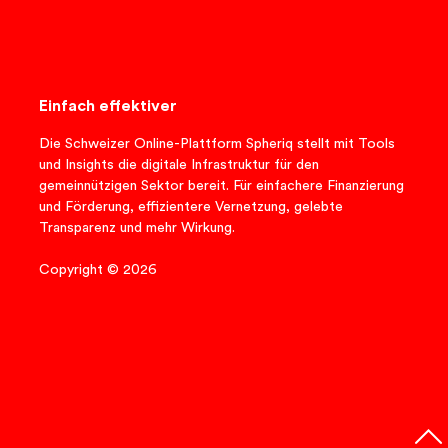
Einfach effektiver
Die Schweizer Online-Plattform Spheriq stellt mit Tools
und Insights die digitale Infrastruktur für den
gemeinnützigen Sektor bereit. Für einfachere Finanzierung
und Förderung, effizientere Vernetzung, gelebte
Transparenz und mehr Wirkung.
Copyright © 2026