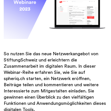
So nutzen Sie das neue Netzwerkangebot von
StiftungSchweiz und erleichtern die
Zusammenarbeit im digitalen Raum. In dieser
Webinar-Reihe erfahren Sie, wie Sie auf
spheriq.ch starten, ein Netzwerk eröffnen,
Beiträge teilen und kommentieren und weitere
Interessierte zum Mitgestalten einladen. Sie
gewinnen einen Überblick zu den vielfältigen
Funktionen und Anwendungsmöglichkeiten dieses
digitalen Tools.