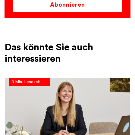
Abonnieren
Das könnte Sie auch
interessieren
8 Min. Lesezeit