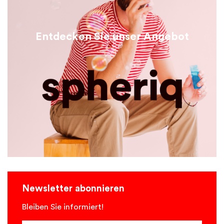
Entdecken Sie unser Angebot
Newsletter abonnieren
Bleiben Sie informiert!