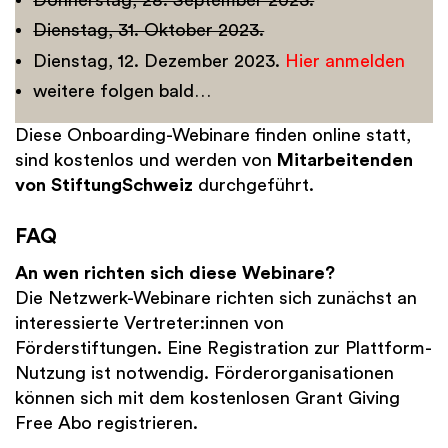
Dienstag, 31. Oktober 2023.
Dienstag, 12. Dezember 2023.
Hier anmelden
weitere folgen bald…
Diese Onboarding-Webinare finden online statt,
sind kostenlos und werden von
Mitarbeitenden
von StiftungSchweiz
durchgeführt.
FAQ
An wen richten sich diese Webinare?
Die Netzwerk-Webinare richten sich zunächst an
interessierte Vertreter:innen von
Förderstiftungen. Eine Registration zur Plattform-
Nutzung ist notwendig. Förderorganisationen
können sich mit dem kostenlosen Grant Giving
Free Abo registrieren.