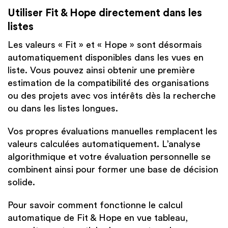
Utiliser Fit & Hope directement dans les
listes
Les valeurs « Fit » et « Hope » sont désormais
automatiquement disponibles dans les vues en
liste. Vous pouvez ainsi obtenir une première
estimation de la compatibilité des organisations
ou des projets avec vos intérêts dès la recherche
ou dans les listes longues.
Vos propres évaluations manuelles remplacent les
valeurs calculées automatiquement. L’analyse
algorithmique et votre évaluation personnelle se
combinent ainsi pour former une base de décision
solide.
Pour savoir comment fonctionne le calcul
automatique de Fit & Hope en vue tableau,