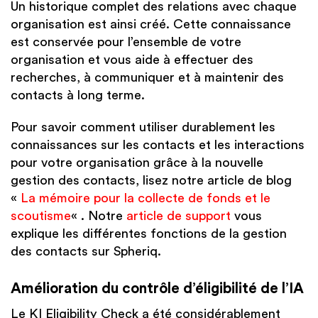
Un historique complet des relations avec chaque
organisation est ainsi créé. Cette connaissance
est conservée pour l’ensemble de votre
organisation et vous aide à effectuer des
recherches, à communiquer et à maintenir des
contacts à long terme.
Pour savoir comment utiliser durablement les
connaissances sur les contacts et les interactions
pour votre organisation grâce à la nouvelle
gestion des contacts, lisez notre article de blog
«
La mémoire pour la collecte de fonds et le
scoutisme
« . Notre
article de support
vous
explique les différentes fonctions de la gestion
des contacts sur Spheriq.
Amélioration du contrôle d’éligibilité de l’IA
Le KI Eligibility Check a été considérablement