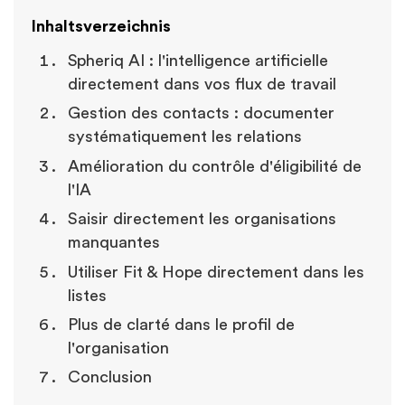
Inhaltsverzeichnis
Spheriq AI : l'intelligence artificielle
directement dans vos flux de travail
Gestion des contacts : documenter
systématiquement les relations
Amélioration du contrôle d'éligibilité de
l'IA
Saisir directement les organisations
manquantes
Utiliser Fit & Hope directement dans les
listes
Plus de clarté dans le profil de
l'organisation
Conclusion