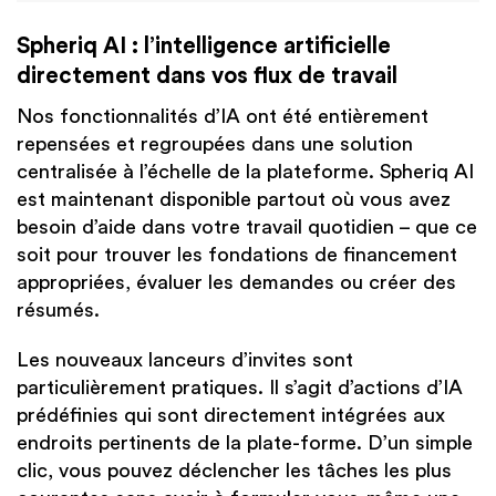
Spheriq AI : l’intelligence artificielle
directement dans vos flux de travail
Nos fonctionnalités d’IA ont été entièrement
repensées et regroupées dans une solution
centralisée à l’échelle de la plateforme. Spheriq AI
est maintenant disponible partout où vous avez
besoin d’aide dans votre travail quotidien – que ce
soit pour trouver les fondations de financement
appropriées, évaluer les demandes ou créer des
résumés.
Les nouveaux lanceurs d’invites sont
particulièrement pratiques. Il s’agit d’actions d’IA
prédéfinies qui sont directement intégrées aux
endroits pertinents de la plate-forme. D’un simple
clic, vous pouvez déclencher les tâches les plus