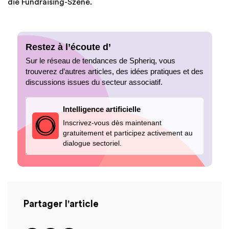
die Fundraising-Szene.
Restez à l’écoute d’
Sur le réseau de tendances de Spheriq, vous
trouverez d’autres articles, des idées pratiques et des
discussions issues du secteur associatif.
Intelligence artificielle
Inscrivez-vous dès maintenant
gratuitement et participez activement au
dialogue sectoriel.
Partager l'article