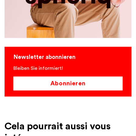
Newsletter abonnieren
Bleiben Sie informiert!
Abonnieren
Cela pourrait aussi vous