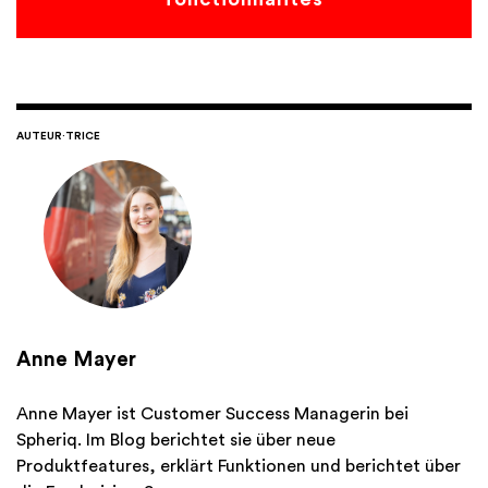
AUTEUR·TRICE
Anne Mayer
Anne Mayer ist Customer Success Managerin bei
Spheriq. Im Blog berichtet sie über neue
Produktfeatures, erklärt Funktionen und berichtet über