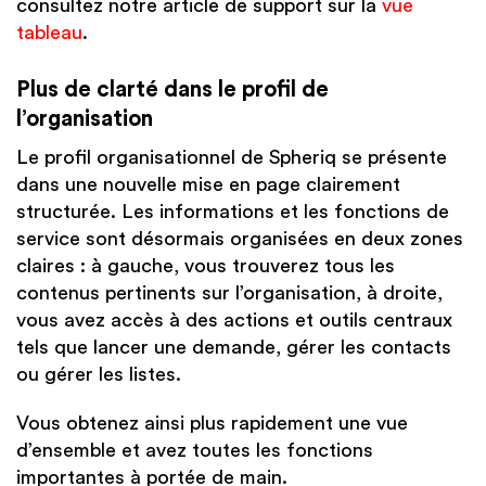
consultez notre article de support sur la
vue
tableau
.
Plus de clarté dans le profil de
l’organisation
Le profil organisationnel de Spheriq se présente
dans une nouvelle mise en page clairement
structurée. Les informations et les fonctions de
service sont désormais organisées en deux zones
claires : à gauche, vous trouverez tous les
contenus pertinents sur l’organisation, à droite,
vous avez accès à des actions et outils centraux
tels que lancer une demande, gérer les contacts
ou gérer les listes.
Vous obtenez ainsi plus rapidement une vue
d’ensemble et avez toutes les fonctions
importantes à portée de main.