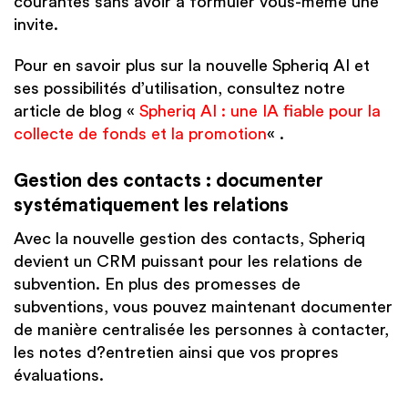
courantes sans avoir à formuler vous-même une
invite.
Pour en savoir plus sur la nouvelle Spheriq AI et
ses possibilités d’utilisation, consultez notre
article de blog «
Spheriq AI : une IA fiable pour la
collecte de fonds et la promotion
« .
Gestion des contacts : documenter
systématiquement les relations
Avec la nouvelle gestion des contacts, Spheriq
devient un CRM puissant pour les relations de
subvention. En plus des promesses de
subventions, vous pouvez maintenant documenter
de manière centralisée les personnes à contacter,
les notes d?entretien ainsi que vos propres
évaluations.