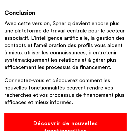
Conclusion
Avec cette version, Spheriq devient encore plus
une plateforme de travail centrale pour le secteur
associatif. L’intelligence artificielle, la gestion des
contacts et l’amélioration des profils vous aident
à mieux utiliser les connaissances, à entretenir
systématiquement les relations et à gérer plus
efficacement les processus de financement.
Connectez-vous et découvrez comment les
nouvelles fonctionnalités peuvent rendre vos
recherches et vos processus de financement plus
efficaces et mieux informés.
Découvrir de nouvelles
fonctionnalités