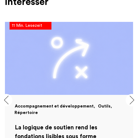
intéresser
11 Min. Lesezeit
Accompagnement et développement
Outils
Répertoire
La logique de soutien rend les
fondations lisibles sous forme