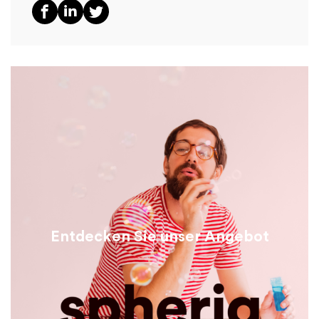
Entdecken Sie unser Angebot