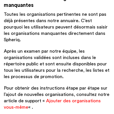
manquantes
Toutes les organisations pertinentes ne sont pas
déjà présentes dans notre annuaire. C’est
pourquoi les utilisateurs peuvent désormais saisir
les organisations manquantes directement dans
Spheriq.
Après un examen par notre équipe, les
organisations validées sont incluses dans le
répertoire public et sont ensuite disponibles pour
tous les utilisateurs pour la recherche, les listes et
les processus de promotion.
Pour obtenir des instructions étape par étape sur
l’ajout de nouvelles organisations, consultez notre
article de support «
Ajouter des organisations
vous-même
« .