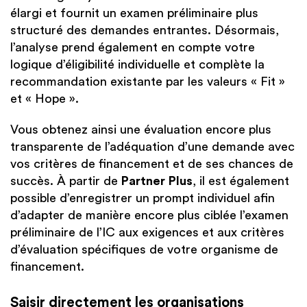
élargi et fournit un examen préliminaire plus
structuré des demandes entrantes. Désormais,
l’analyse prend également en compte votre
logique d’éligibilité individuelle et complète la
recommandation existante par les valeurs « Fit »
et « Hope ».
Vous obtenez ainsi une évaluation encore plus
transparente de l’adéquation d’une demande avec
vos critères de financement et de ses chances de
succès. À partir de
Partner Plus
, il est également
possible d’enregistrer un prompt individuel afin
d’adapter de manière encore plus ciblée l’examen
préliminaire de l’IC aux exigences et aux critères
d’évaluation spécifiques de votre organisme de
financement.
Saisir directement les organisations