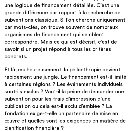
une logique de financement détaillée. C’est une
grande différence par rapport à la recherche de
subventions classique. Si l’on cherche uniquement
par mots-clés, on trouve souvent de nombreux
organismes de financement qui semblent
correspondre. Mais ce qui est décisif, c’est de
savoir si un projet répond à tous les critères
concrets.
Et là, malheureusement, la philanthropie devient
rapidement une jungle. Le financement est-il limité
à certaines régions ? Les événements individuels
sont-ils exclus ? Vaut-il la peine de demander une
subvention pour les frais d’impression d’une
publication ou cela est-il exclu d’emblée ? La
fondation exige-t-elle un partenaire de mise en
œuvre et quelles sont les exigences en matière de
planification financière ?