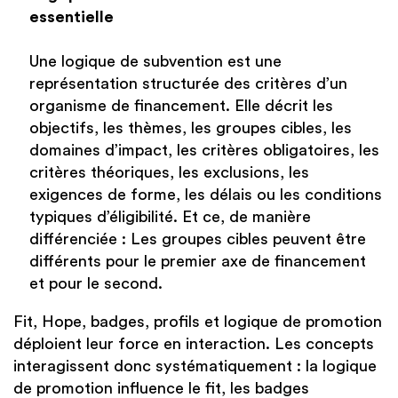
essentielle
Une logique de subvention est une
représentation structurée des critères d’un
organisme de financement. Elle décrit les
objectifs, les thèmes, les groupes cibles, les
domaines d’impact, les critères obligatoires, les
critères théoriques, les exclusions, les
exigences de forme, les délais ou les conditions
typiques d’éligibilité. Et ce, de manière
différenciée : Les groupes cibles peuvent être
différents pour le premier axe de financement
et pour le second.
Fit, Hope, badges, profils et logique de promotion
déploient leur force en interaction. Les concepts
interagissent donc systématiquement : la logique
de promotion influence le fit, les badges