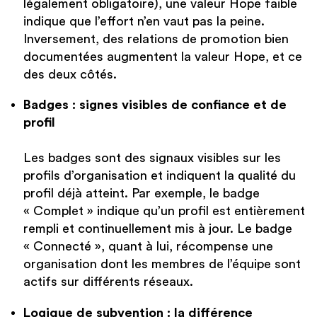
légalement obligatoire), une valeur Hope faible
indique que l’effort n’en vaut pas la peine.
Inversement, des relations de promotion bien
documentées augmentent la valeur Hope, et ce
des deux côtés.
Badges : signes visibles de confiance et de
profil
Les badges sont des signaux visibles sur les
profils d’organisation et indiquent la qualité du
profil déjà atteint. Par exemple, le badge
« Complet » indique qu’un profil est entièrement
rempli et continuellement mis à jour. Le badge
« Connecté », quant à lui, récompense une
organisation dont les membres de l’équipe sont
actifs sur différents réseaux.
Logique de subvention : la différence