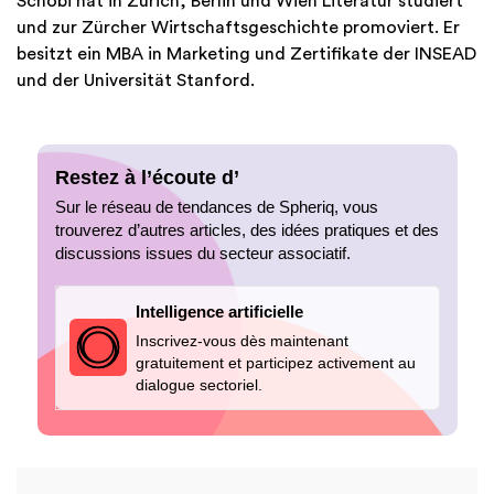
Schöbi hat in Zürich, Berlin und Wien Literatur studiert
und zur Zürcher Wirtschaftsgeschichte promoviert. Er
besitzt ein MBA in Marketing und Zertifikate der INSEAD
und der Universität Stanford.
Restez à l’écoute d’
Sur le réseau de tendances de Spheriq, vous
trouverez d’autres articles, des idées pratiques et des
discussions issues du secteur associatif.
Intelligence artificielle
Inscrivez-vous dès maintenant
gratuitement et participez activement au
dialogue sectoriel.