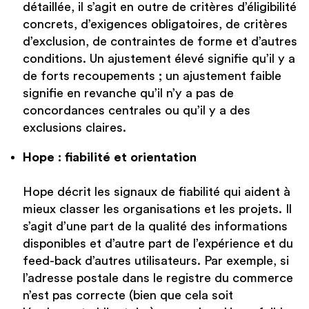
détaillée, il s’agit en outre de critères d’éligibilité
concrets, d’exigences obligatoires, de critères
d’exclusion, de contraintes de forme et d’autres
conditions. Un ajustement élevé signifie qu’il y a
de forts recoupements ; un ajustement faible
signifie en revanche qu’il n’y a pas de
concordances centrales ou qu’il y a des
exclusions claires.
Hope : fiabilité et orientation
Hope décrit les signaux de fiabilité qui aident à
mieux classer les organisations et les projets. Il
s’agit d’une part de la qualité des informations
disponibles et d’autre part de l’expérience et du
feed-back d’autres utilisateurs. Par exemple, si
l’adresse postale dans le registre du commerce
n’est pas correcte (bien que cela soit