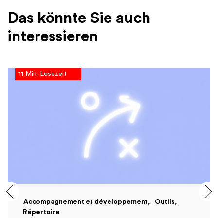
Das könnte Sie auch
interessieren
11 Min. Lesezeit
Accompagnement et développement
Outils
Répertoire