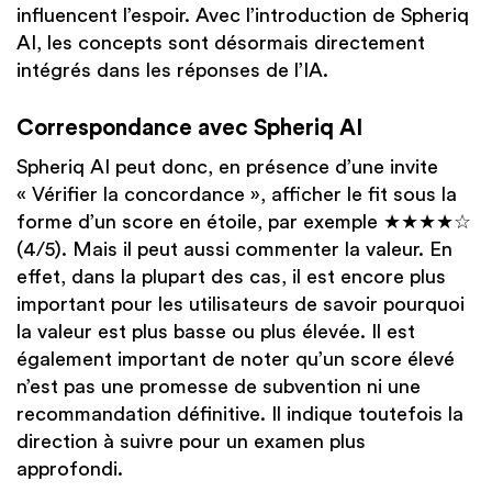
influencent l’espoir. Avec l’introduction de Spheriq
AI, les concepts sont désormais directement
intégrés dans les réponses de l’IA.
Correspondance avec Spheriq AI
Spheriq AI peut donc, en présence d’une invite
« Vérifier la concordance », afficher le fit sous la
forme d’un score en étoile, par exemple ★★★★☆
(4/5). Mais il peut aussi commenter la valeur. En
effet, dans la plupart des cas, il est encore plus
important pour les utilisateurs de savoir pourquoi
la valeur est plus basse ou plus élevée. Il est
également important de noter qu’un score élevé
n’est pas une promesse de subvention ni une
recommandation définitive. Il indique toutefois la
direction à suivre pour un examen plus
approfondi.