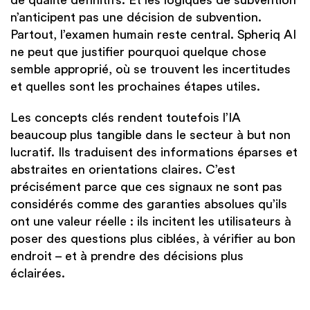
de qualité définitifs. Et les logiques de subvention
n’anticipent pas une décision de subvention.
Partout, l’examen humain reste central. Spheriq AI
ne peut que justifier pourquoi quelque chose
semble approprié, où se trouvent les incertitudes
et quelles sont les prochaines étapes utiles.
Les concepts clés rendent toutefois l’IA
beaucoup plus tangible dans le secteur à but non
lucratif. Ils traduisent des informations éparses et
abstraites en orientations claires. C’est
précisément parce que ces signaux ne sont pas
considérés comme des garanties absolues qu’ils
ont une valeur réelle : ils incitent les utilisateurs à
poser des questions plus ciblées, à vérifier au bon
endroit – et à prendre des décisions plus
éclairées.