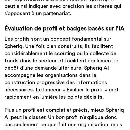
peut ainsi indiquer avec précision les critères qui
s’opposent à un partenariat.
Évaluation de profil et badges basés sur l’IA
Les profils sont un concept fondamental sur
Spheriq. Une fois bien construits, ils facilitent
considérablement le scouting ou la collecte de
fonds dans le secteur et facilitent également le
dépôt d’une demande ultérieure. Spheriq AI
accompagne les organisations dans la
construction progressive des informations
nécessaires. Le lanceur « Évaluer le profil » met
rapidement en lumière les points décisifs.
Plus un profil est complet et précis, mieux Spheriq
AI peut le classer. Un bon profil n’explique donc
pas seulement ce que fait une organisation, mais