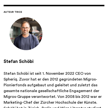
AUTEUR·TRICE
Stefan Schöbi
Stefan Schöbi ist seit 1. November 2022 CEO von
Spheriq. Zuvor hat er den 2012 gegründeten Migros-
Pionierfonds aufgebaut und geleitet und zuletzt das
gesamte nationale gesellschaftliche Engagement der
Migros-Gruppe verantwortet. Von 2008 bis 2012 war er
Marketing-Chef der Zürcher Hochschule der Künste.