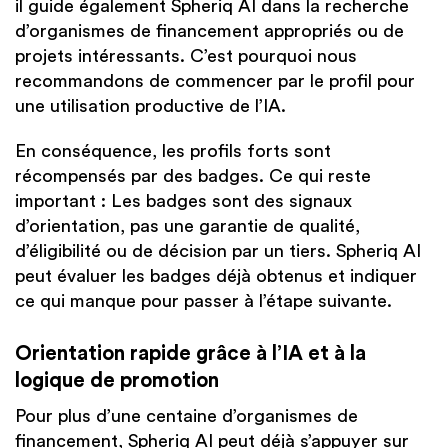
il guide également Spheriq AI dans la recherche
d’organismes de financement appropriés ou de
projets intéressants. C’est pourquoi nous
recommandons de commencer par le profil pour
une utilisation productive de l’IA.
En conséquence, les profils forts sont
récompensés par des badges. Ce qui reste
important : Les badges sont des signaux
d’orientation, pas une garantie de qualité,
d’éligibilité ou de décision par un tiers. Spheriq AI
peut évaluer les badges déjà obtenus et indiquer
ce qui manque pour passer à l’étape suivante.
Orientation rapide grâce à l’IA et à la
logique de promotion
Pour plus d’une centaine d’organismes de
financement, Spheriq AI peut déjà s’appuyer sur