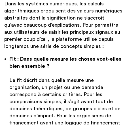
Dans les systèmes numériques, les calculs
algorithmiques produisent des valeurs numériques
abstraites dont la signification ne s’accroît
qu’avec beaucoup d’explications. Pour permettre
aux utilisateurs de saisir les principaux signaux au
premier coup d’œil, la plateforme utilise depuis
longtemps une série de concepts simples :
Fit : Dans quelle mesure les choses vont-elles
bien ensemble ?
Le fit décrit dans quelle mesure une
organisation, un projet ou une demande
correspond à certains critères. Pour les
comparaisons simples, il s’agit avant tout de
domaines thématiques, de groupes cibles et de
domaines d’impact. Pour les organismes de
financement ayant une logique de financement