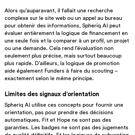
Alors qu’auparavant, il fallait une recherche
complexe sur le site web ou un appel au bureau
pour obtenir des informations, Spheriq AI peut
évaluer entièrement la logique de financement en
une seule fois et la comparer à un profil, un projet
ou une demande. Cela rend l’évaluation non
seulement plus précise, mais surtout beaucoup
plus rapide. D’ailleurs, la logique de promotion
aide également Funders à faire du scouting –
exactement selon le même principe.
Limites des signaux d’orientation
Spheriq AI utilise ces concepts pour fournir une
orientation, pas pour prendre des décisions
automatiques. Fit et Hope ne sont pas des
garanties. Les badges ne sont pas des jugements