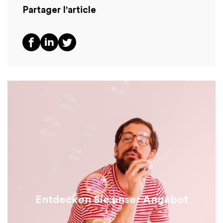
Partager l'article
Entdecken Sie unser Angebot