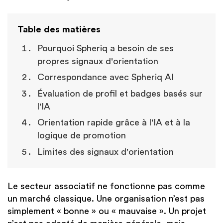
Table des matières
Pourquoi Spheriq a besoin de ses
propres signaux d'orientation
Correspondance avec Spheriq AI
Évaluation de profil et badges basés sur
l'IA
Orientation rapide grâce à l'IA et à la
logique de promotion
Limites des signaux d'orientation
Le secteur associatif ne fonctionne pas comme
un marché classique. Une organisation n’est pas
simplement « bonne » ou « mauvaise ». Un projet