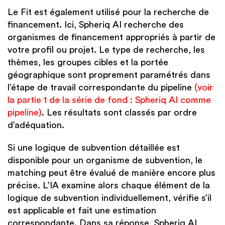
Le Fit est également utilisé pour la recherche de
financement. Ici, Spheriq AI recherche des
organismes de financement appropriés à partir de
votre profil ou projet. Le type de recherche, les
thèmes, les groupes cibles et la portée
géographique sont proprement paramétrés dans
l’étape de travail correspondante du pipeline
(voir
la partie 1 de la série de fond : Spheriq AI comme
pipeline)
. Les résultats sont classés par ordre
d’adéquation.
Si une logique de subvention détaillée est
disponible pour un organisme de subvention, le
matching peut être évalué de manière encore plus
précise. L’IA examine alors chaque élément de la
logique de subvention individuellement, vérifie s’il
est applicable et fait une estimation
correspondante. Dans sa réponse, Spheriq AI