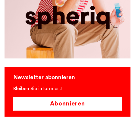
Newsletter abonnieren
Bleiben Sie informiert!
Abonnieren