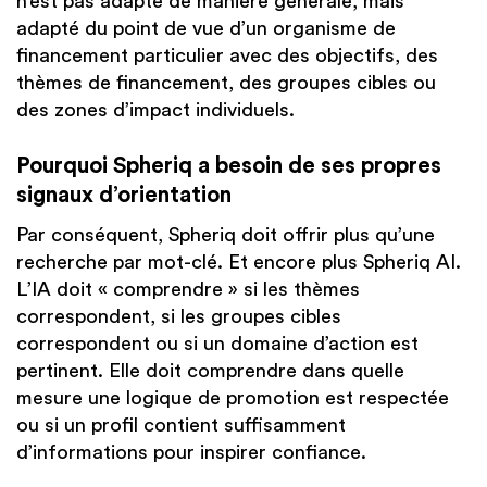
n’est pas adapté de manière générale, mais
adapté du point de vue d’un organisme de
financement particulier avec des objectifs, des
thèmes de financement, des groupes cibles ou
des zones d’impact individuels.
Pourquoi Spheriq a besoin de ses propres
signaux d’orientation
Par conséquent, Spheriq doit offrir plus qu’une
recherche par mot-clé. Et encore plus Spheriq AI.
L’IA doit « comprendre » si les thèmes
correspondent, si les groupes cibles
correspondent ou si un domaine d’action est
pertinent. Elle doit comprendre dans quelle
mesure une logique de promotion est respectée
ou si un profil contient suffisamment
d’informations pour inspirer confiance.