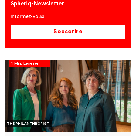
Spheriq-Newsletter
Informez-vous!
Souscrire
1 Min. Lesezeit
THE PHILANTHROPIST