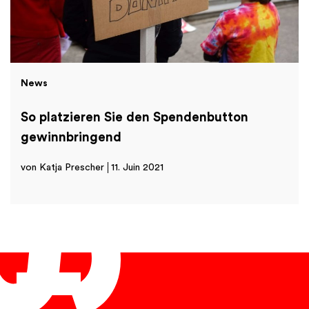
News
So platzieren Sie den Spendenbutton
gewinnbringend
von Katja Prescher
11. Juin 2021
Français