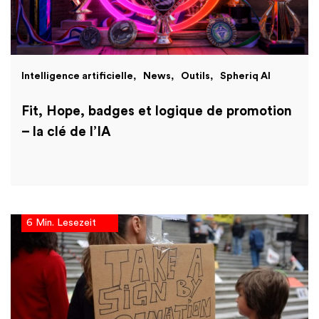
Intelligence artificielle
News
Outils
Spheriq AI
Fit, Hope, badges et logique de promotion
– la clé de l’IA
6 Min. Lesezeit