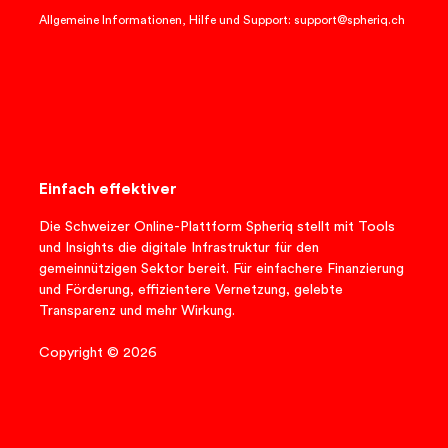
Allgemeine Informationen, Hilfe und Support: support@spheriq.ch
Einfach effektiver
Die Schweizer Online-Plattform Spheriq stellt mit Tools
und Insights die digitale Infrastruktur für den
gemeinnützigen Sektor bereit. Für einfachere Finanzierung
und Förderung, effizientere Vernetzung, gelebte
Transparenz und mehr Wirkung.
Copyright © 2026