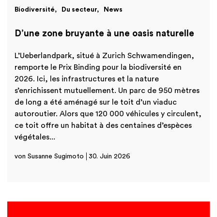
Biodiversité
Du secteur
News
D’une zone bruyante à une oasis naturelle
L’Ueberlandpark, situé à Zurich Schwamendingen,
remporte le Prix Binding pour la biodiversité en
2026. Ici, les infrastructures et la nature
s’enrichissent mutuellement. Un parc de 950 mètres
de long a été aménagé sur le toit d’un viaduc
autoroutier. Alors que 120 000 véhicules y circulent,
ce toit offre un habitat à des centaines d’espèces
végétales...
von Susanne Sugimoto
30. Juin 2026