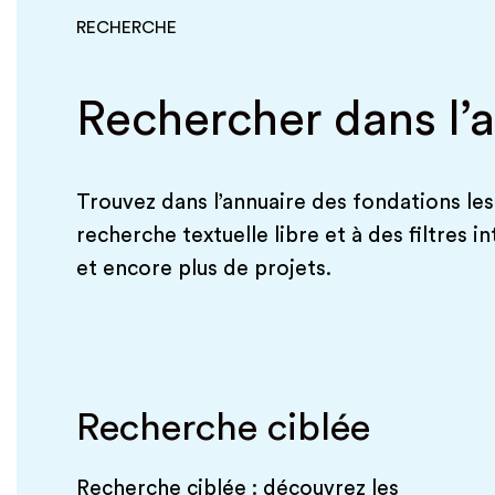
RECHERCHE
Rechercher dans l’
Trouvez dans l’annuaire des fondations les
recherche textuelle libre et à des filtres 
et encore plus de projets.
Recherche ciblée
Recherche ciblée : découvrez les