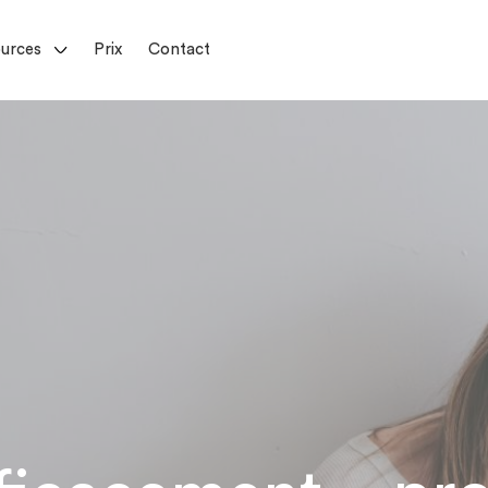
urces
Prix
Contact