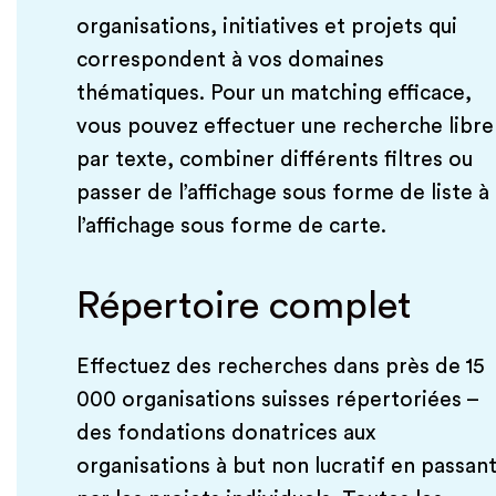
organisations, initiatives et projets qui
correspondent à vos domaines
thématiques. Pour un matching efficace,
vous pouvez effectuer une recherche libre
par texte, combiner différents filtres ou
passer de l’affichage sous forme de liste à
l’affichage sous forme de carte.
Répertoire complet
Effectuez des recherches dans près de 15
000 organisations suisses répertoriées –
des fondations donatrices aux
organisations à but non lucratif en passan