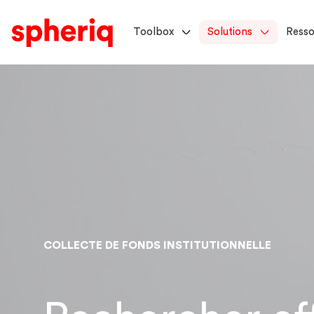
Toolbox
Solutions
Resso
COLLECTE DE FONDS INSTITUTIONNELLE