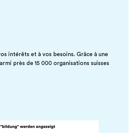
os intérêts et à vos besoins. Grâce à une
 parmi près de 15 000 organisations suisses