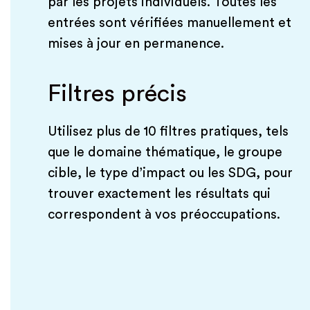
par les projets individuels. Toutes les
entrées sont vérifiées manuellement et
mises à jour en permanence.
Filtres précis
Utilisez plus de 10 filtres pratiques, tels
que le domaine thématique, le groupe
cible, le type d’impact ou les SDG, pour
trouver exactement les résultats qui
correspondent à vos préoccupations.