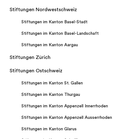
Stiftungen Nordwestschweiz
Stiftungen im Kanton Basel-Stadt
Stiftungen im Kanton Basel-Landschaft
Stiftungen im Kanton Aargau
Stiftungen Zürich
Stiftungen Ostschweiz
Stiftungen im Kanton St. Gallen
Stiftungen im Kanton Thurgau
Stiftungen im Kanton Appenzell Innerrhoden
Stiftungen im Kanton Appenzell Ausserrhoden
Stiftungen im Kanton Glarus