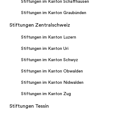
Stiftungen im Kanton Schaffhausen
Stiftungen im Kanton Graubünden
Stiftungen Zentralschweiz
Stiftungen im Kanton Luzern
Stiftungen im Kanton Uri
Stiftungen im Kanton Schwyz
Stiftungen im Kanton Obwalden
Stiftungen im Kanton Nidwalden
Stiftungen im Kanton Zug
Stiftungen Tessin