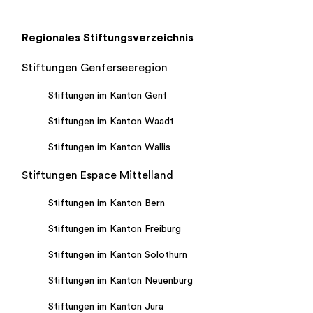
Regionales Stiftungsverzeichnis
Stiftungen Genferseeregion
Stiftungen im Kanton Genf
Stiftungen im Kanton Waadt
Stiftungen im Kanton Wallis
Stiftungen Espace Mittelland
Stiftungen im Kanton Bern
Stiftungen im Kanton Freiburg
Stiftungen im Kanton Solothurn
Stiftungen im Kanton Neuenburg
Stiftungen im Kanton Jura