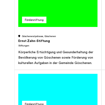
Förderstiftung
Göscheneralpstrasse, Göschenen
Ernst Zahn-Stiftung
Stiftungen
Körperliche Ertüchtigung und Gesunderhaltung der
Bevölkerung von Göschenen sowie Förderung von
kulturellen Aufgaben in der Gemeinde Göschenen.
Förderstiftung