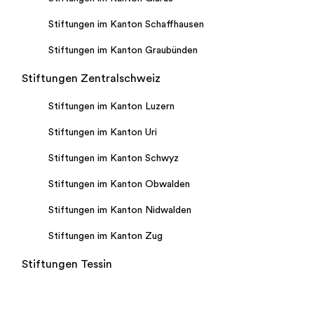
Stiftungen im Kanton Schaffhausen
Stiftungen im Kanton Graubünden
Stiftungen Zentralschweiz
Stiftungen im Kanton Luzern
Stiftungen im Kanton Uri
Stiftungen im Kanton Schwyz
Stiftungen im Kanton Obwalden
Stiftungen im Kanton Nidwalden
Stiftungen im Kanton Zug
Stiftungen Tessin