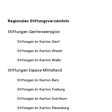
Regionales Stiftungsverzeichnis
Stiftungen Genferseeregion
Stiftungen im Kanton Genf
Stiftungen im Kanton Waadt
Stiftungen im Kanton Wallis
Stiftungen Espace Mittelland
Stiftungen im Kanton Bern
Stiftungen im Kanton Freiburg
Stiftungen im Kanton Solothurn
Stiftungen im Kanton Neuenburg