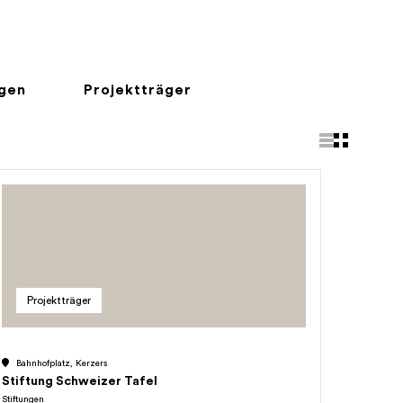
ngen
Projektträger
Projektträger
Bahnhofplatz, Kerzers
Stiftung Schweizer Tafel
Stiftungen