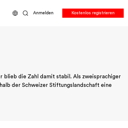
Anmelden
Kostenlos registrieren
 blieb die Zahl damit stabil. Als zweisprachiger
alb der Schweizer Stiftungslandschaft eine