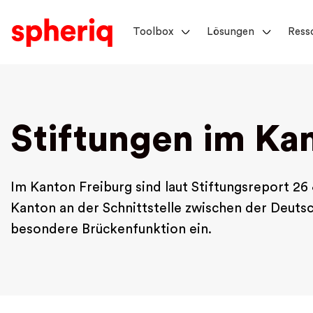
Toolbox
Lösungen
Ress
Stiftungen im Ka
Im Kanton Freiburg sind laut Stiftungsreport 26
Kanton an der Schnittstelle zwischen der Deuts
besondere Brückenfunktion ein.