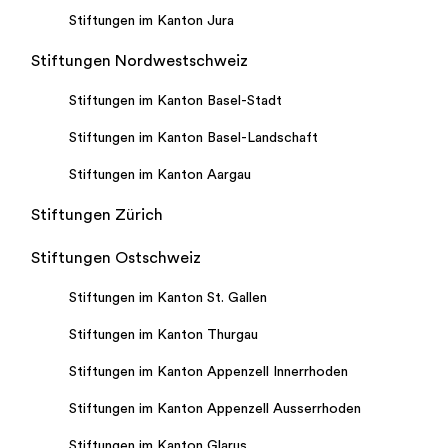
Stiftungen im Kanton Jura
Stiftungen Nordwestschweiz
Stiftungen im Kanton Basel-Stadt
Stiftungen im Kanton Basel-Landschaft
Stiftungen im Kanton Aargau
Stiftungen Zürich
Stiftungen Ostschweiz
Stiftungen im Kanton St. Gallen
Stiftungen im Kanton Thurgau
Stiftungen im Kanton Appenzell Innerrhoden
Stiftungen im Kanton Appenzell Ausserrhoden
Stiftungen im Kanton Glarus