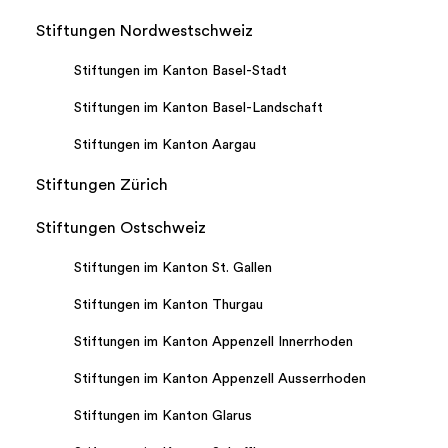
Stiftungen Nordwestschweiz
Stiftungen im Kanton Basel-Stadt
Stiftungen im Kanton Basel-Landschaft
Stiftungen im Kanton Aargau
Stiftungen Zürich
Stiftungen Ostschweiz
Stiftungen im Kanton St. Gallen
Stiftungen im Kanton Thurgau
Stiftungen im Kanton Appenzell Innerrhoden
Stiftungen im Kanton Appenzell Ausserrhoden
Stiftungen im Kanton Glarus