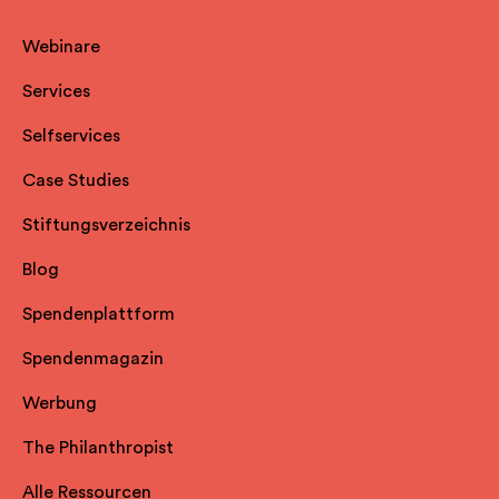
Webinare
Services
Selfservice
s
Case Studies
Stiftungsverzeichnis
Blog
Spendenplattform
Spendenmagazin
Werbung
The Philanthropist
Alle Ressourcen