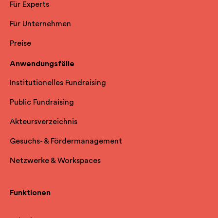
Für Experts
Für Unternehmen
Preise
Anwendungsfälle
Institutionelles Fundraising
Public Fundraising
Akteursverzeichnis
Gesuchs- & Fördermanagement
Netzwerke & Workspaces
Funktionen