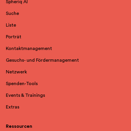
Spheriq AI
Suche
Liste
Porträt
Kontaktmanagement
Gesuchs- und Fördermanagement
Netzwerk
Spenden-Tools
Events & Trainings
Extras
Ressourcen