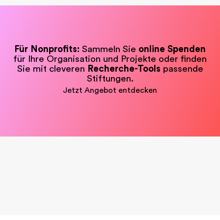
Für Nonprofits:
Sammeln Sie
online Spenden
für Ihre Organisation und Projekte oder finden
Sie mit cleveren
Recherche-Tools
passende
Stiftungen.
Jetzt Angebot entdecken