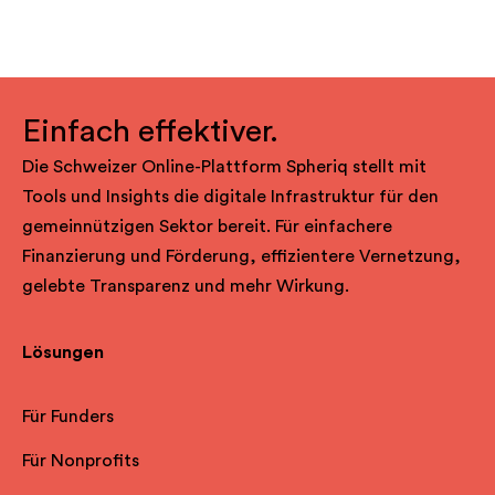
Einfach effektiver.
Die Schweizer Online-Plattform Spheriq stellt mit
Tools und Insights die digitale Infrastruktur für den
gemeinnützigen Sektor bereit. Für einfachere
Finanzierung und Förderung, effizientere Vernetzung,
gelebte Transparenz und mehr Wirkung.
Lösungen
Für Funders
Für Nonprofits