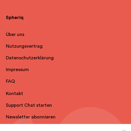
Spheriq
Über uns
Nutzungsvertrag
Datenschutzerklärung
Impressum
FAQ
Kontakt
Support Chat starten
Newsletter abonnieren