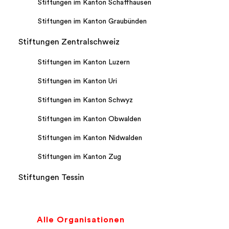
Stiftungen im Kanton Schaffhausen
Stiftungen im Kanton Graubünden
Stiftungen Zentralschweiz
Stiftungen im Kanton Luzern
Stiftungen im Kanton Uri
Stiftungen im Kanton Schwyz
Stiftungen im Kanton Obwalden
Stiftungen im Kanton Nidwalden
Stiftungen im Kanton Zug
Stiftungen Tessin
Alle Organisationen