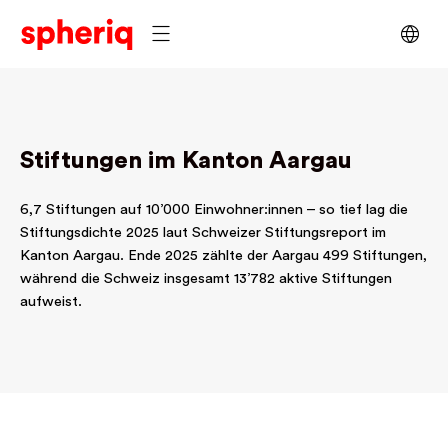
Stiftungen im Kanton Aargau
6,7 Stiftungen auf 10’000 Einwohner:innen – so tief lag die
Stiftungsdichte 2025 laut Schweizer Stiftungsreport im
Kanton Aargau. Ende 2025 zählte der Aargau 499 Stiftungen,
während die Schweiz insgesamt 13’782 aktive Stiftungen
aufweist.