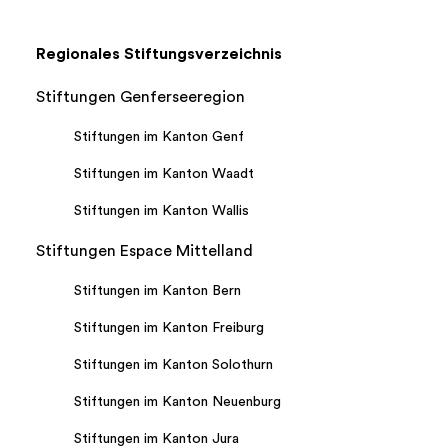
Regionales Stiftungsverzeichnis
Stiftungen Genferseeregion
Stiftungen im Kanton Genf
Stiftungen im Kanton Waadt
Stiftungen im Kanton Wallis
Stiftungen Espace Mittelland
Stiftungen im Kanton Bern
Stiftungen im Kanton Freiburg
Stiftungen im Kanton Solothurn
Stiftungen im Kanton Neuenburg
Stiftungen im Kanton Jura