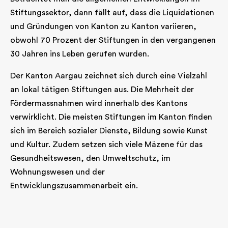
Stiftungssektor, dann fällt auf, dass die Liquidationen
und Gründungen von Kanton zu Kanton variieren,
obwohl 70 Prozent der Stiftungen in den vergangenen
30 Jahren ins Leben gerufen wurden.
Der Kanton Aargau zeichnet sich durch eine Vielzahl
an lokal tätigen Stiftungen aus. Die Mehrheit der
Fördermassnahmen wird innerhalb des Kantons
verwirklicht. Die meisten Stiftungen im Kanton finden
sich im Bereich sozialer Dienste, Bildung sowie Kunst
und Kultur. Zudem setzen sich viele Mäzene für das
Gesundheitswesen, den Umweltschutz, im
Wohnungswesen und der
Entwicklungszusammenarbeit ein.