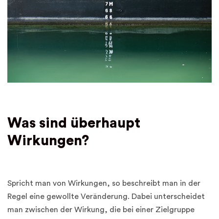
Was sind überhaupt
Wirkungen?
Spricht man von Wirkungen, so beschreibt man in der
Regel eine gewollte Veränderung. Dabei unterscheidet
man zwischen der Wirkung, die bei einer Zielgruppe