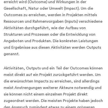
erreicht wird (Outcome) und Wirkungen in der
Gesellschaft, Natur oder Umwelt (Impact). Um die
Outcomes zu erreichen, werden in Projekten mittels
Ressourcen und Rahmenvorgaben (Inputs) verschiedene
Aktivitäten durchgeführt, wie der Aufbau von
Strukturen und Prozessen oder die Entwicklung von
Angeboten und Produkten. Die konkreten Leistungen
und Ergebnisse aus diesen Aktivitäten werden Outputs
genannt.
Aktivitäten, Outputs und ein Teil der Outcomes können
meist direkt auf ein Projekt zurückgeführt werden. Um
die erwünschten Impacts zu erreichen, sind allerdings
meist Anstrengungen weiterer Akteure notwendig und
sie können nicht einem einzelnen Projekt direkt
zugeordnet werden. Die meisten Projekte haben jedoch
den Anspruch zumindest etwas zu einem grösseren