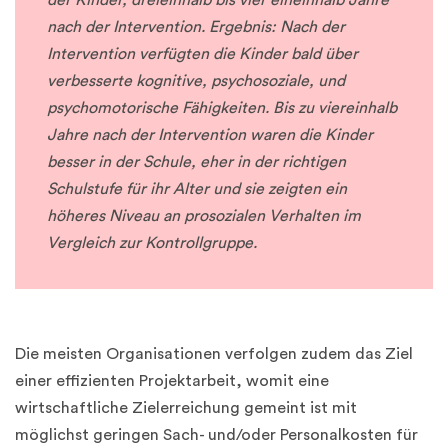
nach der Intervention. Ergebnis: Nach der
Intervention verfügten die Kinder bald über
verbesserte kognitive, psychosoziale, und
psychomotorische Fähigkeiten. Bis zu viereinhalb
Jahre nach der Intervention waren die Kinder
besser in der Schule, eher in der richtigen
Schulstufe für ihr Alter und sie zeigten ein
höheres Niveau an prosozialen Verhalten im
Vergleich zur Kontrollgruppe.
Die meisten Organisationen verfolgen zudem das Ziel
einer effizienten Projektarbeit, womit eine
wirtschaftliche Zielerreichung gemeint ist mit
möglichst geringen Sach- und/oder Personalkosten für