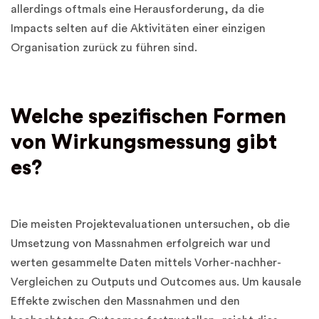
allerdings oftmals eine Herausforderung, da die
Impacts selten auf die Aktivitäten einer einzigen
Organisation zurück zu führen sind.
Welche spezifischen Formen
von Wirkungsmessung gibt
es?
Die meisten Projektevaluationen untersuchen, ob die
Umsetzung von Massnahmen erfolgreich war und
werten gesammelte Daten mittels Vorher-nachher-
Vergleichen zu Outputs und Outcomes aus. Um kausale
Effekte zwischen den Massnahmen und den