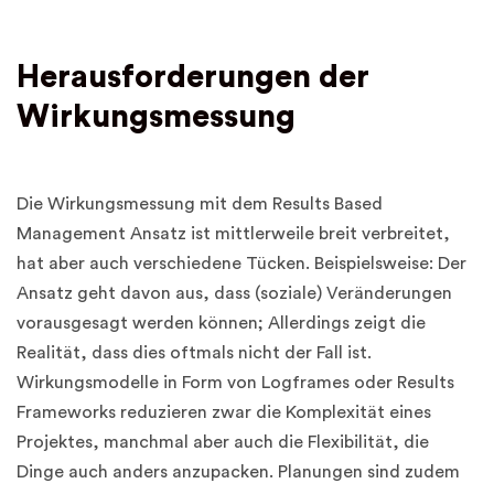
Herausforderungen der
Wirkungsmessung
Die Wirkungsmessung mit dem Results Based
Management Ansatz ist mittlerweile breit verbreitet,
hat aber auch verschiedene Tücken. Beispielsweise: Der
Ansatz geht davon aus, dass (soziale) Veränderungen
vorausgesagt werden können; Allerdings zeigt die
Realität, dass dies oftmals nicht der Fall ist.
Wirkungsmodelle in Form von Logframes oder Results
Frameworks reduzieren zwar die Komplexität eines
Projektes, manchmal aber auch die Flexibilität, die
Dinge auch anders anzupacken. Planungen sind zudem