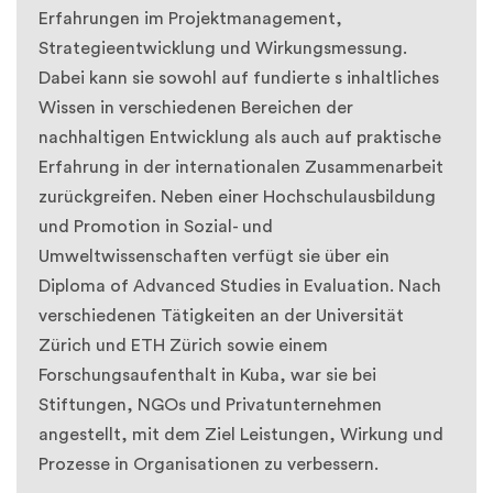
Erfahrungen im Projektmanagement,
Strategieentwicklung und Wirkungsmessung.
Dabei kann sie sowohl auf fundierte s inhaltliches
Wissen in verschiedenen Bereichen der
nachhaltigen Entwicklung als auch auf praktische
Erfahrung in der internationalen Zusammenarbeit
zurückgreifen. Neben einer Hochschulausbildung
und Promotion in Sozial- und
Umweltwissenschaften verfügt sie über ein
Diploma of Advanced Studies in Evaluation. Nach
verschiedenen Tätigkeiten an der Universität
Zürich und ETH Zürich sowie einem
Forschungsaufenthalt in Kuba, war sie bei
Stiftungen, NGOs und Privatunternehmen
angestellt, mit dem Ziel Leistungen, Wirkung und
Prozesse in Organisationen zu verbessern.