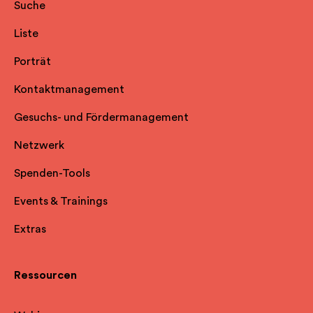
Suche
Liste
Porträt
Kontaktmanagement
Gesuchs- und Fördermanagement
Netzwerk
Spenden-Tools
Events & Trainings
Extras
Ressourcen