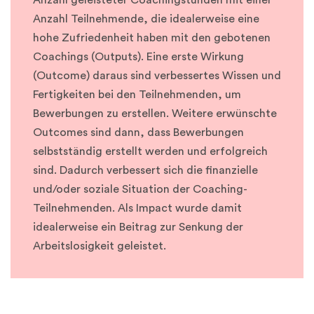
Anzahl geleisteter Coachingstunden mit einer
Anzahl Teilnehmende, die idealerweise eine
hohe Zufriedenheit haben mit den gebotenen
Coachings (Outputs). Eine erste Wirkung
(Outcome) daraus sind verbessertes Wissen und
Fertigkeiten bei den Teilnehmenden, um
Bewerbungen zu erstellen. Weitere erwünschte
Outcomes sind dann, dass Bewerbungen
selbstständig erstellt werden und erfolgreich
sind. Dadurch verbessert sich die finanzielle
und/oder soziale Situation der Coaching-
Teilnehmenden. Als Impact wurde damit
idealerweise ein Beitrag zur Senkung der
Arbeitslosigkeit geleistet.