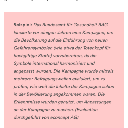
Beispiel:
Das Bundesamt für Gesundheit BAG
lancierte vor einigen Jahren eine Kampagne, um
die Bevölkerung auf die Einführung von neuen
Gefahrensymbolen (wie etwa der Totenkopf für
hochgiftige Stoffe) vorzubereiten, da die
Symbole international harmonisiert und
angepasst wurden. Die Kampagne wurde mittels
mehrerer Befragungswellen evaluiert, um zu
prüfen, wie weit die Inhalte der Kampagne schon
in der Bevölkerung angekommen waren. Die
Erkenntnisse wurden genutzt, um Anpassungen
an der Kampagne zu machen. (Evaluation
durchgeführt von econcept AG)