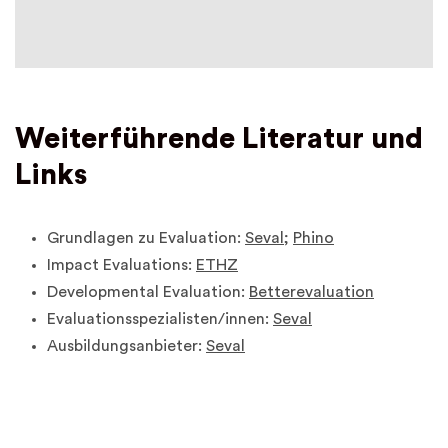
Weiterführende Literatur und
Links
Grundlagen zu Evaluation:
Seval
;
Phino
Impact Evaluations:
ETHZ
Developmental Evaluation:
Betterevaluation
Evaluationsspezialisten/innen:
Seval
Ausbildungsanbieter:
Seval