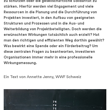
zu schützen oder die gesellschaftliche Solidarität zu
stärken. Hierfür werden viel Engagement und viele
Ressourcen in die Planung und die Durchführung von
Projekten investiert, in den Aufbau von geeigneten
Strukturen und Prozessen und in die Aus- und
Weiterbildung von Projektbeteiligten. Doch werden die
erwünschten Wirkungen tatsächlich auch erzielt? Hat
man den richtigen und effizienten Weg dorthin gewählt?
Was bewirkt eine Spende oder ein Förderbeitrag? Um
diese zentralen Fragen zu beantworten, investieren
Organisationen immer mehr in eine professionelle
Wirkungsmessung.
Ein Text von Annette Jenny, WWF Schweiz