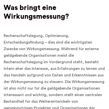
Was bringt eine
Wirkungsmessung?
Rechenschaftslegung, Optimierung,
Entscheidungsfindung – dies sind die wichtigsten
Zwecke von Wirkungsmessung. Während für externe
geldgebende Organisationen meist die
Rechenschaftslegung im Vordergrund steht, besteht
intern eher das Interesse, aus Erfahrungen zu lernen und
das Handeln aufgrund von Daten und Erkenntnissen aus
der Wirkungsmessung zu steuern. Die Wirkungsmessung
ist also nicht nur für die geldgebende Organisationen
interessant und wichtig, sondern stellt einen zentralen
Bestandteil für das Weiterentwickeln von
gemeinnützigen Projekten und Organisationen dar.