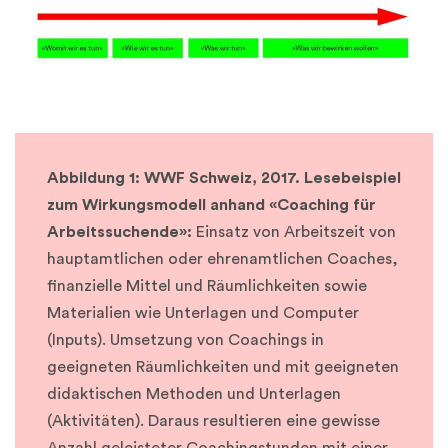
Abbildung 1: WWF Schweiz, 2017. Lesebeispiel
zum Wirkungsmodell anhand «Coaching für
Arbeitssuchende»:
Einsatz von Arbeitszeit von
hauptamtlichen oder ehrenamtlichen Coaches,
finanzielle Mittel und Räumlichkeiten sowie
Materialien wie Unterlagen und Computer
(Inputs). Umsetzung von Coachings in
geeigneten Räumlichkeiten und mit geeigneten
didaktischen Methoden und Unterlagen
(Aktivitäten). Daraus resultieren eine gewisse