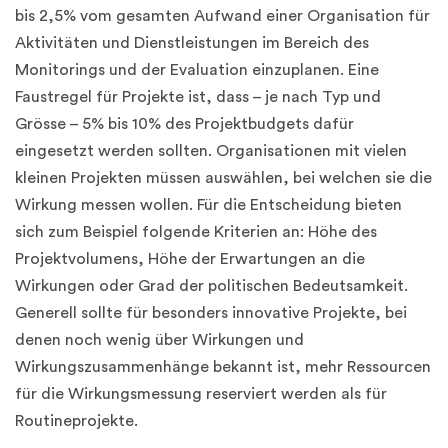
bis 2,5% vom gesamten Aufwand einer Organisation für
Aktivitäten und Dienstleistungen im Bereich des
Monitorings und der Evaluation einzuplanen. Eine
Faustregel für Projekte ist, dass – je nach Typ und
Grösse – 5% bis 10% des Projektbudgets dafür
eingesetzt werden sollten. Organisationen mit vielen
kleinen Projekten müssen auswählen, bei welchen sie die
Wirkung messen wollen. Für die Entscheidung bieten
sich zum Beispiel folgende Kriterien an: Höhe des
Projektvolumens, Höhe der Erwartungen an die
Wirkungen oder Grad der politischen Bedeutsamkeit.
Generell sollte für besonders innovative Projekte, bei
denen noch wenig über Wirkungen und
Wirkungszusammenhänge bekannt ist, mehr Ressourcen
für die Wirkungsmessung reserviert werden als für
Routineprojekte.