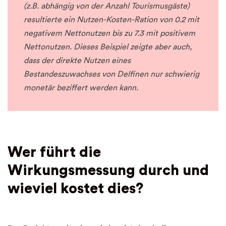
(z.B. abhängig von der Anzahl Tourismusgäste)
resultierte ein Nutzen-Kosten-Ration von 0.2 mit
negativem Nettonutzen bis zu 7.3 mit positivem
Nettonutzen. Dieses Beispiel zeigte aber auch,
dass der direkte Nutzen eines
Bestandeszuwachses von Delfinen nur schwierig
monetär beziffert werden kann.
Wer führt die
Wirkungsmessung durch und
wieviel kostet dies?