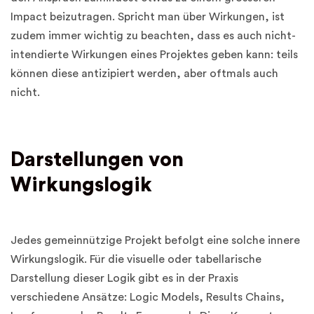
Impact beizutragen. Spricht man über Wirkungen, ist
zudem immer wichtig zu beachten, dass es auch nicht-
intendierte Wirkungen eines Projektes geben kann: teils
können diese antizipiert werden, aber oftmals auch
nicht.
Darstellungen von
Wirkungslogik
Jedes gemeinnützige Projekt befolgt eine solche innere
Wirkungslogik. Für die visuelle oder tabellarische
Darstellung dieser Logik gibt es in der Praxis
verschiedene Ansätze: Logic Models, Results Chains,