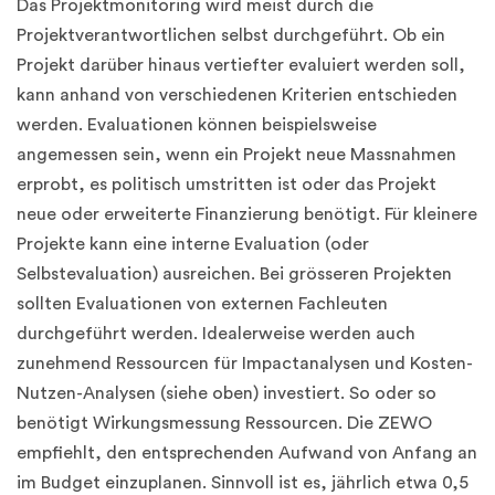
Das Projektmonitoring wird meist durch die
Projektverantwortlichen selbst durchgeführt. Ob ein
Projekt darüber hinaus vertiefter evaluiert werden soll,
kann anhand von verschiedenen Kriterien entschieden
werden. Evaluationen können beispielsweise
angemessen sein, wenn ein Projekt neue Massnahmen
erprobt, es politisch umstritten ist oder das Projekt
neue oder erweiterte Finanzierung benötigt. Für kleinere
Projekte kann eine interne Evaluation (oder
Selbstevaluation) ausreichen. Bei grösseren Projekten
sollten Evaluationen von externen Fachleuten
durchgeführt werden. Idealerweise werden auch
zunehmend Ressourcen für Impactanalysen und Kosten-
Nutzen-Analysen (siehe oben) investiert. So oder so
benötigt Wirkungsmessung Ressourcen. Die ZEWO
empfiehlt, den entsprechenden Aufwand von Anfang an
im Budget einzuplanen. Sinnvoll ist es, jährlich etwa 0,5