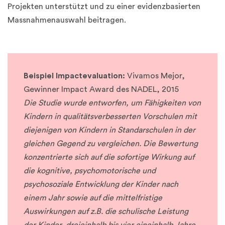
Projekten unterstützt und zu einer evidenzbasierten
Massnahmenauswahl beitragen.
Beispiel Impactevaluation:
Vivamos Mejor,
Gewinner Impact Award des NADEL, 2015
Die Studie wurde entworfen, um Fähigkeiten von
Kindern in qualitätsverbesserten Vorschulen mit
diejenigen von Kindern in Standarschulen in der
gleichen Gegend zu vergleichen. Die Bewertung
konzentrierte sich auf die sofortige Wirkung auf
die kognitive, psychomotorische und
psychosoziale Entwicklung der Kinder nach
einem Jahr sowie auf die mittelfristige
Auswirkungen auf z.B. die schulische Leistung
der Kinder, dreieinhalb bis vier eineinhalb Jahre