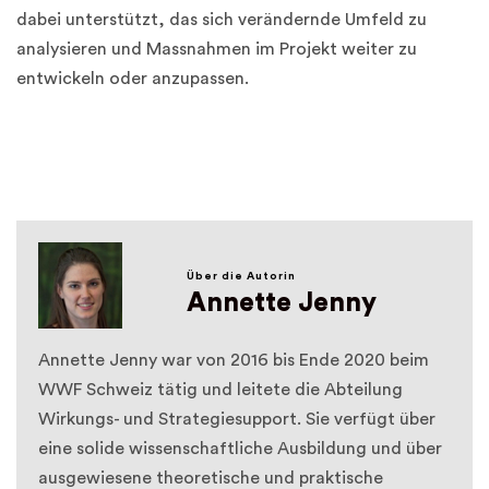
dabei unterstützt, das sich verändernde Umfeld zu
analysieren und Massnahmen im Projekt weiter zu
entwickeln oder anzupassen.
Über die Autorin
Annette Jenny
Annette Jenny war von 2016 bis Ende 2020 beim
WWF Schweiz tätig und leitete die Abteilung
Wirkungs- und Strategiesupport. Sie verfügt über
eine solide wissenschaftliche Ausbildung und über
ausgewiesene theoretische und praktische