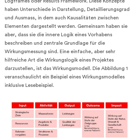
Logframes oder Results Framework. Diese Konzepte
haben Unterschiede in Darstellung, Detaillierungsgrad
und Ausmass, in dem auch Kausalitäten zwischen
Elementen dargestellt werden. Gemeinsam haben sie
aber, dass sie die innere Logik eines Vorhabens
beschreiben und zentrale Grundlage für die
Wirkungsmessung sind. Eine einfache, aber sehr
hilfreiche Art die Wirkungslogik eines Projektes
darzustellen, ist das Wirkungsmodell. Die Abbildung 1
veranschaulicht ein Beispiel eines Wirkungsmodelles
inklusive Lesebeispiel.