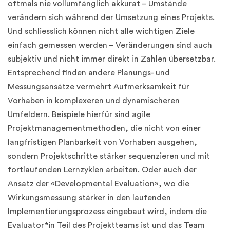
oftmals nie vollumfänglich akkurat – Umstände
verändern sich während der Umsetzung eines Projekts.
Und schliesslich können nicht alle wichtigen Ziele
einfach gemessen werden – Veränderungen sind auch
subjektiv und nicht immer direkt in Zahlen übersetzbar.
Entsprechend finden andere Planungs- und
Messungsansätze vermehrt Aufmerksamkeit für
Vorhaben in komplexeren und dynamischeren
Umfeldern. Beispiele hierfür sind agile
Projektmanagementmethoden, die nicht von einer
langfristigen Planbarkeit von Vorhaben ausgehen,
sondern Projektschritte stärker sequenzieren und mit
fortlaufenden Lernzyklen arbeiten. Oder auch der
Ansatz der «Developmental Evaluation», wo die
Wirkungsmessung stärker in den laufenden
Implementierungsprozess eingebaut wird, indem die
Evaluator*in Teil des Projektteams ist und das Team