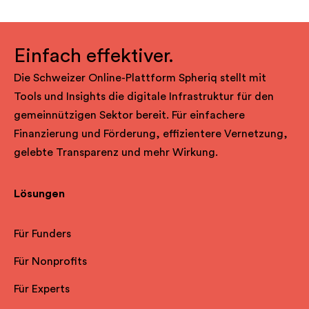
Einfach effektiver.
Die Schweizer Online-Plattform Spheriq stellt mit
Tools und Insights die digitale Infrastruktur für den
gemeinnützigen Sektor bereit. Für einfachere
Finanzierung und Förderung, effizientere Vernetzung,
gelebte Transparenz und mehr Wirkung.
Lösungen
Für Funders
Für Nonprofits
Für Experts