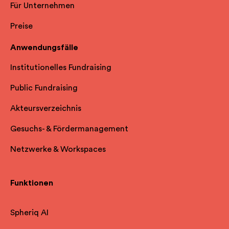
Für Unternehmen
Preise
Anwendungsfälle
Institutionelles Fundraising
Public Fundraising
Akteursverzeichnis
Gesuchs- & Fördermanagement
Netzwerke & Workspaces
Funktionen
Spheriq AI