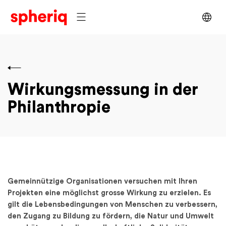
Wirkungsmessung
in der
Philanthropie
Gemeinnützige Organisationen versuchen mit Ihren
Projekten eine möglichst grosse Wirkung zu erzielen. Es
gilt die Lebensbedingungen von Menschen zu verbessern,
den Zugang zu Bildung zu fördern, die Natur und Umwelt