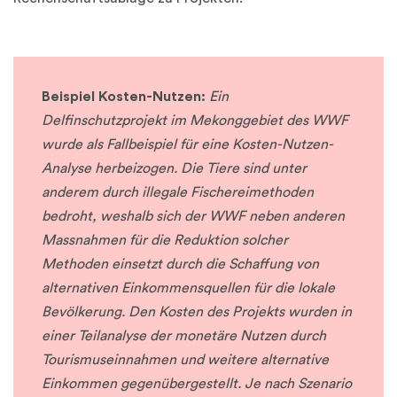
Beispiel Kosten-Nutzen:
Ein
Delfinschutzprojekt im Mekonggebiet des WWF
wurde als Fallbeispiel für eine Kosten-Nutzen-
Analyse herbeizogen. Die Tiere sind unter
anderem durch illegale Fischereimethoden
bedroht, weshalb sich der WWF neben anderen
Massnahmen für die Reduktion solcher
Methoden einsetzt durch die Schaffung von
alternativen Einkommensquellen für die lokale
Bevölkerung. Den Kosten des Projekts wurden in
einer Teilanalyse der monetäre Nutzen durch
Tourismuseinnahmen und weitere alternative
Einkommen gegenübergestellt. Je nach Szenario