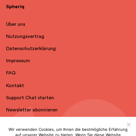
Spheriq
Über uns
Nutzungsvertrag
Datenschutzerklärung
Impressum
FAQ
Kontakt
Support Chat starten
Newsletter abonnieren
Wir verwenden Cookies, um Ihnen die bestmögliche Erfahrung
auf unserer Website zu bieten. Wenn Sie diese Website