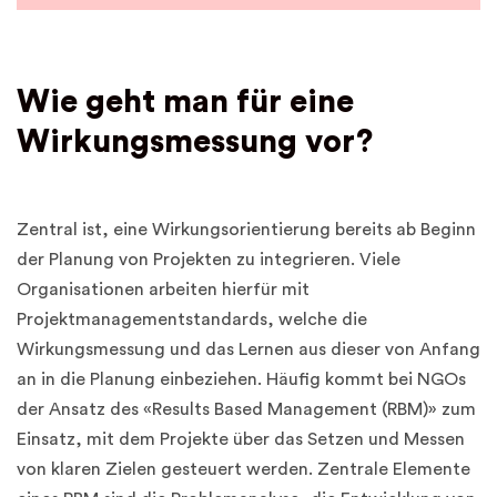
Wie geht man für eine
Wirkungsmessung vor?
Zentral ist, eine Wirkungsorientierung bereits ab Beginn
der Planung von Projekten zu integrieren. Viele
Organisationen arbeiten hierfür mit
Projektmanagementstandards, welche die
Wirkungsmessung und das Lernen aus dieser von Anfang
an in die Planung einbeziehen. Häufig kommt bei NGOs
der Ansatz des «Results Based Management (RBM)» zum
Einsatz, mit dem Projekte über das Setzen und Messen
von klaren Zielen gesteuert werden. Zentrale Elemente