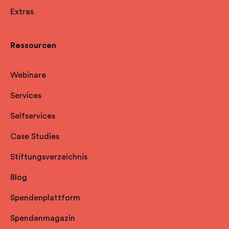
Extras
Ressourcen
Webinare
Services
Selfservice
s
Case Studies
Stiftungsverzeichnis
Blog
Spendenplattform
Spendenmagazin