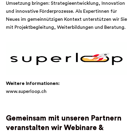
Umsetzung bringen: Strategieentwicklung, Innovation
und innovative Förderprozesse. Als Expertinnen für
Neues im gemeinnützigen Kontext unterstützen wir Sie
mit Projektbegleitung, Weiterbildungen und Beratung.
Weitere Informationen:
www.superloop.ch
Gemeinsam mit unseren Partnern
veranstalten wir Webinare &