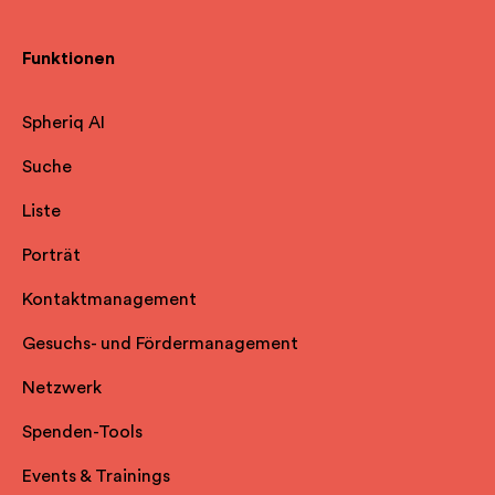
Funktionen
Spheriq AI
Suche
Liste
Porträt
Kontaktmanagement
Gesuchs- und Fördermanagement
Netzwerk
Spenden-Tools
Events & Trainings