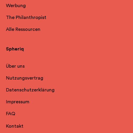
Werbung
The Philanthropist
Alle Ressourcen
Spheriq
Über uns
Nutzungsvertrag
Datenschutzerklärung
Impressum
FAQ
Kontakt