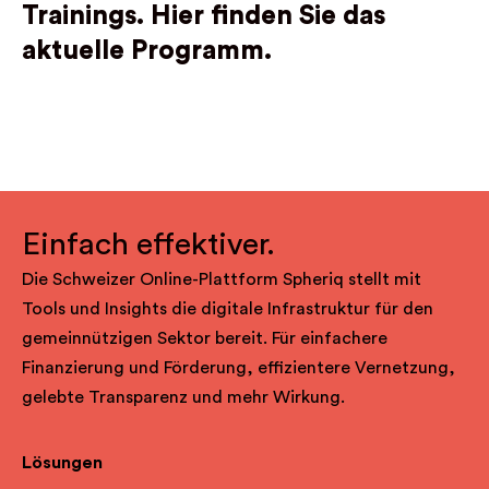
Trainings.
Hier finden Sie das
aktuelle Programm.
Einfach effektiver.
Die Schweizer Online-Plattform Spheriq stellt mit
Tools und Insights die digitale Infrastruktur für den
gemeinnützigen Sektor bereit. Für einfachere
Finanzierung und Förderung, effizientere Vernetzung,
gelebte Transparenz und mehr Wirkung.
Lösungen