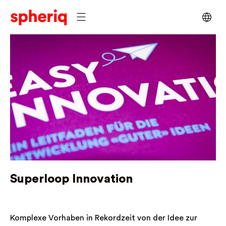
Superloop Innovation
Komplexe Vorhaben in Rekordzeit von der Idee zur