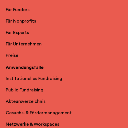
Für Funders
Für Nonprofits
Für Experts
Für Unternehmen
Preise
Anwendungsfälle
Institutionelles Fundraising
Public Fundraising
Akteursverzeichnis
Gesuchs- & Fördermanagement
Netzwerke & Workspaces