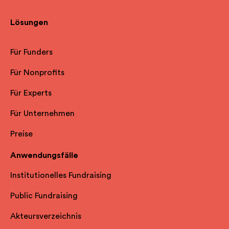
Lösungen
Für Funders
Für Nonprofits
Für Experts
Für Unternehmen
Preise
Anwendungsfälle
Institutionelles Fundraising
Public Fundraising
Akteursverzeichnis