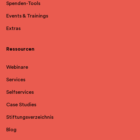
Spenden-Tools
Events & Trainings
Extras
Ressourcen
Webinare
Services
Selfservice
s
Case Studies
Stiftungsverzeichnis
Blog