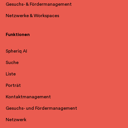
Gesuchs- & Fördermanagement
Netzwerke & Workspaces
Funktionen
Spheriq AI
Suche
Liste
Porträt
Kontaktmanagement
Gesuchs- und Fördermanagement
Netzwerk