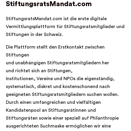
StiftungsratsMandat.com
StiftungsratsMandat.com ist die erste digitale
Vermittlungsplattform für Stiftungsratsmitglieder und
Stiftungen in der Schweiz.
Die Plattform stellt den Erstkontakt zwischen
Stiftungen
und unabhängigen Stiftungsratsmitgliedern her
und richtet sich an Stiftungen,
Institutionen, Vereine und NPOs die eigenständig,
systematisch, diskret und kostenschonend nach
geeigneten Stiftungsratsmitgliedern suchen wollen.
Durch einen umfangreichen und vielfältigen
Kandidatenpool an Stiftungsrätinnen und
Stiftungsräten sowie einer speziell auf Philanthropie
ausgerichteten Suchmaske ermöglichen wir eine