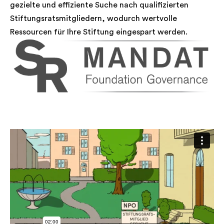
gezielte und effiziente Suche nach qualifizierten
Stiftungsratsmitgliedern, wodurch wertvolle
Ressourcen für Ihre Stiftung eingespart werden.