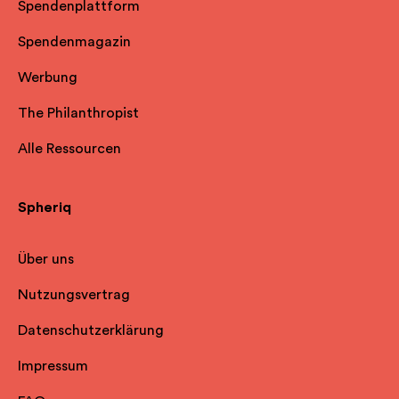
Spendenplattform
Spendenmagazin
Werbung
The Philanthropist
Alle Ressourcen
Spheriq
Über uns
Nutzungsvertrag
Datenschutzerklärung
Impressum