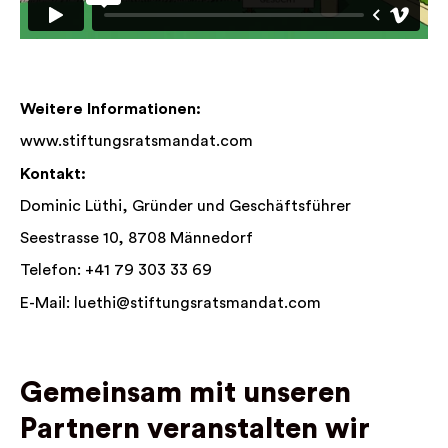
Weitere Informationen:
www.stiftungsratsmandat.com
Kontakt:
Dominic Lüthi, Gründer und Geschäftsführer
Seestrasse 10, 8708 Männedorf
Telefon:
+41 79 303 33 69
E-Mail:
luethi@stiftungsratsmandat.com
Gemeinsam mit unseren
Partnern veranstalten wir