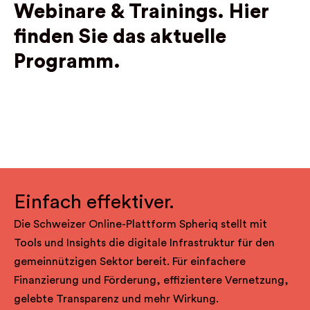
Webinare & Trainings.
Hier
finden Sie das aktuelle
Programm.
Einfach effektiver.
Die Schweizer Online-Plattform Spheriq stellt mit
Tools und Insights die digitale Infrastruktur für den
gemeinnützigen Sektor bereit. Für einfachere
Finanzierung und Förderung, effizientere Vernetzung,
gelebte Transparenz und mehr Wirkung.