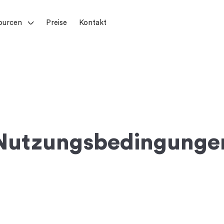
ourcen
Preise
Kontakt
Nutzungsbedingunge