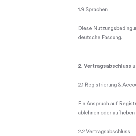
1.9 Sprachen
Diese Nutzungsbedingung
deutsche Fassung.
2. Vertragsabschluss 
2.1 Registrierung & Acco
Ein Anspruch auf Registr
ablehnen oder aufheben 
2.2 Vertragsabschluss