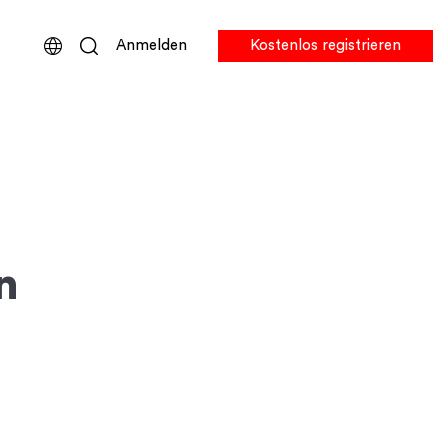
Anmelden
Kostenlos registrieren
n