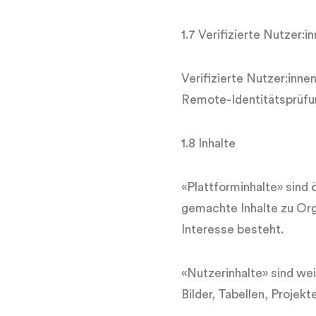
1.7 Verifizierte Nutzer:i
Verifizierte Nutzer:innen
Remote-Identitätsprüfun
1.8 Inhalte
«Plattforminhalte» sind 
gemachte Inhalte zu Org
Interesse besteht.
«Nutzerinhalte» sind wei
Bilder, Tabellen, Projek