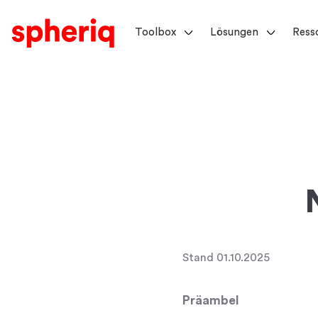
Toolbox
Lösungen
Ress
Stand 01.10.2025
Präambel