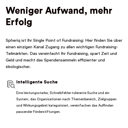
Weniger Aufwand, mehr
Erfolg
Spheriq ist Ihr Single Point of Fundraising: Hier finden Sie über
einen einzigen Kanal Zugang zu allen wichtigen Fundraising-
Teilmärkten. Das vereinfacht Ihr Fundraising, spart Zeit und
Geld und macht das Spendensammeln effizienter und
ökologischer.
Intelligente Suche
Eine leistungsstarke, Schreibfehler-tolerante Suche und ein
System, das Organisationen nach Themenbereich, Zielgruppen
und Wirkungsgebiet kategorisiert, vereinfachen das Auffinden
passender Förderstiftungen.