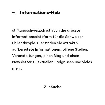
Informations-Hub
stiftungschweiz.ch ist auch die grösste
Informationsplattform für die Schweizer
Philanthropie. Hier finden Sie attraktiv
aufbereitete Informationen, offene Stellen,
Veranstaltungen, einen Blog und einen
Newsletter zu aktuellen Ereignissen und vieles
mehr.
Zur Suche