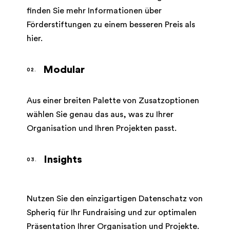
finden Sie mehr Informationen über
Förderstiftungen zu einem besseren Preis als
hier.
Modular
Aus einer breiten Palette von Zusatzoptionen
wählen Sie genau das aus, was zu Ihrer
Organisation und Ihren Projekten passt.
Insights
Nutzen Sie den einzigartigen Datenschatz von
Spheriq für Ihr Fundraising und zur optimalen
Präsentation Ihrer Organisation und Projekte.