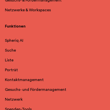
Gesuchs- & Fördermanagement
Netzwerke & Workspaces
Funktionen
Spheriq AI
Suche
Liste
Porträt
Kontaktmanagement
Gesuchs- und Fördermanagement
Netzwerk
Spenden-Tools