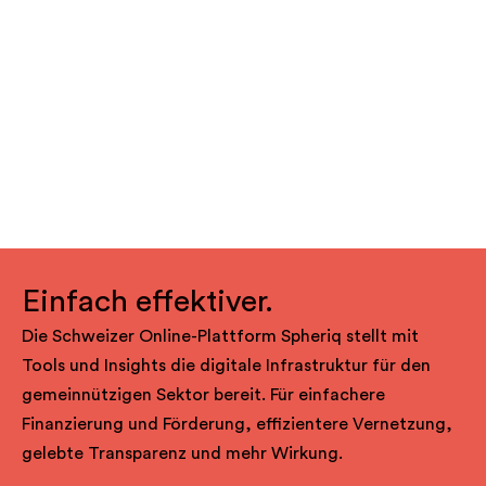
Einfach effektiver.
Die Schweizer Online-Plattform Spheriq stellt mit
Tools und Insights die digitale Infrastruktur für den
gemeinnützigen Sektor bereit. Für einfachere
Finanzierung und Förderung, effizientere Vernetzung,
gelebte Transparenz und mehr Wirkung.