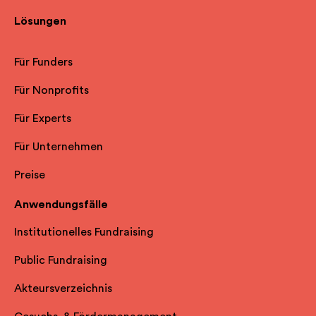
Lösungen
Für Funders
Für Nonprofits
Für Experts
Für Unternehmen
Preise
Anwendungsfälle
Institutionelles Fundraising
Public Fundraising
Akteursverzeichnis