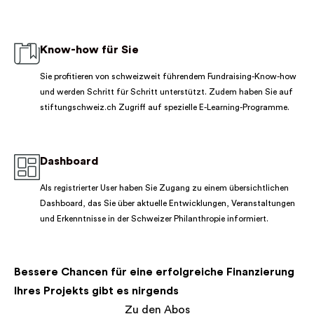
Know-how für Sie
Sie profitieren von schweizweit führendem Fundraising-Know-how
und werden Schritt für Schritt unterstützt. Zudem haben Sie auf
stiftungschweiz.ch Zugriff auf spezielle E-Learning-Programme.
Dashboard
Als registrierter User haben Sie Zugang zu einem übersichtlichen
Dashboard, das Sie über aktuelle Entwicklungen, Veranstaltungen
und Erkenntnisse in der Schweizer Philanthropie informiert.
Bessere Chancen für eine erfolgreiche Finanzierung
Ihres Projekts gibt es nirgends
Zu den Abos