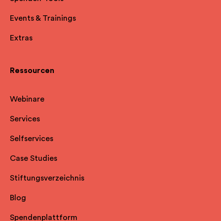
Events & Trainings
Extras
Ressourcen
Webinare
Services
Selfservice
s
Case Studies
Stiftungsverzeichnis
Blog
Spendenplattform