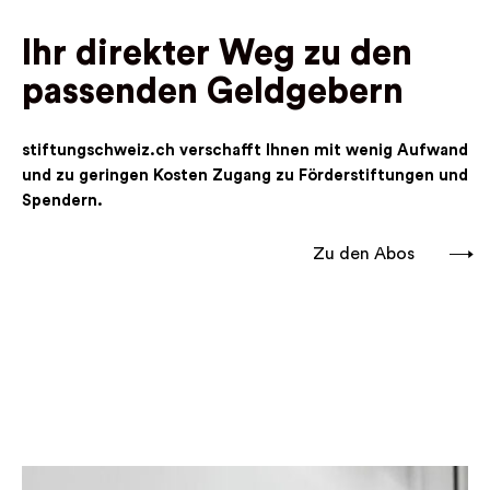
Ihr direkter Weg zu den
passenden Geldgebern
stiftungschweiz.ch verschafft Ihnen mit wenig Aufwand
und zu geringen Kosten Zugang zu Förderstiftungen und
Spendern.
Zu den Abos