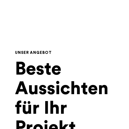
UNSER ANGEBOT
Beste
Aussichten
für Ihr
Projekt