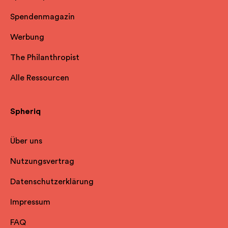
Spendenmagazin
Werbung
The Philanthropist
Alle Ressourcen
Spheriq
Über uns
Nutzungsvertrag
Datenschutzerklärung
Impressum
FAQ