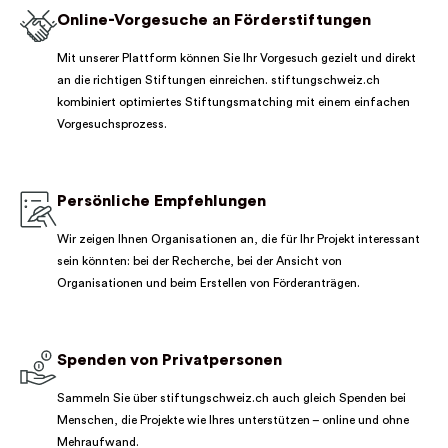
Online-Vorgesuche an Förderstiftungen
Mit unserer Plattform können Sie Ihr Vorgesuch gezielt und direkt
an die richtigen Stiftungen einreichen. stiftungschweiz.ch
kombiniert optimiertes Stiftungsmatching mit einem einfachen
Vorgesuchsprozess.
Persönliche Empfehlungen
Wir zeigen Ihnen Organisationen an, die für Ihr Projekt interessant
sein könnten: bei der Recherche, bei der Ansicht von
Organisationen und beim Erstellen von Förderanträgen.
Spenden von Privatpersonen
Sammeln Sie über stiftungschweiz.ch auch gleich Spenden bei
Menschen, die Projekte wie Ihres unterstützen – online und ohne
Mehraufwand.