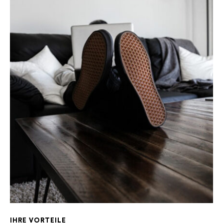
IHRE VORTEILE