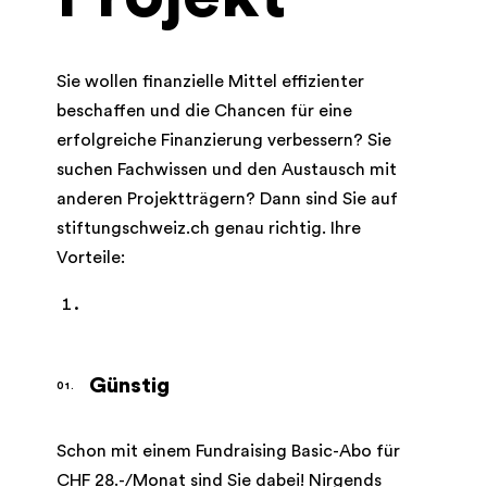
Sie wollen finanzielle Mittel effizienter
beschaffen und die Chancen für eine
erfolgreiche Finanzierung verbessern? Sie
suchen Fachwissen und den Austausch mit
anderen Projektträgern? Dann sind Sie auf
stiftungschweiz.ch genau richtig. Ihre
Vorteile:
Günstig
Schon mit einem Fundraising Basic-Abo für
CHF 28.-/Monat sind Sie dabei! Nirgends