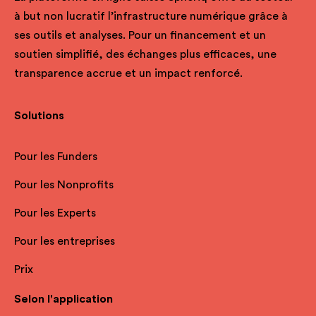
à but non lucratif l’infrastructure numérique grâce à
ses outils et analyses. Pour un financement et un
soutien simplifié, des échanges plus efficaces, une
transparence accrue et un impact renforcé.
Solutions
Pour les Funders
Pour les Nonprofits
Pour les Experts
Pour les entreprises
Prix
Selon l'application