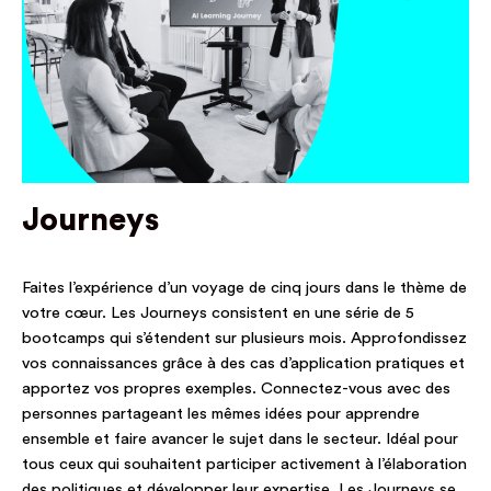
Journeys
Faites l’expérience d’un voyage de cinq jours dans le thème de
votre cœur. Les Journeys consistent en une série de 5
bootcamps qui s’étendent sur plusieurs mois. Approfondissez
vos connaissances grâce à des cas d’application pratiques et
apportez vos propres exemples. Connectez-vous avec des
personnes partageant les mêmes idées pour apprendre
ensemble et faire avancer le sujet dans le secteur. Idéal pour
tous ceux qui souhaitent participer activement à l’élaboration
des politiques et développer leur expertise. Les Journeys se