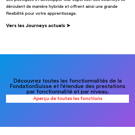
déroulent de manière hybride et offrent ainsi une grande
flexibilité pour votre apprentissage.
Vers les Journeys actuels ➤
Découvrez toutes les fonctionnalités de la
FondationSuisse et l’étendue des prestations
par fonctionnalité et par niveau.
Aperçu de toutes les fonctions