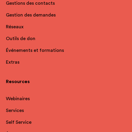
Gestions des contacts
Gestion des demandes
Réseaux
Outils de don
Événements et formations
Extras
Resources
Webinaires
Services
Self Service