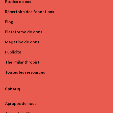
Études de cas
Répertoire des fondations
Blog
Plateforme de dons
Magazine de dons
Publicité
The Philanthropist
Toutes les ressources
Spheriq
Apropos de nous