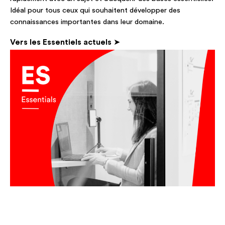
Idéal pour tous ceux qui souhaitent développer des
connaissances importantes dans leur domaine.
Vers les Essentiels actuels
➤