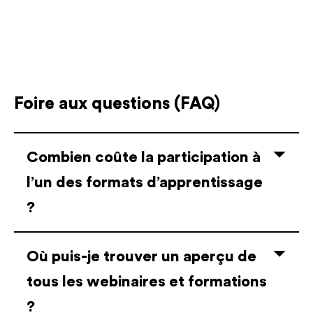
Foire aux questions (FAQ)
Combien coûte la participation à
l’un des formats d’apprentissage
?
Où puis-je trouver un aperçu de
tous les webinaires et formations
?