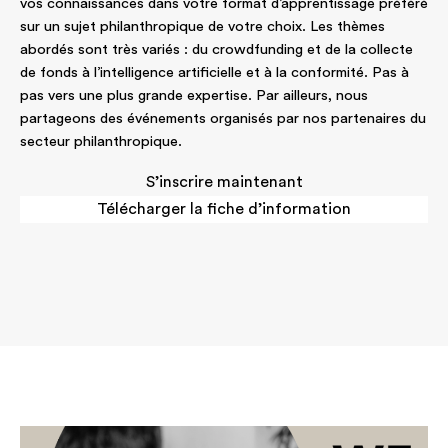
vos connaissances dans votre format d’apprentissage préféré
sur un sujet philanthropique de votre choix. Les thèmes
abordés sont très variés : du crowdfunding et de la collecte
de fonds à l’intelligence artificielle et à la conformité. Pas à
pas vers une plus grande expertise. Par ailleurs, nous
partageons des événements organisés par nos partenaires du
secteur philanthropique.
S’inscrire maintenant
Télécharger la fiche d’information