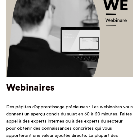
Webinaires
Des pépites d’apprentissage précieuses : Les webinaires vous
donnent un aperçu concis du sujet en 30 à 60 minutes. Faites
appel à des experts internes ou à des experts du secteur
pour obtenir des connaissances concrètes qui vous
apporteront une valeur ajoutée directe. La plupart des