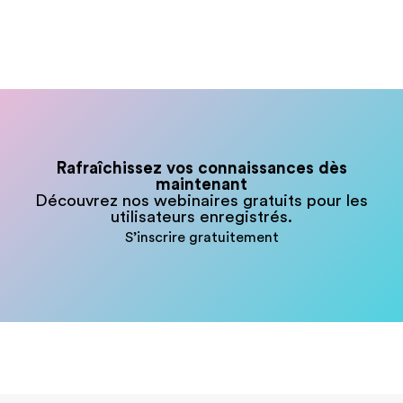
Rafraîchissez vos connaissances dès
maintenant
Découvrez nos webinaires gratuits pour les
utilisateurs enregistrés.
S’inscrire gratuitement