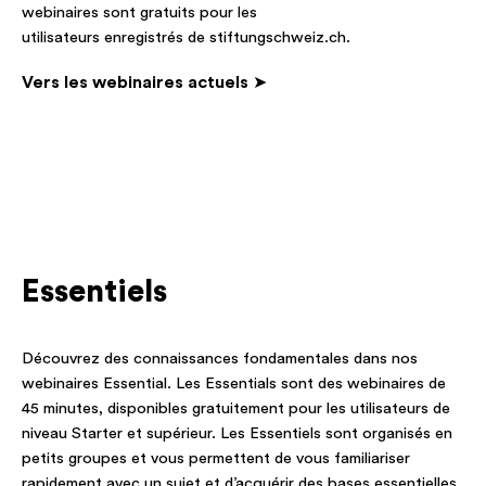
webinaires sont gratuits pour les
utilisateurs enregistrés de stiftungschweiz.ch
.
Vers les webinaires actuels
➤
Essentiels
Découvrez des connaissances fondamentales dans nos
webinaires Essential. Les Essentials sont des webinaires de
45 minutes, disponibles gratuitement pour les utilisateurs de
niveau Starter et supérieur. Les Essentiels sont organisés en
petits groupes et vous permettent de vous familiariser
rapidement avec un sujet et d’acquérir des bases essentielles.