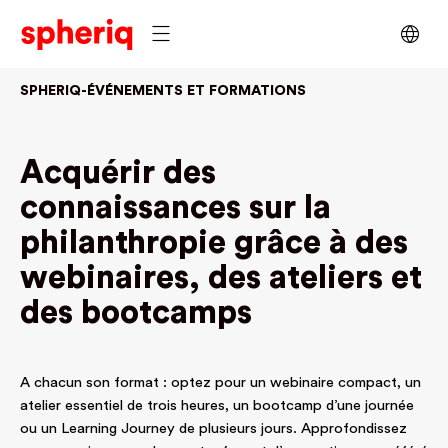
SPHERIQ-
ÉVÉNEMENTS
ET FORMATIONS
Acquérir des
connaissances sur la
philanthropie grâce à des
webinaires, des ateliers et
des bootcamps
A chacun son format : optez pour un webinaire compact, un
atelier essentiel de trois heures, un bootcamp d’une journée
ou un Learning Journey de plusieurs jours. Approfondissez