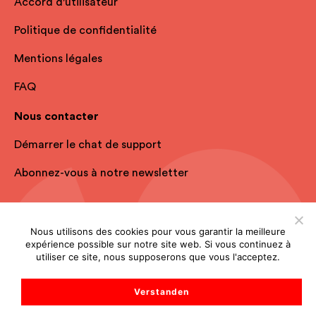
Accord d'utilisateur
Politique de confidentialité
Mentions légales
FAQ
Nous contacter
Démarrer le chat de support
Abonnez-vous à notre newsletter
Nous utilisons des cookies pour vous garantir la meilleure
expérience possible sur notre site web. Si vous continuez à
utiliser ce site, nous supposerons que vous l'acceptez.
Verstanden