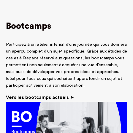
Bootcamps
Participez à un atelier intensif d’une journée qui vous donnera
un aperçu complet d’un sujet spécifique. Grâce aux études de
cas et à l’espace réservé aux questions, les bootcamps vous
permettent non seulement d’acquérir une vue d’ensemble,
mais aussi de développer vos propres idées et approches.
Idéal pour tous ceux qui souhaitent approfondir un sujet et
participer activement à son élaboration.
Vers les bootcamps actuels
➤