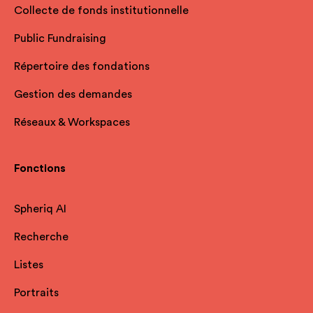
Collecte de fonds institutionnelle
Public Fundraising
Répertoire des fondations
Gestion des demandes
Réseaux & Workspaces
Fonctions
Spheriq AI
Recherche
Listes
Portraits