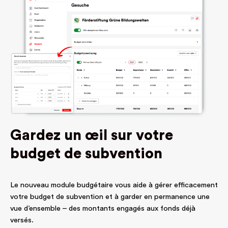
Gardez un œil sur votre
budget de subvention
Le nouveau module budgétaire vous aide à gérer efficacement
votre budget de subvention et à garder en permanence une
vue d’ensemble – des montants engagés aux fonds déjà
versés.