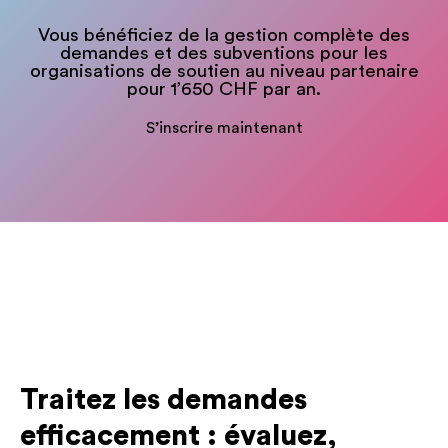
Vous bénéficiez de la gestion complète des
demandes et des subventions pour les
organisations de soutien au niveau partenaire
pour 1’650 CHF par an.
S’inscrire maintenant
Traitez les demandes
efficacement : évaluez,