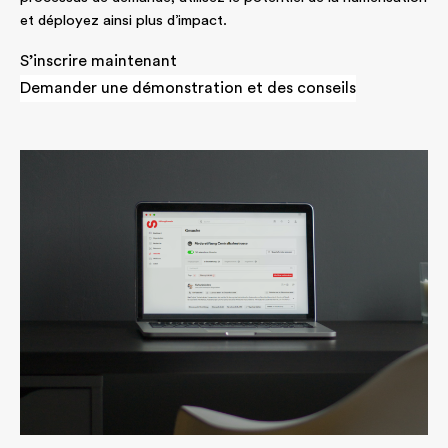
et déployez ainsi plus d’impact.
S’inscrire maintenant
Demander une démonstration et des conseils