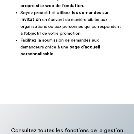
propre site web de fondation.
Soyez proactif et utilisez
les demandes sur
invitation
en écrivant de manière ciblée aux
organisations ou aux personnes qui correspondent
à l’objectif de votre promotion.
Facilitez la soumission de demandes aux
demandeurs grâce à une
page d’accueil
personnalisable
.
Consultez toutes les fonctions de la gestion