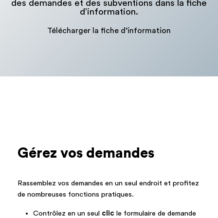
des demandes et des subventions dans la fiche
d’information.
Télécharger la fiche d’information
Gérez vos demandes
Rassemblez vos demandes en un seul endroit et profitez
de nombreuses fonctions pratiques.
Contrôlez en un seul
clic
le formulaire de demande