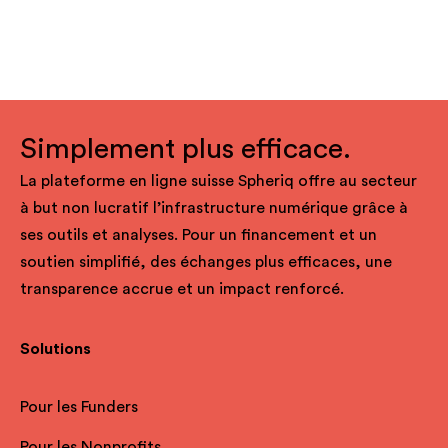
Simplement plus efficace.
La plateforme en ligne suisse Spheriq offre au secteur
à but non lucratif l’infrastructure numérique grâce à
ses outils et analyses. Pour un financement et un
soutien simplifié, des échanges plus efficaces, une
transparence accrue et un impact renforcé.
Solutions
Pour les Funders
Pour les Nonprofits