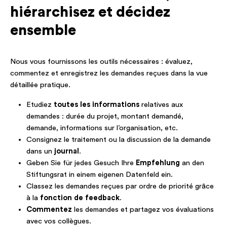
hiérarchisez et décidez
ensemble
Nous vous fournissons les outils nécessaires : évaluez,
commentez et enregistrez les demandes reçues dans la vue
détaillée pratique.
Etudiez
toutes les informations
relatives aux
demandes : durée du projet, montant demandé,
demande, informations sur l’organisation, etc.
Consignez le traitement ou la discussion de la demande
dans un
journal
.
Geben Sie für jedes Gesuch Ihre
Empfehlung
an den
Stiftungsrat in einem eigenen Datenfeld ein.
Classez les demandes reçues par ordre de priorité grâce
à la
fonction de feedback
.
Commentez
les demandes et partagez vos évaluations
avec vos collègues.