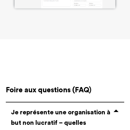
Foire aux questions (FAQ)
Je représente une organisation à
but non lucratif – quelles