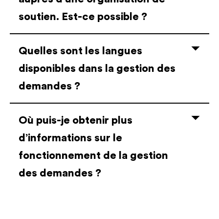
soutien. Est-ce possible ?
Quelles sont les langues
disponibles dans la gestion des
demandes ?
Où puis-je obtenir plus
d’informations sur le
fonctionnement de la gestion
des demandes ?