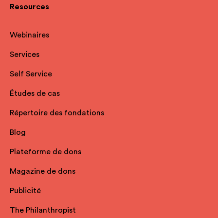
Resources
Webinaires
Services
Self Service
Études de cas
Répertoire des fondations
Blog
Plateforme de dons
Magazine de dons
Publicité
The Philanthropist