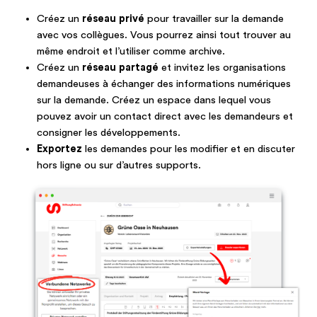
Créez un
réseau privé
pour travailler sur la demande
avec vos collègues. Vous pourrez ainsi tout trouver au
même endroit et l’utiliser comme archive.
Créez un
réseau partagé
et invitez les organisations
demandeuses à échanger des informations numériques
sur la demande. Créez un espace dans lequel vous
pouvez avoir un contact direct avec les demandeurs et
consigner les développements.
Exportez
les demandes pour les modifier et en discuter
hors ligne ou sur d’autres supports.