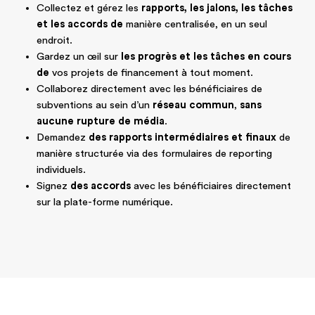
Collectez et gérez les
rapports, les jalons, les tâches
et les accords de
manière centralisée, en un seul
endroit.
Gardez un œil sur
les progrès et les tâches en cours
de
vos projets de financement à tout moment.
Collaborez directement avec les bénéficiaires de
subventions au sein d’un
réseau commun
,
sans
aucune rupture de média
.
Demandez
des rapports intermédiaires et finaux
de
manière structurée via des formulaires de reporting
individuels.
Signez
des accords
avec les bénéficiaires directement
sur la plate-forme numérique.