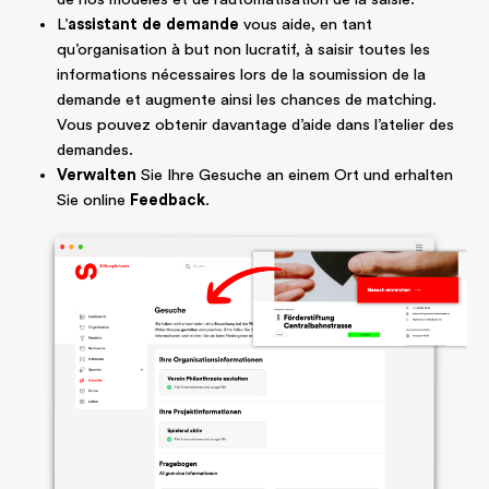
L’
assistant de demande
vous aide, en tant
qu’organisation à but non lucratif, à saisir toutes les
informations nécessaires lors de la soumission de la
demande et augmente ainsi les chances de matching.
Vous pouvez obtenir davantage d’aide dans l’
atelier des
demandes
.
Verwalten
Sie Ihre Gesuche an einem Ort und erhalten
Sie online
Feedback
.