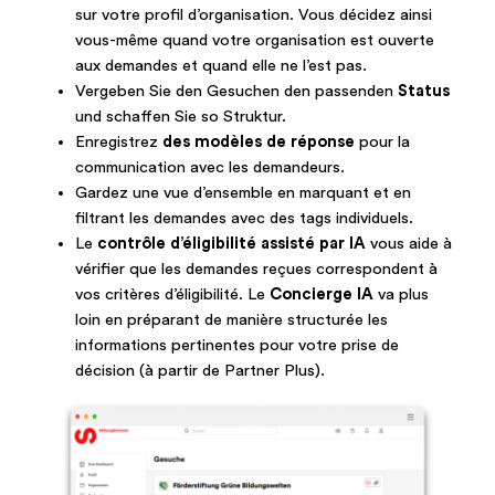
sur votre profil d’organisation. Vous décidez ainsi
vous-même quand votre organisation est ouverte
aux demandes et quand elle ne l’est pas.
Vergeben Sie den Gesuchen den passenden
Status
und schaffen Sie so Struktur.
Enregistrez
des modèles de réponse
pour la
communication avec les demandeurs.
Gardez une vue d’ensemble en marquant et en
filtrant les demandes avec des tags individuels.
Le
contrôle d’éligibilité assisté par IA
vous aide à
vérifier que les demandes reçues correspondent à
vos critères d’éligibilité. Le
Concierge IA
va plus
loin en préparant de manière structurée les
informations pertinentes pour votre prise de
décision (à partir de Partner Plus).