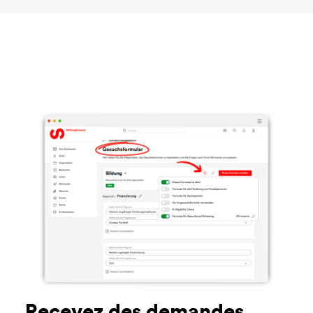
Recevez des demandes