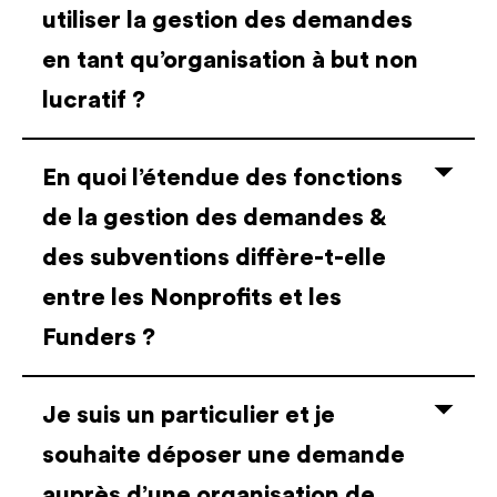
utiliser la gestion des demandes
en tant qu’organisation à but non
lucratif ?
En quoi l’étendue des fonctions
de la gestion des demandes &
des subventions diffère-t-elle
entre les Nonprofits et les
Funders ?
Je suis un particulier et je
souhaite déposer une demande
auprès d’une organisation de