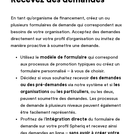
En tant qu’organisme de financement, créez un ou
plusieurs formulaires de demande qui correspondent aux
besoins de votre organisation. Acceptez des demandes
directement sur votre profil d’organisation ou invitez de
manière proactive à soumettre une demande.
Utilisez le
modèle de formulaire
qui correspond
aux processus de promotion typiques ou créez un
formulaire personnalisé – à vous de choisir.
Décidez si vous souhaitez recevoir
des demandes
ou des pré-demandes
via notre système et si
les
organisations
ou
les particuliers
, ou les deux,
peuvent soumettre des demandes. Les processus
de demande à plusieurs niveaux peuvent également
être facilement représentés.
Profitez de l’
intégration directe
du formulaire de
demande sur votre profil Spheriq et recevez ainsi
des demandes en ligne –
sans avoir à créer votre