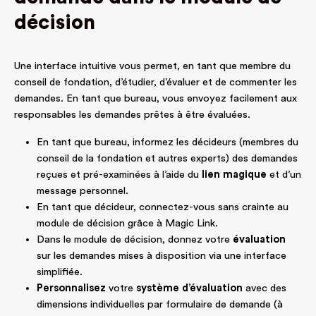
décision
Une interface intuitive vous permet, en tant que membre du
conseil de fondation, d’étudier, d’évaluer et de commenter les
demandes. En tant que bureau, vous envoyez facilement aux
responsables les demandes prêtes à être évaluées.
En tant que bureau, informez les décideurs (membres du
conseil de la fondation et autres experts) des demandes
reçues et pré-examinées à l’aide du
lien magique
et d’un
message personnel.
En tant que décideur, connectez-vous sans crainte au
module de décision grâce à Magic Link.
Dans le module de décision, donnez votre
évaluation
sur les demandes mises à disposition via une interface
simplifiée.
Personnalisez
votre
système d’évaluation
avec des
dimensions individuelles par formulaire de demande (à