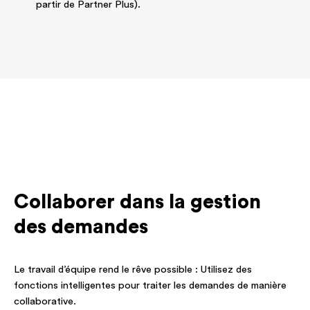
partir de Partner Plus).
Collaborer dans la gestion
des demandes
Le travail d’équipe rend le rêve possible : Utilisez des
fonctions intelligentes pour traiter les demandes de manière
collaborative.