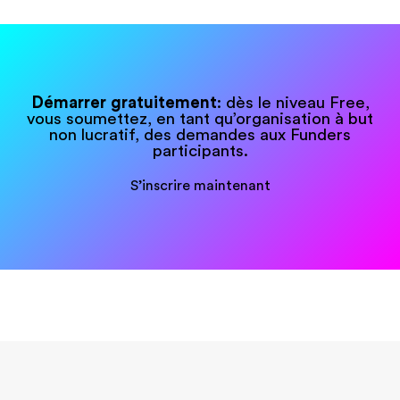
Démarrer gratuitement
: dès le niveau Free,
vous soumettez, en tant qu’organisation à but
non lucratif, des demandes aux Funders
participants.
S’inscrire maintenant