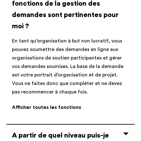
fonctions de la gestion des
demandes sont pertinentes pour
moi ?
En tant qu’organisation à but non lucratif, vous
pouvez soumettre des demandes en ligne aux
organisations de soutien participantes et gérer
vos demandes soumises. La base de la demande
est votre portrait d’organisation et de projet.
Vous ne faites donc que compléter et ne devez
pas recommencer à chaque fois.
Afficher toutes les fonctions
A partir de quel niveau puis-je