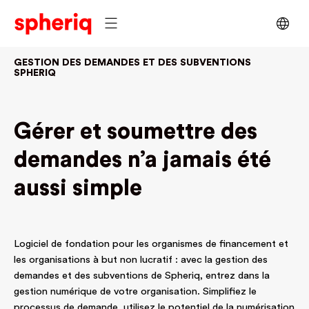
GESTION DES DEMANDES ET DES SUBVENTIONS
SPHERIQ
Gérer et soumettre des
demandes n’a jamais été
aussi simple
Logiciel de fondation pour les organismes de financement et
les organisations à but non lucratif : avec la gestion des
demandes et des subventions de Spheriq, entrez dans la
gestion numérique de votre organisation. Simplifiez le
processus de demande, utilisez le potentiel de la numérisation