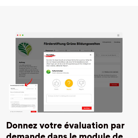
Donnez votre évaluation par
demande dans le module de