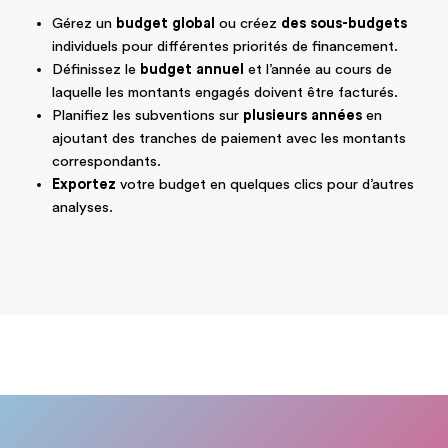
Gérez un
budget global
ou créez
des sous-budgets
individuels pour différentes priorités de financement.
Définissez le
budget annuel
et l’année au cours de
laquelle les montants engagés doivent être facturés.
Planifiez les subventions sur
plusieurs années
en
ajoutant des tranches de paiement avec les montants
correspondants.
Exportez
votre budget en quelques clics pour d’autres
analyses.