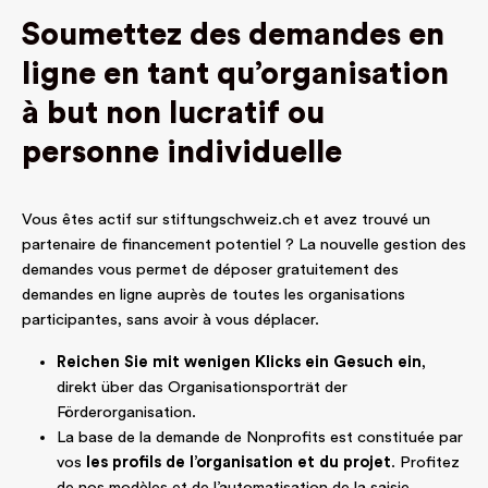
Soumettez des demandes en
ligne en tant qu’organisation
à but non lucratif ou
personne individuelle
Vous êtes actif sur stiftungschweiz.ch et avez trouvé un
partenaire de financement potentiel ? La nouvelle gestion des
demandes vous permet de déposer gratuitement des
demandes en ligne auprès de toutes les organisations
participantes, sans avoir à vous déplacer.
Reichen Sie mit wenigen Klicks ein Gesuch ein
,
direkt über das Organisationsporträt der
Förderorganisation.
La base de la demande de Nonprofits est constituée par
vos
les profils de l’organisation et du projet
. Profitez
de nos modèles et de l’automatisation de la saisie.