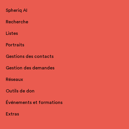
Spheriq AI
Recherche
Listes
Portraits
Gestions des contacts
Gestion des demandes
Réseaux
Outils de don
Événements et formations
Extras