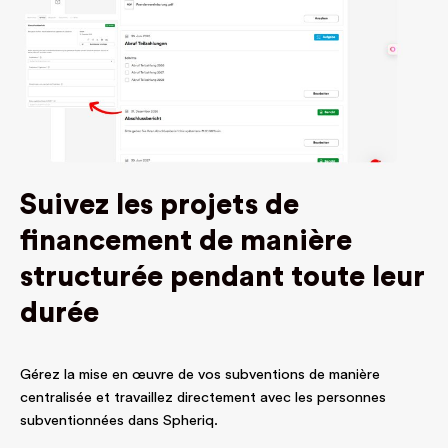
Suivez les projets de
financement de manière
structurée pendant toute leur
durée
Gérez la mise en œuvre de vos subventions de manière
centralisée et travaillez directement avec les personnes
subventionnées dans Spheriq.