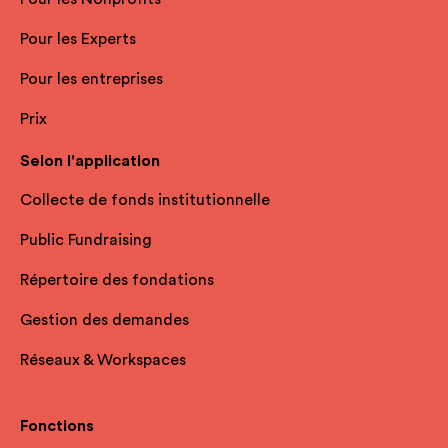
Pour les Experts
Pour les entreprises
Prix
Selon l'application
Collecte de fonds institutionnelle
Public Fundraising
Répertoire des fondations
Gestion des demandes
Réseaux & Workspaces
Fonctions