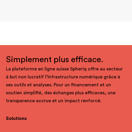
Simplement plus efficace.
La plateforme en ligne suisse Spheriq offre au secteur
à but non lucratif l’infrastructure numérique grâce à
ses outils et analyses. Pour un financement et un
soutien simplifié, des échanges plus efficaces, une
transparence accrue et un impact renforcé.
Solutions