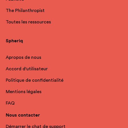
The Philanthropist
Toutes les ressources
Spheriq
Apropos de nous
Accord d'utilisateur
Politique de confidentialité
Mentions légales
FAQ
Nous contacter
Démarrer le chat de support