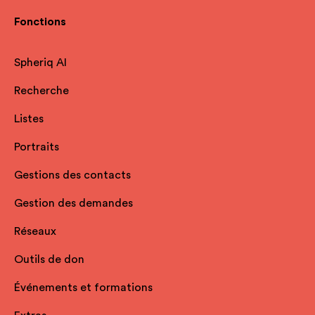
Fonctions
Spheriq AI
Recherche
Listes
Portraits
Gestions des contacts
Gestion des demandes
Réseaux
Outils de don
Événements et formations