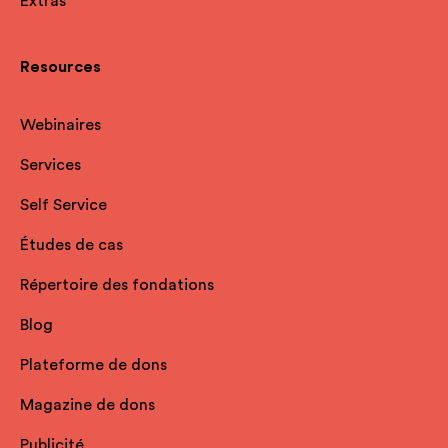
Extras
Resources
Webinaires
Services
Self Service
Études de cas
Répertoire des fondations
Blog
Plateforme de dons
Magazine de dons
Publicité