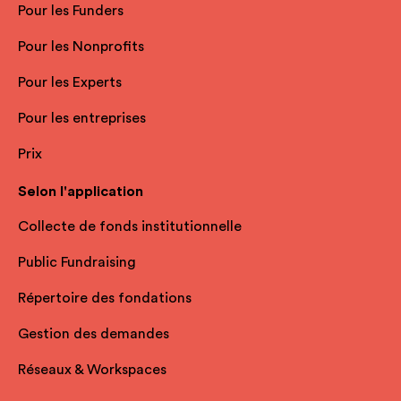
Pour les Funders
Pour les Nonprofits
Pour les Experts
Pour les entreprises
Prix
Selon l'application
Collecte de fonds institutionnelle
Public Fundraising
Répertoire des fondations
Gestion des demandes
Réseaux & Workspaces