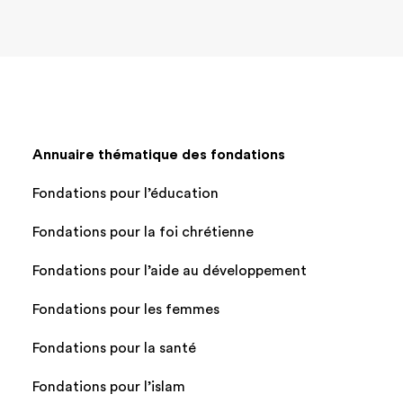
Annuaire thématique des fondations
Fondations pour l’éducation
Fondations pour la foi chrétienne
Fondations pour l’aide au développement
Fondations pour les femmes
Fondations pour la santé
Fondations pour l’islam