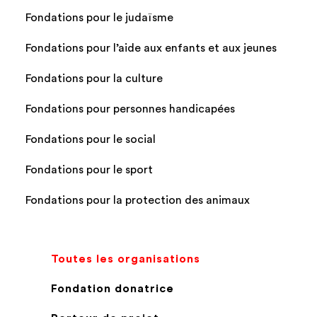
Fondations pour le judaïsme
Fondations pour l’aide aux enfants et aux jeunes
Fondations pour la culture
Fondations pour personnes handicapées
Fondations pour le social
Fondations pour le sport
Fondations pour la protection des animaux
Toutes les organisations
Fondation donatrice