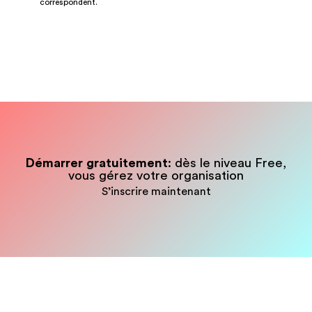
correspondent.
Démarrer gratuitement
: dès le niveau Free,
vous gérez votre organisation
S’inscrire maintenant