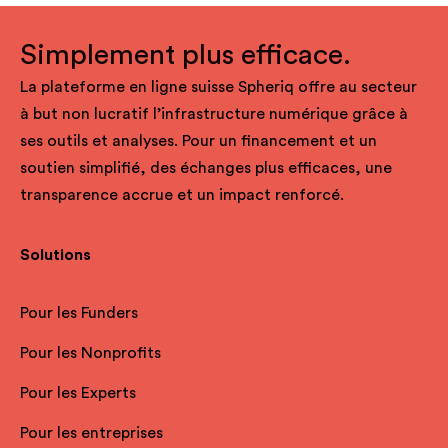
Simplement plus efficace.
La plateforme en ligne suisse Spheriq offre au secteur
à but non lucratif l’infrastructure numérique grâce à
ses outils et analyses. Pour un financement et un
soutien simplifié, des échanges plus efficaces, une
transparence accrue et un impact renforcé.
Solutions
Pour les Funders
Pour les Nonprofits
Pour les Experts
Pour les entreprises