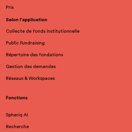
Prix
Selon l'application
Collecte de fonds institutionnelle
Public Fundraising
Répertoire des fondations
Gestion des demandes
Réseaux & Workspaces
Fonctions
Spheriq AI
Recherche