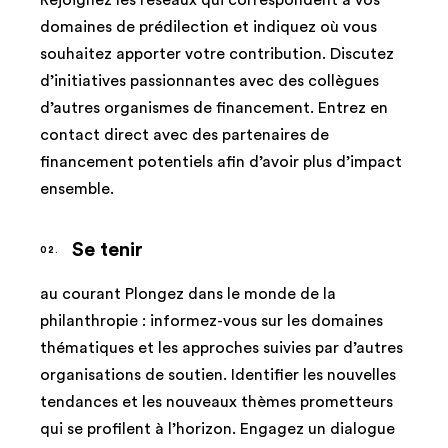
domaines de prédilection et indiquez où vous
souhaitez apporter votre contribution. Discutez
d’initiatives passionnantes avec des collègues
d’autres organismes de financement. Entrez en
contact direct avec des partenaires de
financement potentiels afin d’avoir plus d’impact
ensemble.
Se tenir
au courant Plongez dans le monde de la
philanthropie : informez-vous sur les domaines
thématiques et les approches suivies par d’autres
organisations de soutien. Identifier les nouvelles
tendances et les nouveaux thèmes prometteurs
qui se profilent à l’horizon. Engagez un dialogue