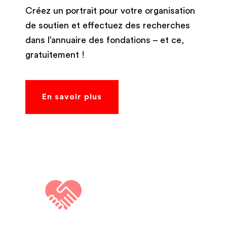
Créez un portrait pour votre organisation
de soutien et effectuez des recherches
dans l’annuaire des fondations – et ce,
gratuitement !
En savoir plus