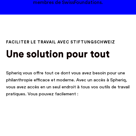
membres de SwissFoundations.
FACILITER LE TRAVAIL AVEC STIFTUNGSCHWEIZ
Une solution pour tout
Spheriq vous offre tout ce dont vous avez besoin pour une
philanthropie efficace et moderne. Avec un accès à Spheriq,
vous avez accès en un seul endroit à tous vos outils de travail
pratiques. Vous pouvez facilement :