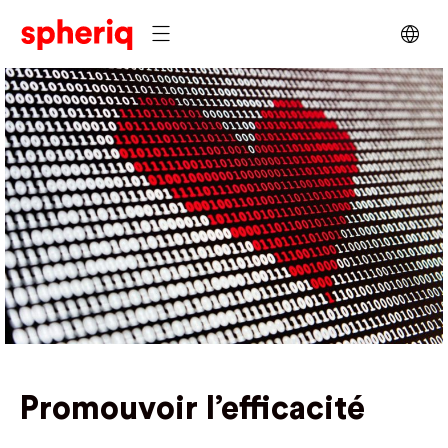
Promouvoir l’efficacité