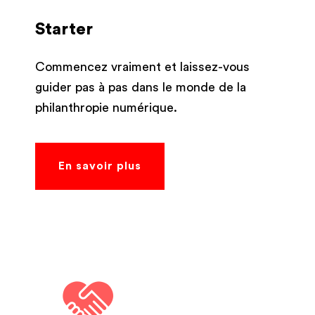
Starter
Commencez vraiment et laissez-vous
guider pas à pas dans le monde de la
philanthropie numérique.
En savoir plus