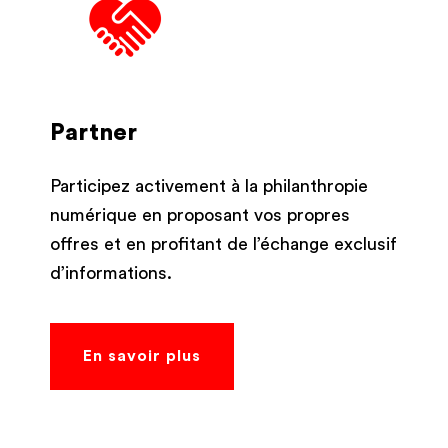
Partner
Participez activement à la philanthropie
numérique en proposant vos propres
offres et en profitant de l’échange exclusif
d’informations.
En savoir plus