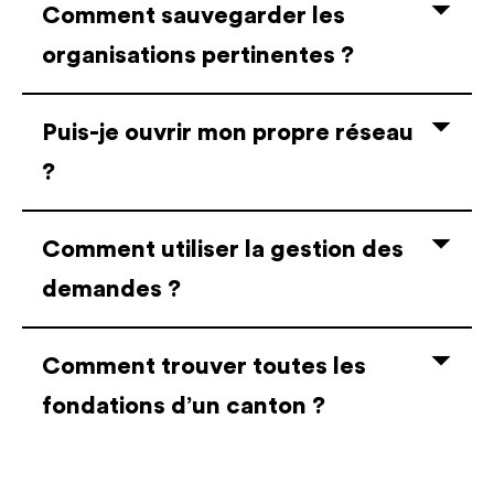
Comment sauvegarder les
organisations pertinentes ?
Puis-je ouvrir mon propre réseau
?
Comment utiliser la gestion des
demandes ?
Comment trouver toutes les
fondations d’un canton ?