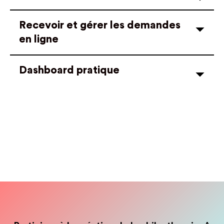
Recevoir et gérer les demandes
en ligne
Dashboard pratique