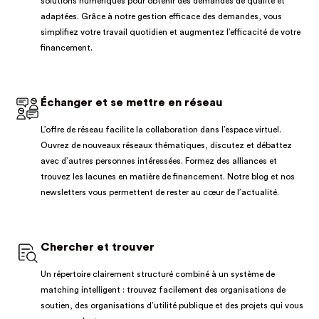
solutions numériques pour obtenir des demandes de qualité et
adaptées. Grâce à notre gestion efficace des demandes, vous
simplifiez votre travail quotidien et augmentez l’efficacité de votre
financement.
Échanger et se mettre en réseau
L’offre de réseau facilite la collaboration dans l’espace virtuel.
Ouvrez de nouveaux réseaux thématiques, discutez et débattez
avec d’autres personnes intéressées. Formez des alliances et
trouvez les lacunes en matière de financement. Notre blog et nos
newsletters vous permettent de rester au cœur de l’actualité.
Chercher et trouver
Un répertoire clairement structuré combiné à un système de
matching intelligent : trouvez facilement des organisations de
soutien, des organisations d’utilité publique et des projets qui vous