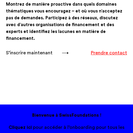
Montrez de manière proactive dans quels domaines
thématiques vous encouragez – et où vous n’acceptez
pas de demandes. Participez à des réseaux, discutez
avec d’autres organisations de financement et des
experts et identifiez les lacunes en matière de
financement.
S’inscrire maintenant
Prendre contact
Bienvenue à SwissFoundations !
Cliquez ici
pour accéder à l’onboarding pour tous les