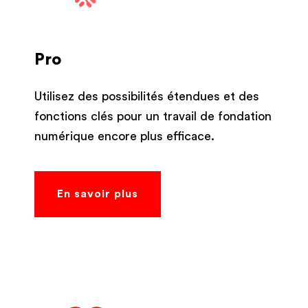
Pro
Utilisez des possibilités étendues et des
fonctions clés pour un travail de fondation
numérique encore plus efficace.
En savoir plus