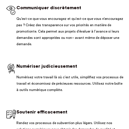
Communiquer discrètement
Qu’est-ce que vous encouragez et qu’est-ce que vous n’encouragez
pas ?
Créez des
transparence
sur vos priorités en matière de
promotion
te. Cela permet aux projets d’évaluer à l’avance si leurs
demandes sont appropriées ou non
– avant même de déposer une
demande.
Numériser judicieusement
Numérisez votre travail là où c’est utile, simplifiez vos processus de
travail et économisez de précieuses ressources. Utilisez notre boîte
à outils numérique complète.
Soutenir efficacement
Rendez vos processus de subvention plus légers. Utilisez nos