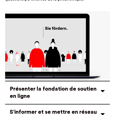
Présenter la fondation de soutien
en ligne
S’informer et se mettre en réseau