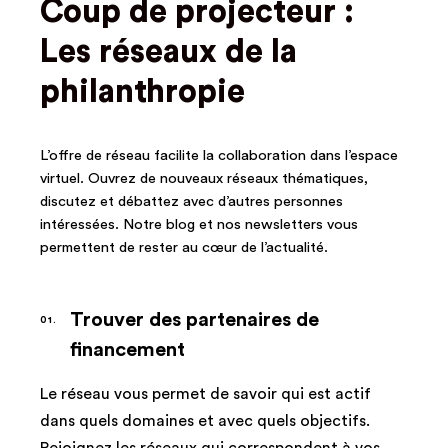
Coup de projecteur :
Les réseaux de la
philanthropie
L’offre de réseau facilite la collaboration dans l’espace
virtuel. Ouvrez de nouveaux réseaux thématiques,
discutez et débattez avec d’autres personnes
intéressées. Notre blog et nos newsletters vous
permettent de rester au cœur de l’actualité.
Trouver des partenaires de
financement
Le réseau vous permet de savoir qui est actif
dans quels domaines et avec quels objectifs.
Rejoignez les réseaux qui correspondent à vos