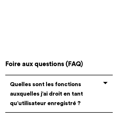
Foire aux questions (FAQ)
Quelles sont les fonctions
auxquelles j’ai droit en tant
qu’utilisateur enregistré ?