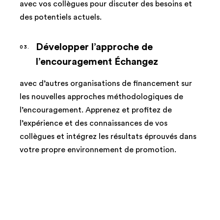
avec vos collègues pour discuter des besoins et
des potentiels actuels.
Développer l’approche de
l’encouragement Échangez
avec d’autres organisations de financement sur
les nouvelles approches méthodologiques de
l’encouragement. Apprenez et profitez de
l’expérience et des connaissances de vos
collègues et intégrez les résultats éprouvés dans
votre propre environnement de promotion.