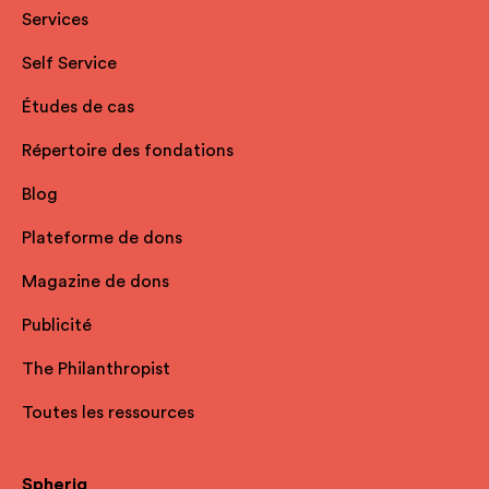
Services
Self Service
Études de cas
Répertoire des fondations
Blog
Plateforme de dons
Magazine de dons
Publicité
The Philanthropist
Toutes les ressources
Spheriq