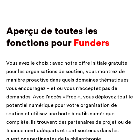
Aperçu de toutes les
fonctions pour
Funders
Vous avez le choix : avec notre offre initiale gratuite
pour les organisations de soutien, vous montrez de
manière proactive dans quels domaines thématiques
vous encouragez – et où vous n’acceptez pas de
demandes. Avec l’accès « Free », vous déployez tout le
potentiel numérique pour votre organisation de
soutien et utilisez une boîte à outils numérique
complète. Ils trouvent des partenaires de projet ou de
financement adéquats et sont soutenus dans les
questions pertinentes de la philanthropie.