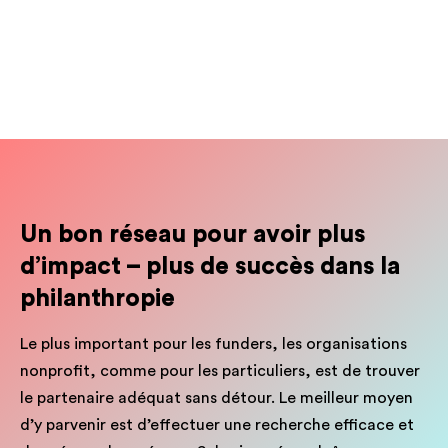
Un bon réseau pour avoir plus
d’impact
– plus
de succès dans la
philanthropie
Le plus important pour les funders, les organisations
nonprofit, comme pour les particuliers, est de trouver
le partenaire adéquat sans détour. Le meilleur moyen
d’y parvenir est d’effectuer une recherche efficace et