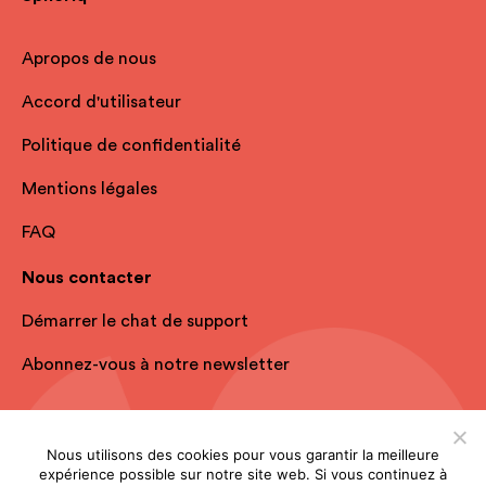
Apropos de nous
Accord d'utilisateur
Politique de confidentialité
Mentions légales
FAQ
Nous contacter
Démarrer le chat de support
Abonnez-vous à notre newsletter
Nous utilisons des cookies pour vous garantir la meilleure
expérience possible sur notre site web. Si vous continuez à