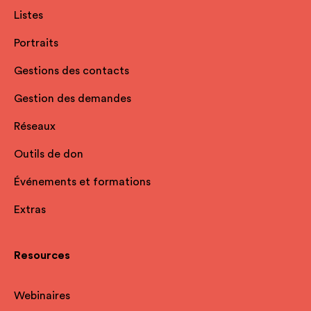
Listes
Portraits
Gestions des contacts
Gestion des demandes
Réseaux
Outils de don
Événements et formations
Extras
Resources
Webinaires