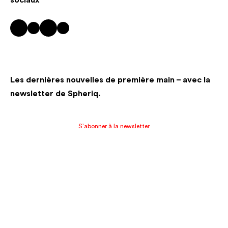
LinkedIn
Twitter
Facebook
Instagram
Les dernières nouvelles de première main – avec la
newsletter de Spheriq.
S’abonner à la newsletter