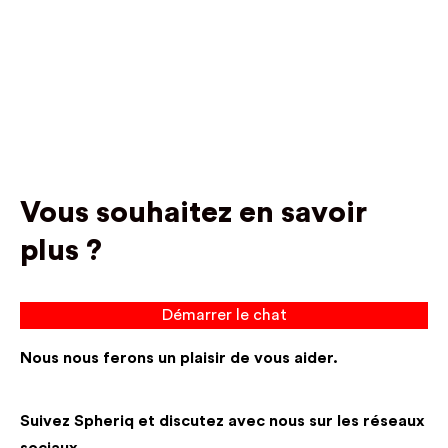
Vous souhaitez en savoir
plus ?
Démarrer le chat
Nous nous ferons un plaisir de vous aider.
Suivez Spheriq et discutez avec nous sur les réseaux
sociaux