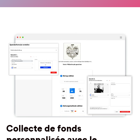
Collecte de fonds
personnalisée avec le