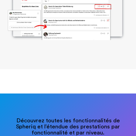
Découvrez toutes les fonctionnalités de
Spheriq et l’étendue des prestations par
fonctionnalité et par niveau.