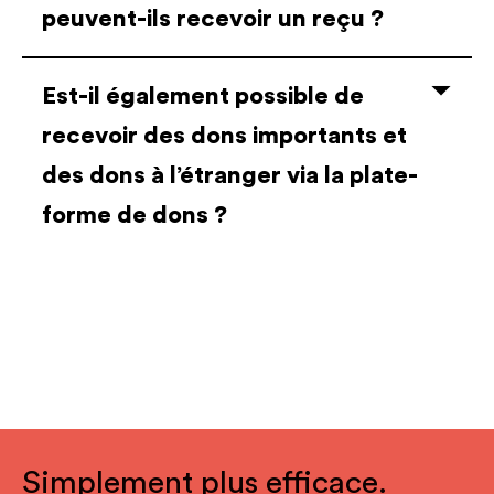
peuvent-ils recevoir un reçu ?
Est-il également possible de
recevoir des dons importants et
des dons à l’étranger via la plate-
forme de dons ?
Simplement plus efficace.