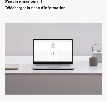
S’inscrire maintenant
Télécharger la fiche d’information