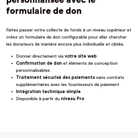
formulaire de don
Faites passer votre collecte de fonds à un niveau supérieur et
créez un formulaire de don configurable pour aller chercher
les donateurs de manière encore plus individuelle et ciblée.
Donner directement via
votre site web
Confirmation de don
et éléments de conception
personnalisables
Traitement sécurisé des paiements
sans contrats
supplémentaires avec les fournisseurs de paiement
Intégration technique simple
Disponible à partir du
niveau Pro