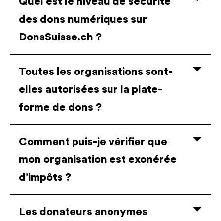
Quel est le niveau de sécurité
des dons numériques sur
DonsSuisse.ch ?
Toutes les organisations sont-
elles autorisées sur la plate-
forme de dons ?
Comment puis-je vérifier que
mon organisation est exonérée
d’impôts ?
Les donateurs anonymes