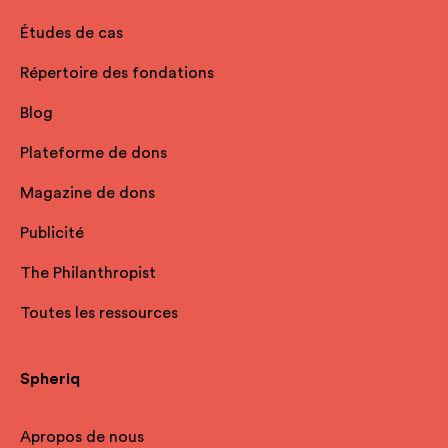
Études de cas
Répertoire des fondations
Blog
Plateforme de dons
Magazine de dons
Publicité
The Philanthropist
Toutes les ressources
Spheriq
Apropos de nous