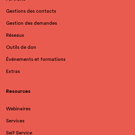
Gestions des contacts
Gestion des demandes
Réseaux
Outils de don
Événements et formations
Extras
Resources
Webinaires
Services
Self Service