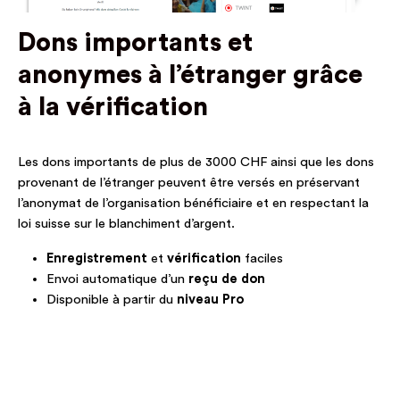
Dons importants et
anonymes à l’étranger grâce
à la vérification
Les dons importants de plus de 3000 CHF ainsi que les dons
provenant de l’étranger peuvent être versés en préservant
l’anonymat de l’organisation bénéficiaire et en respectant la
loi suisse sur le blanchiment d’argent.
Enregistrement
et
vérification
faciles
Envoi automatique d’un
reçu de don
Disponible à partir du
niveau Pro