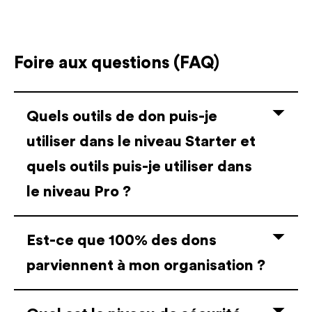
Foire aux questions (FAQ)
Quels outils de don puis-je
utiliser dans le niveau Starter et
quels outils puis-je utiliser dans
le niveau Pro ?
Est-ce que 100% des dons
parviennent à mon organisation ?