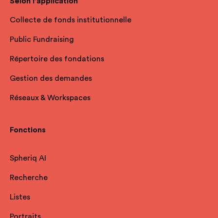
Selon l'application
Collecte de fonds institutionnelle
Public Fundraising
Répertoire des fondations
Gestion des demandes
Réseaux & Workspaces
Fonctions
Spheriq AI
Recherche
Listes
Portraits