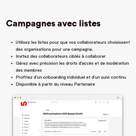
Campagnes avec listes
Utilisez les listes pour que vos collaborateurs choisissent
des organisations pour une campagne.
Invitez des collaborateurs ciblés à collaborer
Gérez avec précision les droits d’accès et de modération
des membres
Profitez d’un onboarding individuel et d’un suivi continu
Disponible à partir du niveau Partenaire