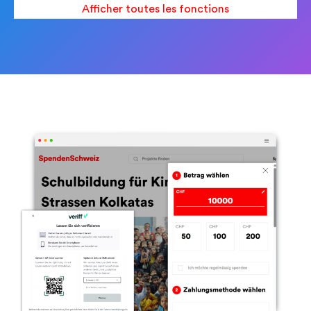
Afficher toutes les fonctions