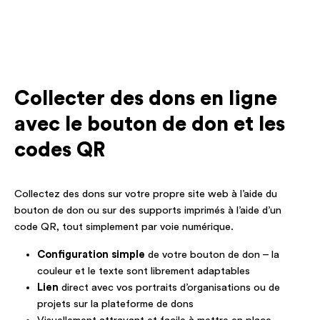
Collecter des dons en ligne
avec le bouton de don et les
codes QR
Collectez des dons sur votre propre site web à l’aide du
bouton de don ou sur des supports imprimés à l’aide d’un
code QR, tout simplement par voie numérique.
Configuration simple
de votre bouton de don – la
couleur et le texte sont librement adaptables
Lien
direct avec vos portraits d’organisations ou de
projets sur la plateforme de dons