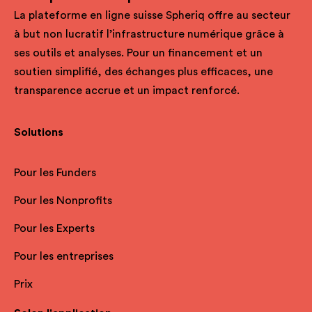
La plateforme en ligne suisse Spheriq offre au secteur
à but non lucratif l’infrastructure numérique grâce à
ses outils et analyses. Pour un financement et un
soutien simplifié, des échanges plus efficaces, une
transparence accrue et un impact renforcé.
Solutions
Pour les Funders
Pour les Nonprofits
Pour les Experts
Pour les entreprises
Prix