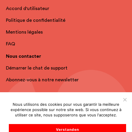
Accord d'utilisateur
Politique de confidentialité
Mentions légales
FAQ
Nous contacter
Démarrer le chat de support
Abonnez-vous à notre newsletter
Nous utilisons des cookies pour vous garantir la meilleure
expérience possible sur notre site web. Si vous continuez à
utiliser ce site, nous supposerons que vous l'acceptez.
Verstanden