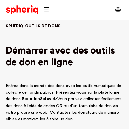
SPHERIQ-OUTILS DE DONS
Démarrer avec
des outils
de don en ligne
Entrez dans le monde des dons avec les outils numériques de
collecte de fonds publics. Présentez-vous sur la plateforme
de dons
SpendenSchweiz
Vous pouvez collecter facilement
des dons à l’aide de codes QR ou d’un formulaire de don via
votre propre site web. Contactez les donateurs de manière
ciblée et motivez-les à faire un don.