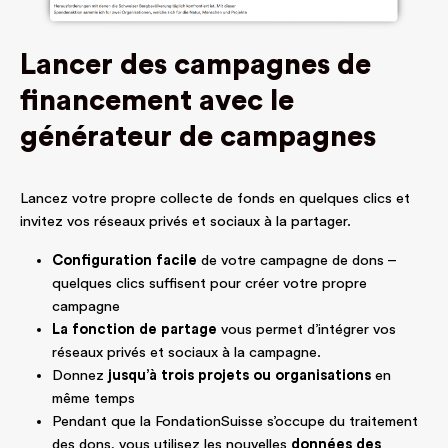
Lancer des campagnes de
financement avec le
générateur de campagnes
Lancez votre propre collecte de fonds en quelques clics et
invitez vos réseaux privés et sociaux à la partager.
Configuration facile
de votre campagne de dons –
quelques clics suffisent pour créer votre propre
campagne
La fonction de partage
vous permet d’intégrer vos
réseaux privés et sociaux à la campagne.
Donnez
jusqu’à trois projets
ou organisations
en
même temps
Pendant que la FondationSuisse s’occupe du traitement
des dons, vous utilisez les nouvelles
données des