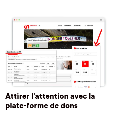
Attirer l’attention avec la
plate-forme de dons